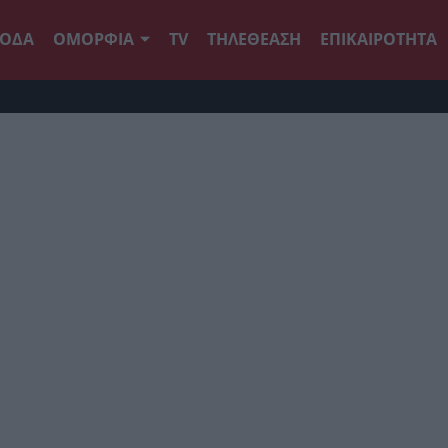
ΟΔΑ
ΟΜΟΡΦΙΑ
TV
ΤΗΛΕΘΕΑΣΗ
ΕΠΙΚΑΙΡΟΤΗΤΑ