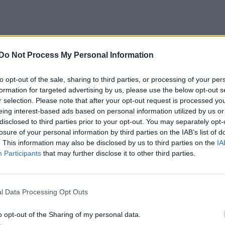
Do Not Process My Personal Information
to opt-out of the sale, sharing to third parties, or processing of your per
formation for targeted advertising by us, please use the below opt-out s
r selection. Please note that after your opt-out request is processed y
eing interest-based ads based on personal information utilized by us or
disclosed to third parties prior to your opt-out. You may separately opt-
losure of your personal information by third parties on the IAB’s list of
. This information may also be disclosed by us to third parties on the
IA
Participants
that may further disclose it to other third parties.
l Data Processing Opt Outs
o opt-out of the Sharing of my personal data.