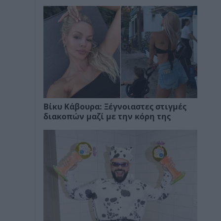
Βίκυ Κάβουρα: Ξέγνοιαστες στιγμές
διακοπών μαζί με την κόρη της