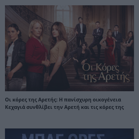
Οι κόρες της Αρετής: Η πανίσχυρη οικογένεια
Κεχαγιά συνθλίβει την Αρετή και τις κόρες της