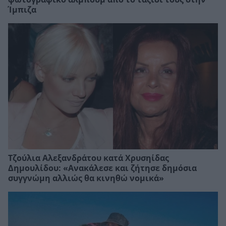
Ίμπιζα
Τζούλια Αλεξανδράτου κατά Χρυσηίδας
Δημουλίδου: «Ανακάλεσε και ζήτησε δημόσια
συγγνώμη αλλιώς θα κινηθώ νομικά»