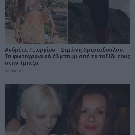
Ανδρέας Γεωργίου – Σιμώνη Χριστοδούλου:
Το φωτογραφικό άλμπουμ από το ταξίδι τους
στην Ίμπιζα
CELEBRITIES