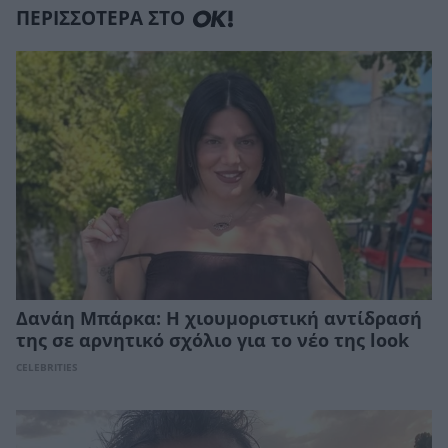
ΠΕΡΙΣΣΟΤΕΡΑ ΣΤΟ
Δανάη Μπάρκα: Η χιουμοριστική αντίδρασή
της σε αρνητικό σχόλιο για το νέο της look
CELEBRITIES