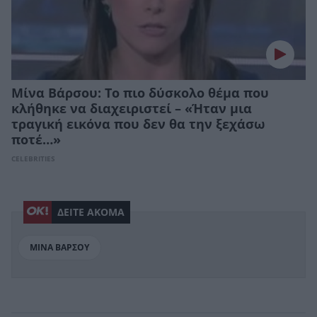
Μίνα Βάρσου: Το πιο δύσκολο θέμα που
κλήθηκε να διαχειριστεί – «Ήταν μια
τραγική εικόνα που δεν θα την ξεχάσω
ποτέ…»
CELEBRITIES
ΔΕΙΤΕ ΑΚΟΜΑ
ΜΙΝΑ ΒΑΡΣΟΥ