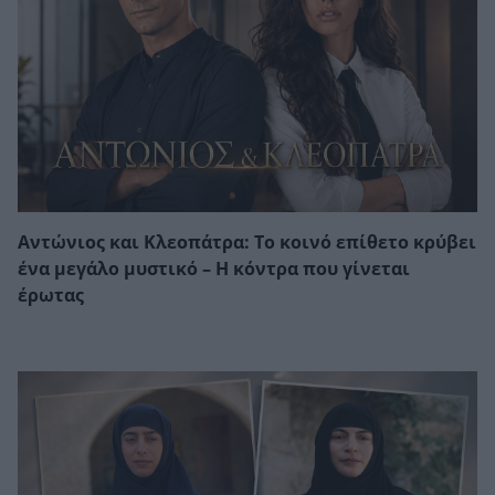
Αντώνιος και Κλεοπάτρα: Το κοινό επίθετο κρύβει
ένα μεγάλο μυστικό – Η κόντρα που γίνεται
έρωτας