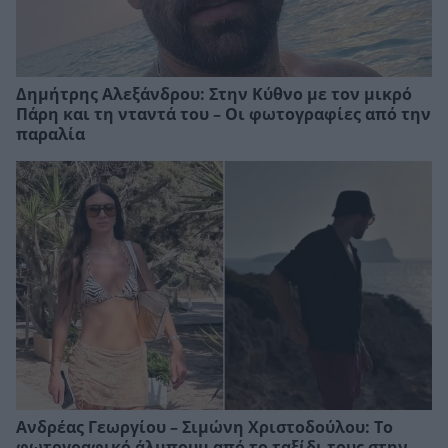
Δημήτρης Αλεξάνδρου: Στην Κύθνο με τον μικρό
Πάρη και τη νταντά του – Οι φωτογραφίες από την
παραλία
Ανδρέας Γεωργίου – Σιμώνη Χριστοδούλου: Το
φωτογραφικό άλμπουμ από το ταξίδι τους στην