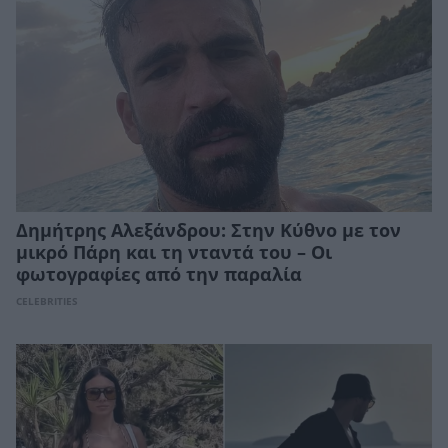
Δημήτρης Αλεξάνδρου: Στην Κύθνο με τον
μικρό Πάρη και τη νταντά του – Οι
φωτογραφίες από την παραλία
CELEBRITIES