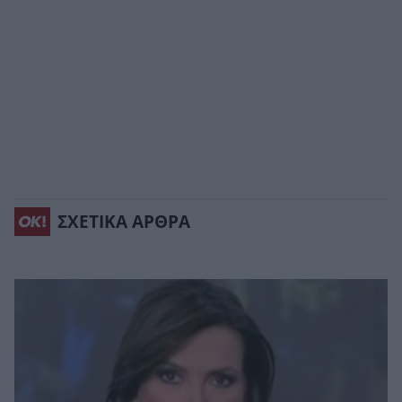
ΣΧΕΤΙΚΑ ΑΡΘΡΑ