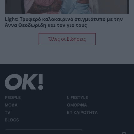
Light: Τρυφερό καλοκαιρινό στιγμιότυπο με την
Άννα Θεοδωρίδη και τον γιο τους
Όλες οι Ειδήσεις
PEOPLE
LIFESTYLE
ΜΟΔΑ
ΟΜΟΡΦΙΑ
TV
ΕΠΙΚΑΙΡΟΤΗΤΑ
BLOGS