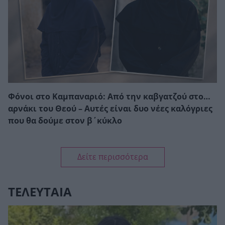
Φόνοι στο Καμπαναριό: Από την καβγατζού στο…
αρνάκι του Θεού – Αυτές είναι δυο νέες καλόγριες
που θα δούμε στον β΄κύκλο
Δείτε περισσότερα
ΤΕΛΕΥΤΑΙΑ