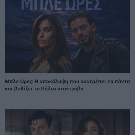
Μπλε Ώρες: Η αποκάλυψη που ανατρέπει τα πάντα
και βυθίζει το Πήλιο στον φόβο