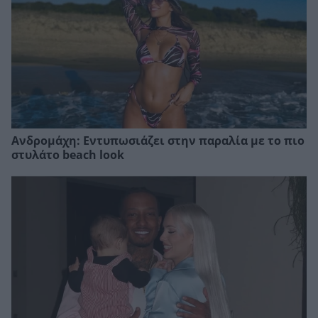
Ανδρομάχη: Εντυπωσιάζει στην παραλία με το πιο
στυλάτο beach look