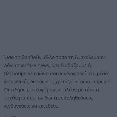
Όσο τη βοηθούν, άλλο τόσο τη δυσκολεύουν.
Λόγω των fake news, ό,τι διαβάζουμε ή
βλέπουμε σε εικόνα που κυκλοφορεί στα μέσα
κοινωνικής δικτύωσης χρειάζεται διασταύρωση.
Οι ειδήσεις μεταφέρονται πλέον με τέτοια
ταχύτητα που, αν δεν τις επαληθεύσεις,
κινδυνεύεις να εκτεθείς.