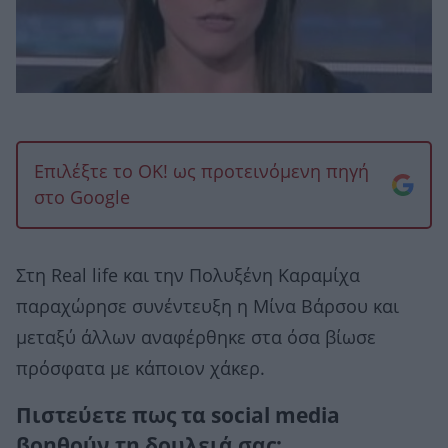
Επιλέξτε το OK! ως προτεινόμενη πηγή
στο Google
Στη Real life και την Πολυξένη Καραμίχα
παραχώρησε συνέντευξη η Μίνα Βάρσου και
μεταξύ άλλων αναφέρθηκε στα όσα βίωσε
πρόσφατα με κάποιον χάκερ.
Πιστεύετε πως τα social media
βοηθούν τη δουλειά σας;