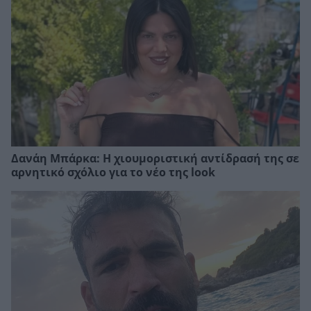
Δανάη Μπάρκα: Η χιουμοριστική αντίδρασή της σε
αρνητικό σχόλιο για το νέο της look