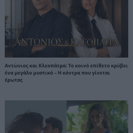
Αντώνιος και Κλεοπάτρα: Το κοινό επίθετο κρύβει
ένα μεγάλο μυστικό – Η κόντρα που γίνεται
έρωτας