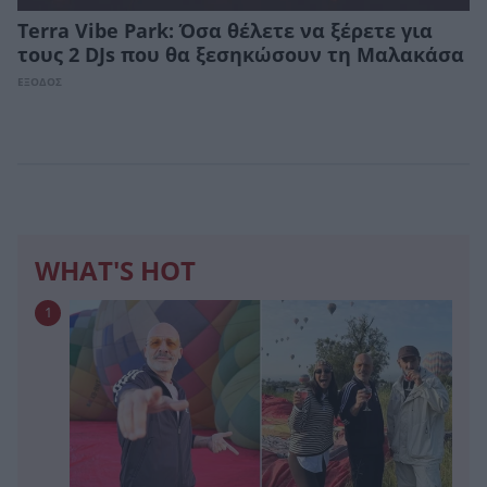
Terra Vibe Park: Όσα θέλετε να ξέρετε για
τους 2 DJs που θα ξεσηκώσουν τη Μαλακάσα
ΕΞΟΔΟΣ
WHAT'S HOT
1