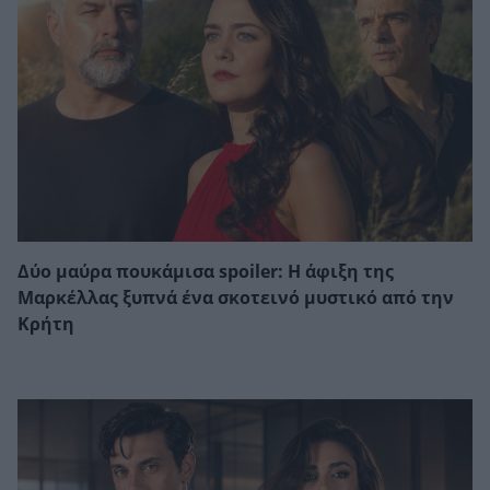
Δύο μαύρα πουκάμισα spoiler: Η άφιξη της
Μαρκέλλας ξυπνά ένα σκοτεινό μυστικό από την
Κρήτη