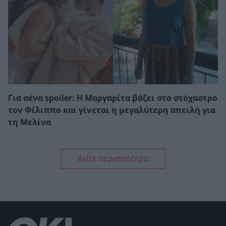
Για σένα spoiler: Η Μαργαρίτα βάζει στο στόχαστρο
τον Φίλιππο και γίνεται η μεγαλύτερη απειλή για
τη Μελίνα
Δείτε περισσότερα