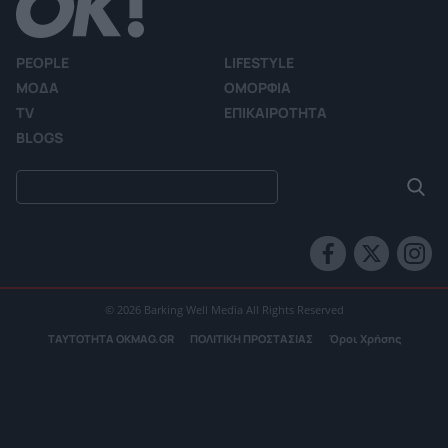
PEOPLE
LIFESTYLE
ΜΟΔΑ
ΟΜΟΡΦΙΑ
TV
ΕΠΙΚΑΙΡΟΤΗΤΑ
BLOGS
© 2026 Barking Well Media All Rights Reserved
ΤΑΥΤΟΤΗΤΑ OKMAG.GR
ΠΟΛΙΤΙΚΗ ΠΡΟΣΤΑΣΙΑΣ
Όροι Χρήσης