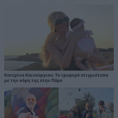
Κατερίνα Καινούργιου: Το τρυφερό στιγμιότυπο
με την κόρη της στην Πάρο