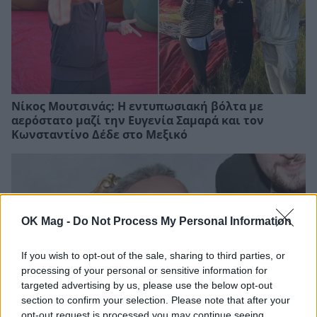
Νίκος Μουτσινάς: Η εντυπωσιακή βόλτα με
αερόστατο μαζί την Ευγενία Σαμαρά και τον
Κωνσταντίνο Δέδε στο Μεξικό
OK Mag -
Do Not Process My Personal Information
If you wish to opt-out of the sale, sharing to third parties, or
processing of your personal or sensitive information for
targeted advertising by us, please use the below opt-out
section to confirm your selection. Please note that after your
opt-out request is processed you may continue seeing