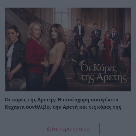
Οι κόρες της Αρετής: Η πανίσχυρη οικογένεια
Κεχαγιά συνθλίβει την Αρετή και τις κόρες της
Δείτε περισσότερα