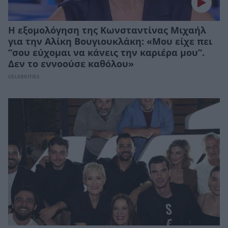
Η εξομολόγηση της Κωνσταντίνας Μιχαήλ
για την Αλίκη Βουγιουκλάκη: «Μου είχε πει
“σου εύχομαι να κάνεις την καριέρα μου”.
Δεν το εννοούσε καθόλου»
CELEBRITIES