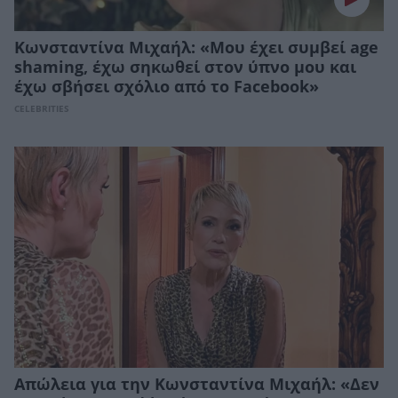
Κωνσταντίνα Μιχαήλ: «Μου έχει συμβεί age
shaming, έχω σηκωθεί στον ύπνο μου και
έχω σβήσει σχόλιο από το Facebook»
CELEBRITIES
Απώλεια για την Κωνσταντίνα Μιχαήλ: «Δεν