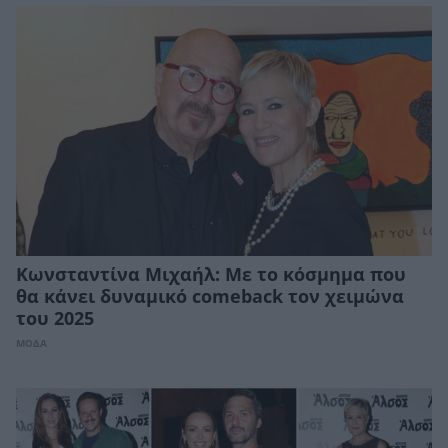
Κωνσταντίνα Μιχαήλ: Με το κόσμημα που
θα κάνει δυναμικό comeback τον χειμώνα
του 2025
ΜΟΔΑ