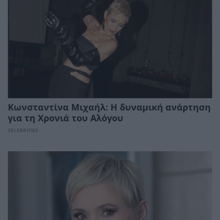
Κωνσταντίνα Μιχαήλ: Η δυναμική ανάρτηση
για τη Χρονιά του Αλόγου
CELEBRITIES