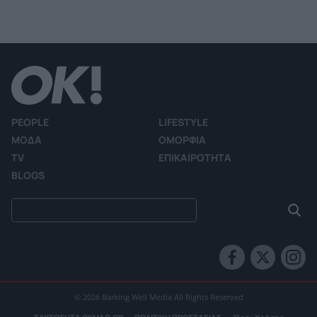
PEOPLE
LIFESTYLE
ΜΟΔΑ
ΟΜΟΡΦΙΑ
TV
ΕΠΙΚΑΙΡΟΤΗΤΑ
BLOGS
© 2026 Barking Well Media All Rights Reserved