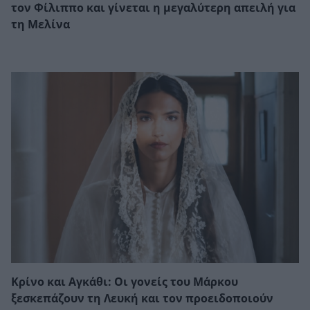
τον Φίλιππο και γίνεται η μεγαλύτερη απειλή για
τη Μελίνα
Κρίνο και Αγκάθι: Οι γονείς του Μάρκου
ξεσκεπάζουν τη Λευκή και τον προειδοποιούν