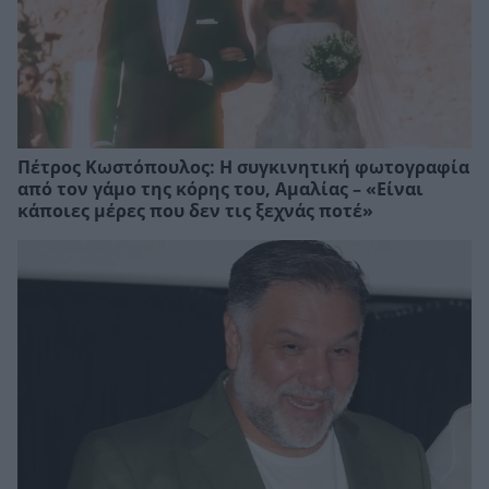
Πέτρος Κωστόπουλος: Η συγκινητική φωτογραφία
από τον γάμο της κόρης του, Αμαλίας – «Είναι
κάποιες μέρες που δεν τις ξεχνάς ποτέ»