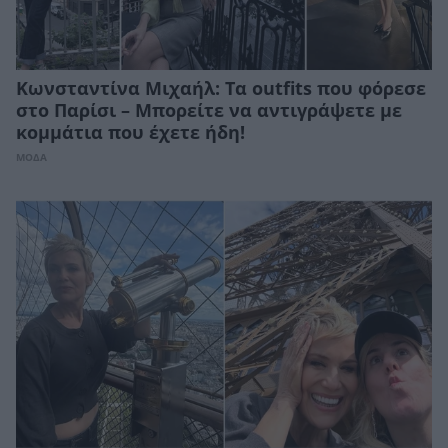
Κωνσταντίνα Μιχαήλ: Τα outfits που φόρεσε
στο Παρίσι – Μπορείτε να αντιγράψετε με
κομμάτια που έχετε ήδη!
ΜΟΔΑ