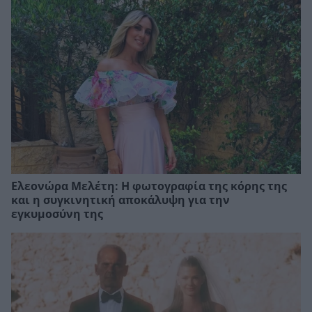
Ελεονώρα Μελέτη: Η φωτογραφία της κόρης της
και η συγκινητική αποκάλυψη για την
εγκυμοσύνη της