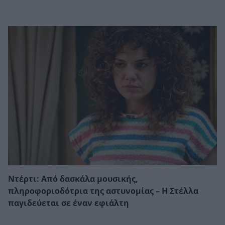
Ντέρτι: Από δασκάλα μουσικής,
πληροφοριοδότρια της αστυνομίας – Η Στέλλα
παγιδεύεται σε έναν εφιάλτη