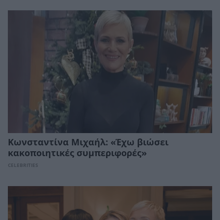
Κωνσταντίνα Μιχαήλ: «Έχω βιώσει
κακοποιητικές συμπεριφορές»
CELEBRITIES