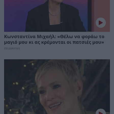
Κωνσταντίνα Μιχαήλ: «Θέλω να φοράω το
μαγιό μου κι ας κρέμονται οι πατσιές μου»
CELEBRITIES