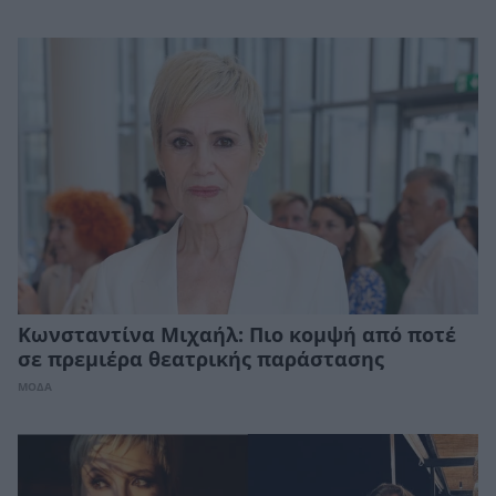
Κωνσταντίνα Μιχαήλ: Πιο κομψή από ποτέ
σε πρεμιέρα θεατρικής παράστασης
ΜΟΔΑ