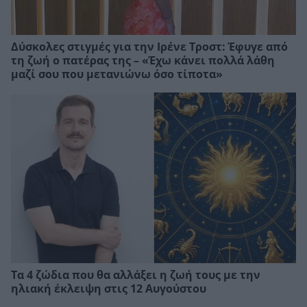
Δύσκολες στιγμές για την Ιρένε Τροστ: Έφυγε από
τη ζωή ο πατέρας της – «Έχω κάνει πολλά λάθη
μαζί σου που μετανιώνω όσο τίποτα»
Τα 4 ζώδια που θα αλλάξει η ζωή τους με την
ηλιακή έκλειψη στις 12 Αυγούστου