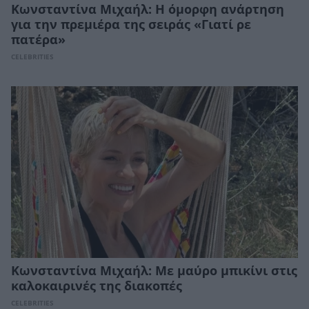
Κωνσταντίνα Μιχαήλ: Η όμορφη ανάρτηση
για την πρεμιέρα της σειράς «Γιατί ρε
πατέρα»
CELEBRITIES
Κωνσταντίνα Μιχαήλ: Με μαύρο μπικίνι στις
καλοκαιρινές της διακοπές
CELEBRITIES