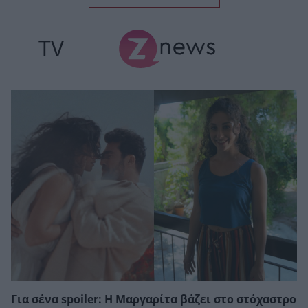
TV
Για σένα spoiler: Η Μαργαρίτα βάζει στο στόχαστρο