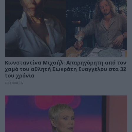
Κωνσταντίνα Μιχαήλ: Απαρηγόρητη από τον
χαμό του αθλητή Σωκράτη Ευαγγέλου στα 32
του χρόνια
CELEBRITIES