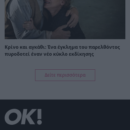
Κρίνο και αγκάθι: Ένα έγκλημα του παρελθόντος
πυροδοτεί έναν νέο κύκλο εκδίκησης
Δείτε περισσότερα