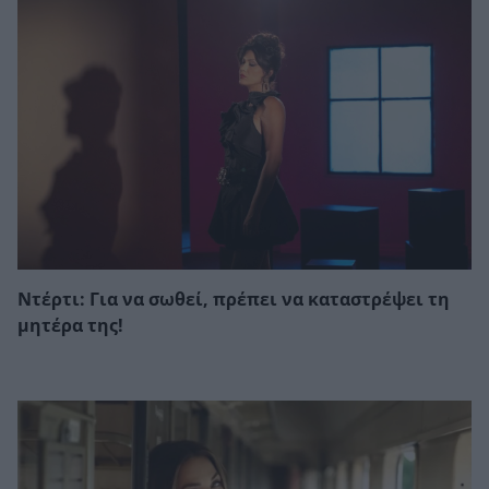
Ντέρτι: Για να σωθεί, πρέπει να καταστρέψει τη
μητέρα της!