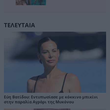
ΤΕΛΕΥΤΑΙΑ
Εύη Βατίδου: Εντυπωσίασε με κόκκινο μπικίνι
στην παραλία Αγράρι της Μυκόνου