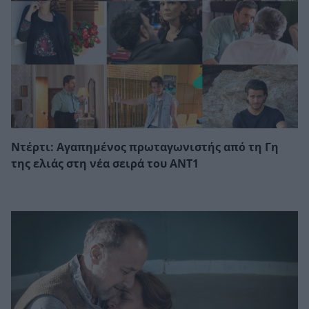
Ντέρτι: Αγαπημένος πρωταγωνιστής από τη Γη
της ελιάς στη νέα σειρά του ΑΝΤ1