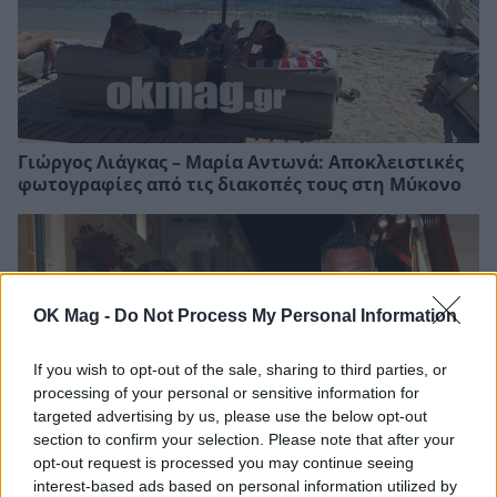
Γιώργος Λιάγκας – Μαρία Αντωνά: Αποκλειστικές
φωτογραφίες από τις διακοπές τους στη Μύκονο
OK Mag -
Do Not Process My Personal Information
If you wish to opt-out of the sale, sharing to third parties, or
processing of your personal or sensitive information for
targeted advertising by us, please use the below opt-out
section to confirm your selection. Please note that after your
opt-out request is processed you may continue seeing
interest-based ads based on personal information utilized by