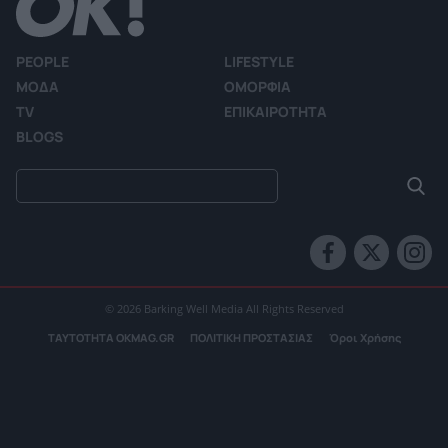
PEOPLE
LIFESTYLE
ΜΟΔΑ
ΟΜΟΡΦΙΑ
TV
ΕΠΙΚΑΙΡΟΤΗΤΑ
BLOGS
© 2026 Barking Well Media All Rights Reserved
ΤΑΥΤΟΤΗΤΑ OKMAG.GR
ΠΟΛΙΤΙΚΗ ΠΡΟΣΤΑΣΙΑΣ
Όροι Χρήσης