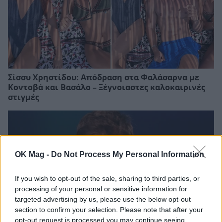
Σίσσυ Χρηστίδου: Απόδραση στα Φαλάσαρνα με
Κοντοβά και Βασάλο – Ξέγνοιαστες καλοκαιρινές
στιγμές
OK Mag -
Do Not Process My Personal Information
If you wish to opt-out of the sale, sharing to third parties, or
processing of your personal or sensitive information for
targeted advertising by us, please use the below opt-out
section to confirm your selection. Please note that after your
opt-out request is processed you may continue seeing