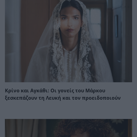
Κρίνο και Αγκάθι: Οι γονείς του Μάρκου
ξεσκεπάζουν τη Λευκή και τον προειδοποιούν