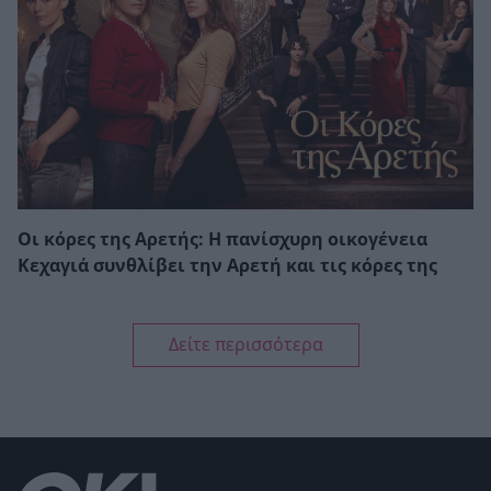
Οι κόρες της Αρετής: Η πανίσχυρη οικογένεια
Κεχαγιά συνθλίβει την Αρετή και τις κόρες της
Δείτε περισσότερα