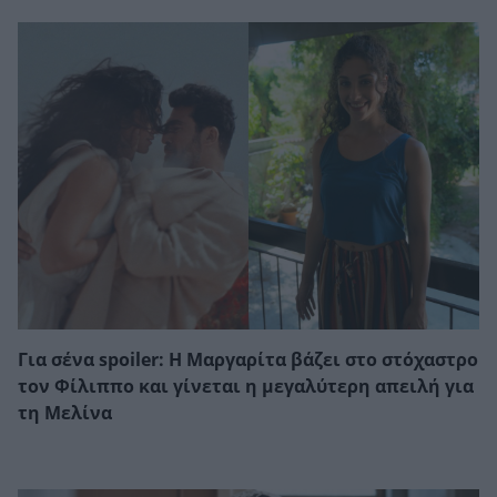
Για σένα spoiler: Η Μαργαρίτα βάζει στο στόχαστρο
τον Φίλιππο και γίνεται η μεγαλύτερη απειλή για
τη Μελίνα