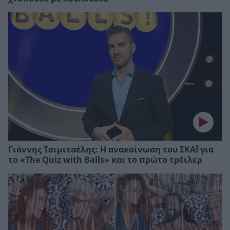
Γιάννης Τσιμιτσέλης: Η ανακοίνωση του ΣΚΑΪ για
το «The Quiz with Balls» και το πρώτο τρέιλερ