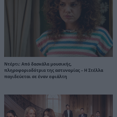
Ντέρτι: Από δασκάλα μουσικής,
πληροφοριοδότρια της αστυνομίας – Η Στέλλα
παγιδεύεται σε έναν εφιάλτη