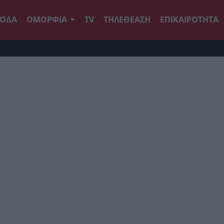
ΟΔΑ
ΟΜΟΡΦΙΑ
TV
ΤΗΛΕΘΕΑΣΗ
ΕΠΙΚΑΙΡΟΤΗΤΑ