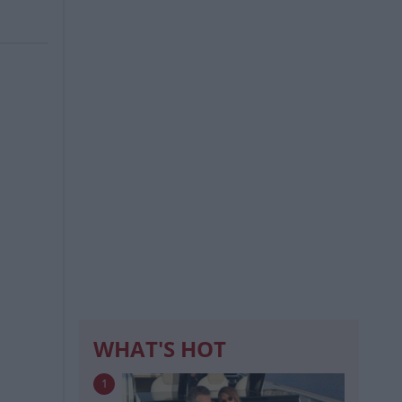
WHAT'S HOT
1