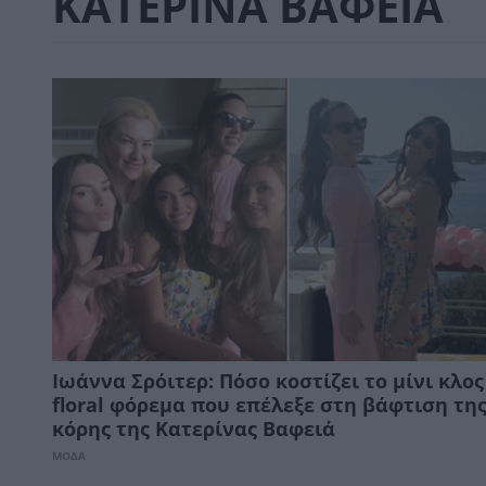
ΚΑΤΕΡΙΝΑ ΒΑΦΕΙΑ
Ιωάννα Σρόιτερ: Πόσο κοστίζει το μίνι κλος
floral φόρεμα που επέλεξε στη βάφτιση τη
κόρης της Κατερίνας Βαφειά
ΜΟΔΑ