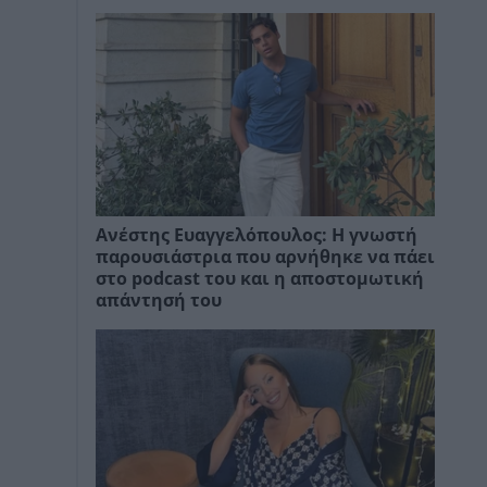
Ανέστης Ευαγγελόπουλος: Η γνωστή
παρουσιάστρια που αρνήθηκε να πάει
στο podcast του και η αποστομωτική
απάντησή του