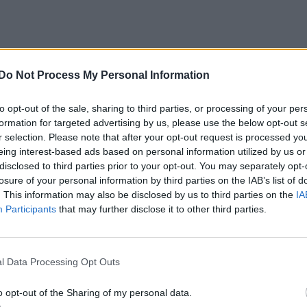
Do Not Process My Personal Information
to opt-out of the sale, sharing to third parties, or processing of your per
formation for targeted advertising by us, please use the below opt-out s
r selection. Please note that after your opt-out request is processed y
eing interest-based ads based on personal information utilized by us or
disclosed to third parties prior to your opt-out. You may separately opt-
losure of your personal information by third parties on the IAB’s list of
. This information may also be disclosed by us to third parties on the
IA
Participants
that may further disclose it to other third parties.
l Data Processing Opt Outs
o opt-out of the Sharing of my personal data.