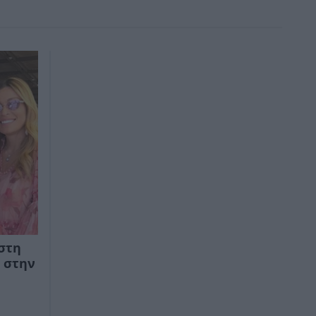
 στη
 στην