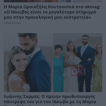
Η Μαρία Ωραιοζήλη Κουτσουπιά στο οkmag:
«Ο Ιάκωβος είναι το μεγαλύτερο στήριγμά
μου στην προεκλογική μου εκστρατεία»
ΣΥΝΕΝΤΕΥΞΕΙΣ
Ιωάννης Σαρμάς: Ο πρώην πρωθυπουργός
πάντρεψε τον γιο του Ιάκωβο με τη Μαρία