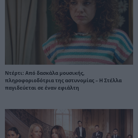
Ντέρτι: Από δασκάλα μουσικής,
πληροφοριοδότρια της αστυνομίας – Η Στέλλα
παγιδεύεται σε έναν εφιάλτη