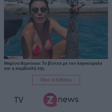
Μαρίνα Βερνίκου: Το βίντεο με τον λαγοκέφαλο
και η συμβουλή της
Όλες οι Ειδήσεις
TV