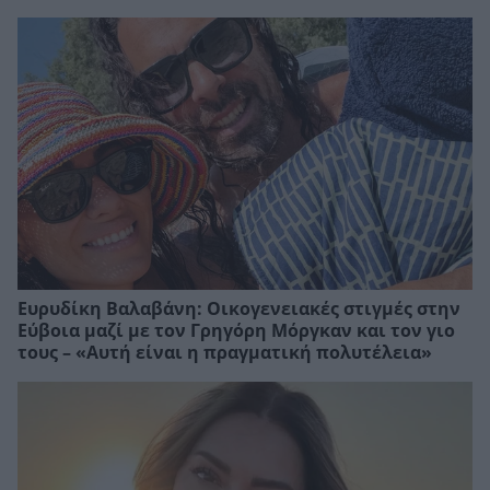
Ευρυδίκη Βαλαβάνη: Οικογενειακές στιγμές στην
Εύβοια μαζί με τον Γρηγόρη Μόργκαν και τον γιο
τους – «Αυτή είναι η πραγματική πολυτέλεια»