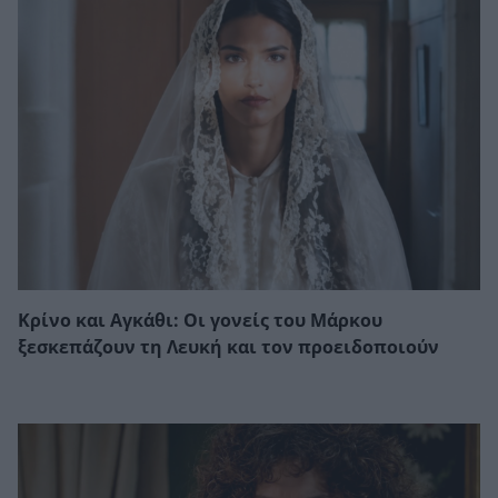
Κρίνο και Αγκάθι: Οι γονείς του Μάρκου
ξεσκεπάζουν τη Λευκή και τον προειδοποιούν