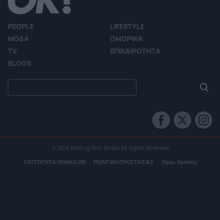
PEOPLE
LIFESTYLE
ΜΟΔΑ
ΟΜΟΡΦΙΑ
TV
ΕΠΙΚΑΙΡΟΤΗΤΑ
BLOGS
© 2026 Barking Well Media All Rights Reserved
ΤΑΥΤΟΤΗΤΑ OKMAG.GR
ΠΟΛΙΤΙΚΗ ΠΡΟΣΤΑΣΙΑΣ
Όροι Χρήσης