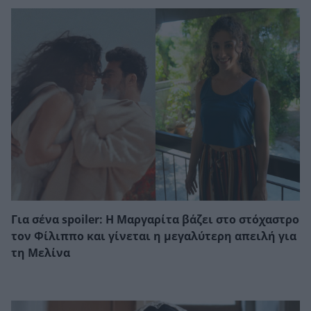
Για σένα spoiler: Η Μαργαρίτα βάζει στο στόχαστρο
τον Φίλιππο και γίνεται η μεγαλύτερη απειλή για
τη Μελίνα