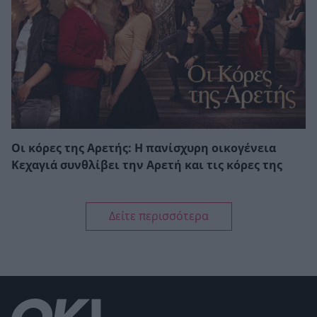
Οι κόρες της Αρετής: Η πανίσχυρη οικογένεια
Κεχαγιά συνθλίβει την Αρετή και τις κόρες της
Δείτε περισσότερα