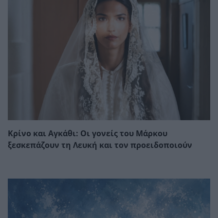
Κρίνο και Αγκάθι: Οι γονείς του Μάρκου
ξεσκεπάζουν τη Λευκή και τον προειδοποιούν