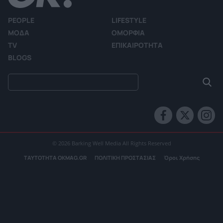
PEOPLE
LIFESTYLE
ΜΟΔΑ
ΟΜΟΡΦΙΑ
TV
ΕΠΙΚΑΙΡΟΤΗΤΑ
BLOGS
© 2026 Barking Well Media All Rights Reserved
ΤΑΥΤΟΤΗΤΑ OKMAG.GR
ΠΟΛΙΤΙΚΗ ΠΡΟΣΤΑΣΙΑΣ
Όροι Χρήσης