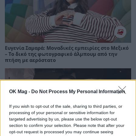
Ευγενία Σαμαρά: Μοναδικές εμπειρίες στο Μεξικό
– Το δικό της φωτογραφικό άλμπουμ από την
πτήση με αερόστατο
OK Mag -
Do Not Process My Personal Information
If you wish to opt-out of the sale, sharing to third parties, or
processing of your personal or sensitive information for
targeted advertising by us, please use the below opt-out
section to confirm your selection. Please note that after your
opt-out request is processed you may continue seeing