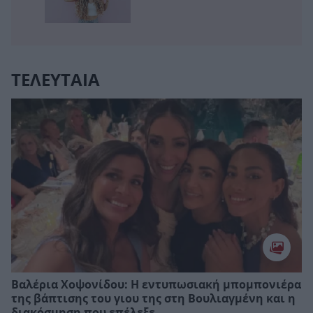
ΤΕΛΕΥΤΑΙΑ
Βαλέρια Χοψονίδου: Η εντυπωσιακή μπομπονιέρα
της βάπτισης του γιου της στη Βουλιαγμένη και η
διακόσμηση που επέλεξε