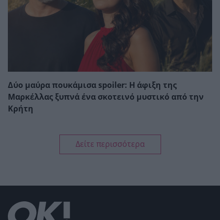
Δύο μαύρα πουκάμισα spoiler: Η άφιξη της
Μαρκέλλας ξυπνά ένα σκοτεινό μυστικό από την
Κρήτη
Δείτε περισσότερα