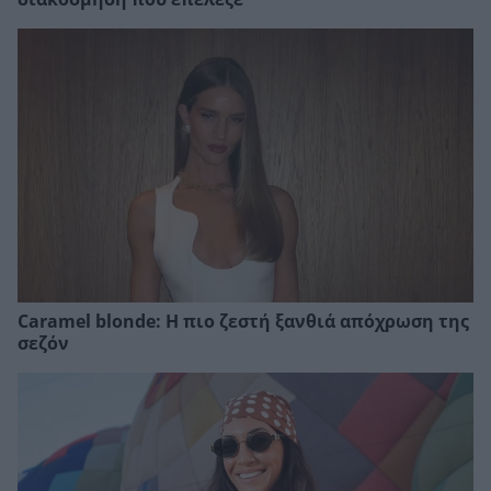
Caramel blonde: Η πιο ζεστή ξανθιά απόχρωση της
σεζόν