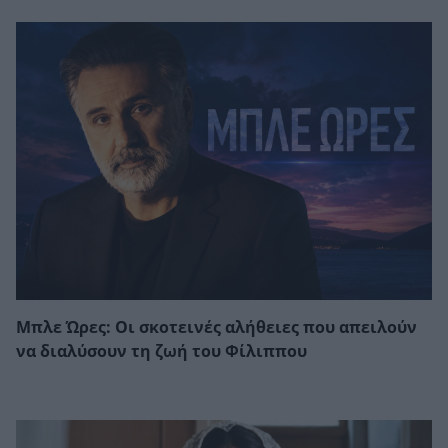
Μπλε Ώρες: Οι σκοτεινές αλήθειες που απειλούν
να διαλύσουν τη ζωή του Φίλιππου