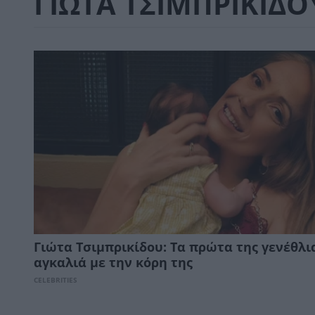
ΓΙΩΤΑ ΤΣΙΜΠΡΙΚΙΔΟ
Γιώτα Τσιμπρικίδου: Τα πρώτα της γενέθλι
αγκαλιά με την κόρη της
CELEBRITIES