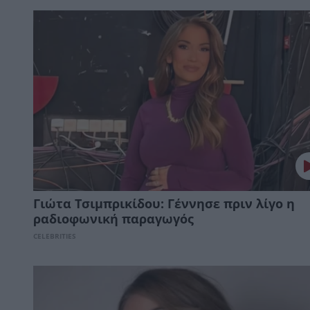
Γιώτα Τσιμπρικίδου: Γέννησε πριν λίγο η
ραδιοφωνική παραγωγός
CELEBRITIES