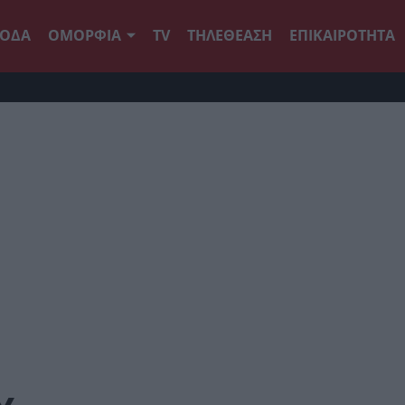
ΟΔΑ
ΟΜΟΡΦΙΑ
TV
ΤΗΛΕΘΕΑΣΗ
ΕΠΙΚΑΙΡΟΤΗΤΑ