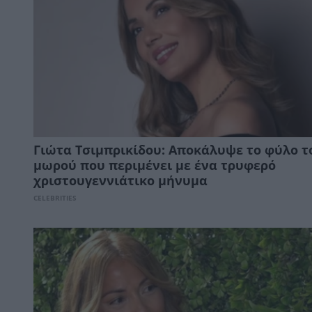
Γιώτα Τσιμπρικίδου: Αποκάλυψε το φύλο τ
μωρού που περιμένει με ένα τρυφερό
χριστουγεννιάτικο μήνυμα
CELEBRITIES