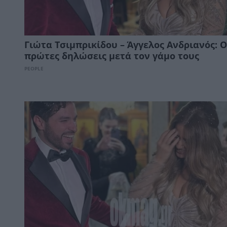
Γιώτα Τσιμπρικίδου – Άγγελος Ανδριανός: Ο
πρώτες δηλώσεις μετά τον γάμο τους
PEOPLE