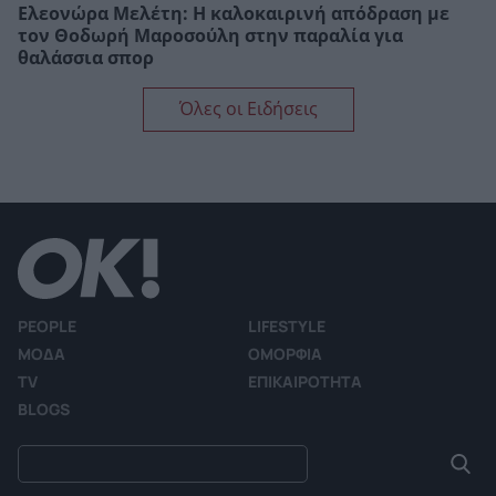
Ελεονώρα Μελέτη: Η καλοκαιρινή απόδραση με
τον Θοδωρή Μαροσούλη στην παραλία για
θαλάσσια σπορ
Όλες οι Ειδήσεις
PEOPLE
LIFESTYLE
ΜΟΔΑ
ΟΜΟΡΦΙΑ
TV
ΕΠΙΚΑΙΡΟΤΗΤΑ
BLOGS