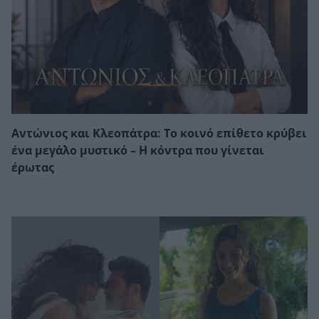
Αντώνιος και Κλεοπάτρα: Το κοινό επίθετο κρύβει
ένα μεγάλο μυστικό – Η κόντρα που γίνεται
έρωτας