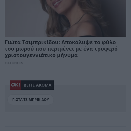
Γιώτα Τσιμπρικίδου: Αποκάλυψε το φύλο
του μωρού που περιμένει με ένα τρυφερό
χριστουγεννιάτικο μήνυμα
CELEBRITIES
ΔΕΙΤΕ ΑΚΟΜΑ
ΓΙΩΤΑ ΤΣΙΜΠΡΙΚΙΔΟΥ