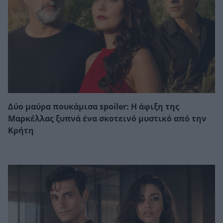
Δύο μαύρα πουκάμισα spoiler: Η άφιξη της
Μαρκέλλας ξυπνά ένα σκοτεινό μυστικό από την
Κρήτη