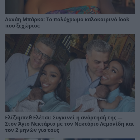
Δανάη Μπάρκα: Το πολύχρωμο καλοκαιρινό look
που ξεχώρισε
Ελίζαμπεθ Ελέτσι: Συγκινεί η ανάρτησή της —
Στον Άγιο Νεκτάριο με τον Νεκτάριο Λεμονίδη και
τον 2 μηνών γιο τους