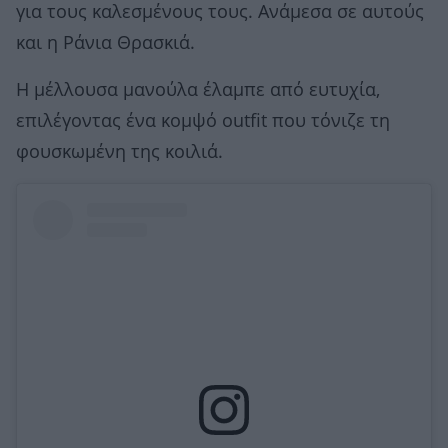
για τους καλεσμένους τους. Ανάμεσα σε αυτούς
και η Ράνια Θρασκιά.
Η μέλλουσα μανούλα έλαμπε από ευτυχία,
επιλέγοντας ένα κομψό outfit που τόνιζε τη
φουσκωμένη της κοιλιά.