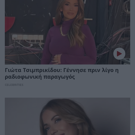
Γιώτα Τσιμπρικίδου: Γέννησε πριν λίγο η
ραδιοφωνική παραγωγός
CELEBRITIES