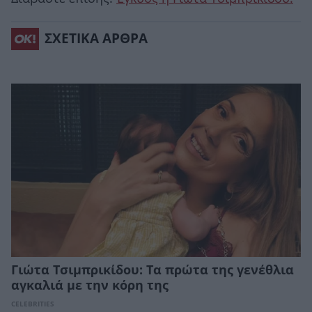
ΣΧΕΤΙΚΑ ΑΡΘΡΑ
Γιώτα Τσιμπρικίδου: Τα πρώτα της γενέθλια
αγκαλιά με την κόρη της
CELEBRITIES