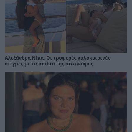
Αλεξάνδρα Νίκα: Οι τρυφερές καλοκαιρινές
στιγμές με τα παιδιά της στο σκάφος