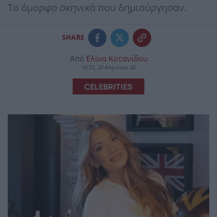
Το όμορφο σκηνικό που δημιούργησαν.
SHARE
Από
Ελίνα Κοτανίδου
10:53, 20 Απριλίου 26
CELEBRITIES