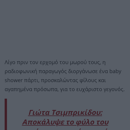
Λίγο πριν τον ερχομό του μωρού τους, η
ραδιοφωνική παραγωγός διοργάνωσε ένα baby
shower πάρτι, προσκαλώντας φίλους και
αγαπημένα πρόσωπα, για το ευχάριστο γεγονός.
Γιώτα Τσιμπρικίδου:
Αποκάλυψε το φύλο του