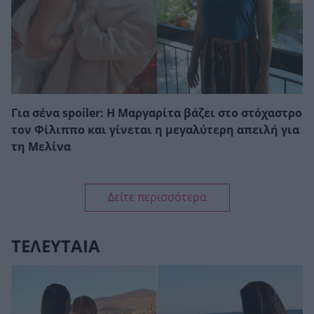
Για σένα spoiler: Η Μαργαρίτα βάζει στο στόχαστρο
τον Φίλιππο και γίνεται η μεγαλύτερη απειλή για
τη Μελίνα
Δείτε περισσότερα
ΤΕΛΕΥΤΑΙΑ