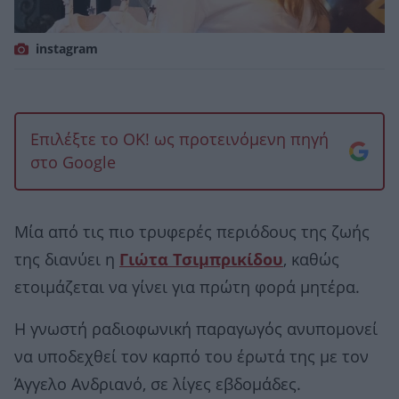
instagram
Επιλέξτε το OK! ως προτεινόμενη πηγή
στο Google
Μία από τις πιο τρυφερές περιόδους της ζωής
της διανύει η
Γιώτα Τσιμπρικίδου
, καθώς
ετοιμάζεται να γίνει για πρώτη φορά μητέρα.
Η γνωστή ραδιοφωνική παραγωγός ανυπομονεί
να υποδεχθεί τον καρπό του έρωτά της με τον
Άγγελο Ανδριανό, σε λίγες εβδομάδες.