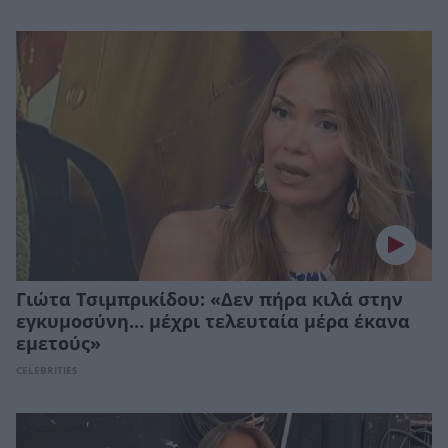
Γιώτα Τσιμπρικίδου: «Δεν πήρα κιλά στην
εγκυμοσύνη… μέχρι τελευταία μέρα έκανα
εμετούς»
CELEBRITIES