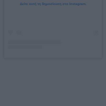
Δείτε αυτή τη δημοσίευση στο Instagram.