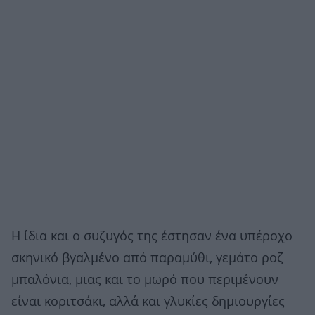
Η ίδια και ο συζυγός της έστησαν ένα υπέροχο
σκηνικό βγαλμένο από παραμύθι, γεμάτο ροζ
μπαλόνια, μιας και το μωρό που περιμένουν
είναι κοριτσάκι, αλλά και γλυκίες δημιουργίες