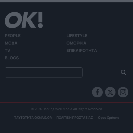
PEOPLE
LIFESTYLE
ΜΟΔΑ
ΟΜΟΡΦΙΑ
TV
ΕΠΙΚΑΙΡΟΤΗΤΑ
BLOGS
© 2026 Barking Well Media All Rights Reserved
ΤΑΥΤΟΤΗΤΑ OKMAG.GR
ΠΟΛΙΤΙΚΗ ΠΡΟΣΤΑΣΙΑΣ
Όροι Χρήσης