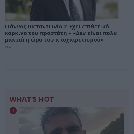
Γιάννος Παπαντωνίου: Έχει επιθετικό
καρκίνο του προστάτη – «Δεν είναι πολύ
μακριά η ώρα του αποχαιρετισμού»
ΝΕΑ
WHAT'S HOT
1