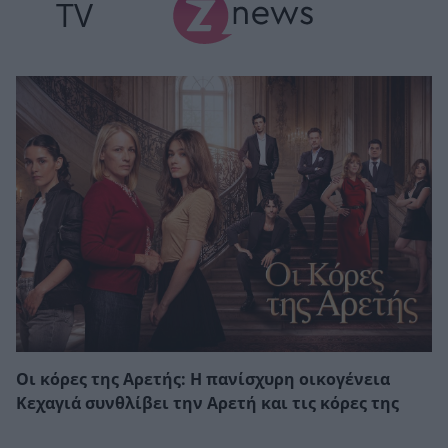
TV
Οι κόρες της Αρετής: Η πανίσχυρη οικογένεια
Κεχαγιά συνθλίβει την Αρετή και τις κόρες της