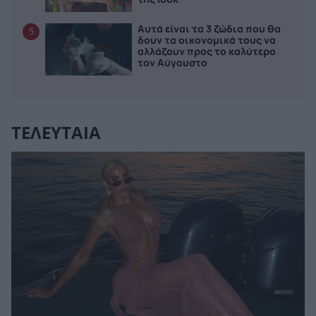
Αυτά είναι τα 3 ζώδια που θα
5
δουν τα οικονομικά τους να
αλλάζουν προς το καλύτερο
τον Αύγουστο
ΤΕΛΕΥΤΑΙΑ