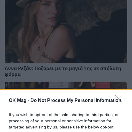
Άννα Ρεζάν: Ποζάρει με το μαγιό της σε απόλυτη
φόρμα
OK Mag -
Do Not Process My Personal Information
If you wish to opt-out of the sale, sharing to third parties, or
processing of your personal or sensitive information for
targeted advertising by us, please use the below opt-out