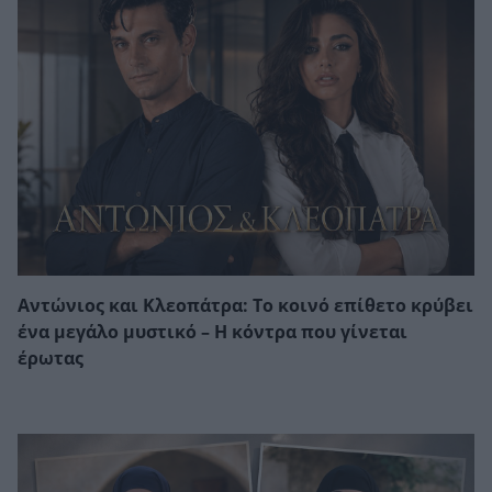
Αντώνιος και Κλεοπάτρα: Το κοινό επίθετο κρύβει
ένα μεγάλο μυστικό – Η κόντρα που γίνεται
έρωτας