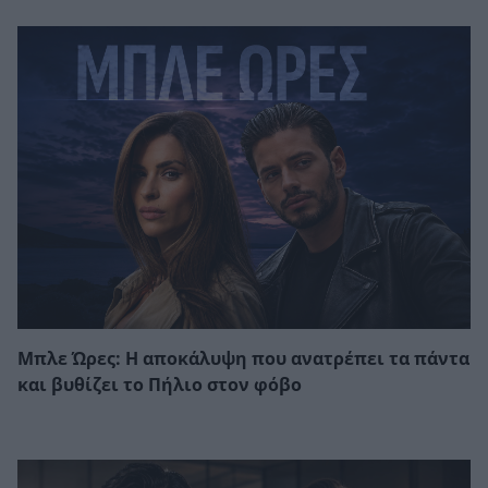
Μπλε Ώρες: Η αποκάλυψη που ανατρέπει τα πάντα
και βυθίζει το Πήλιο στον φόβο