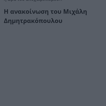
Η ανακοίνωση του Μιχάλη
Δημητρακόπουλου