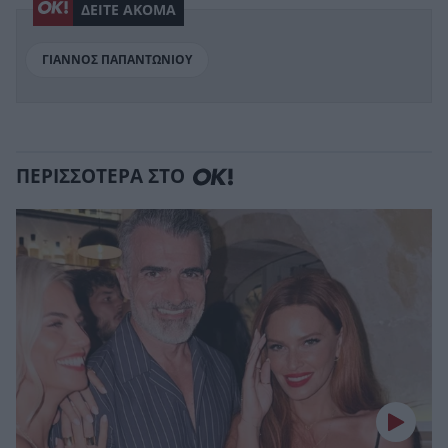
ΔΕΙΤΕ ΑΚΟΜΑ
ΓΙΑΝΝΟΣ ΠΑΠΑΝΤΩΝΙΟΥ
ΠΕΡΙΣΣΟΤΕΡΑ ΣΤΟ