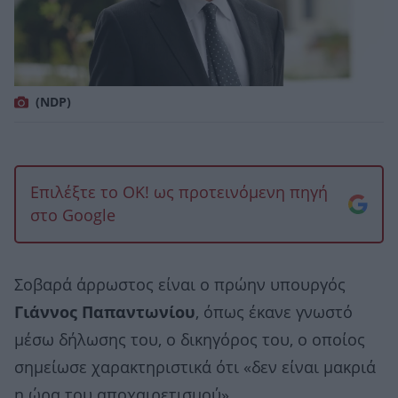
(NDP)
Επιλέξτε το OK! ως προτεινόμενη πηγή
στο Google
Σοβαρά άρρωστος είναι ο πρώην υπουργός
Γιάννος Παπαντωνίου
, όπως έκανε γνωστό
μέσω δήλωσης του, ο δικηγόρος του, ο οποίος
σημείωσε χαρακτηριστικά ότι «δεν είναι μακριά
η ώρα του αποχαιρετισμού».