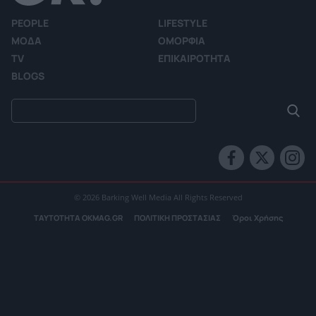
PEOPLE
LIFESTYLE
ΜΟΔΑ
ΟΜΟΡΦΙΑ
TV
ΕΠΙΚΑΙΡΟΤΗΤΑ
BLOGS
© 2026 Barking Well Media All Rights Reserved
ΤΑΥΤΟΤΗΤΑ OKMAG.GR
ΠΟΛΙΤΙΚΗ ΠΡΟΣΤΑΣΙΑΣ
Όροι Χρήσης