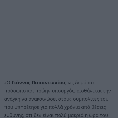
«Ο
Γιάννος Παπαντωνίου
, ως δημόσιο
πρόσωπο και πρώην υπουργός, αισθάνεται την
ανάγκη να ανακοινώσει στους συμπολίτες του,
που υπηρέτησε για πολλά χρόνια από θέσεις
ευθύνης, ότι δεν είναι πολύ μακριά η ώρα του