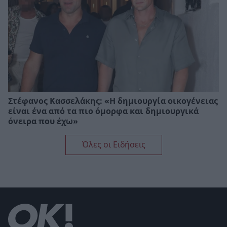
Στέφανος Κασσελάκης: «Η δηµιουργία οικογένειας
είναι ένα από τα πιο όµορφα και δηµιουργικά
όνειρα που έχω»
Όλες οι Ειδήσεις