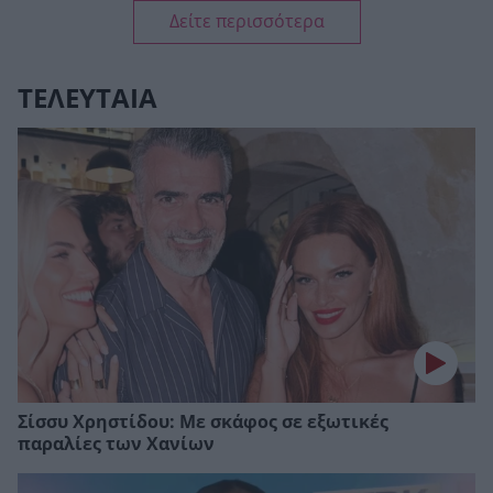
Δείτε περισσότερα
ΤΕΛΕΥΤΑΙΑ
Σίσσυ Χρηστίδου: Με σκάφος σε εξωτικές
παραλίες των Χανίων