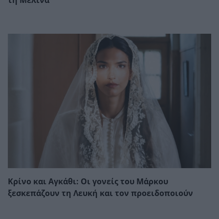
τη Μελίνα
Κρίνο και Αγκάθι: Οι γονείς του Μάρκου
ξεσκεπάζουν τη Λευκή και τον προειδοποιούν