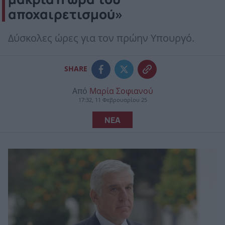
αποχαιρετισμού»
Δύσκολες ώρες για τον πρώην Υπουργό.
SHARE
Από
Μαρία Σοφιανού
17:32, 11 Φεβρουαρίου 25
ΝΕΑ