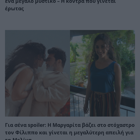
ένα μεγάλο μυστικό – Η κόντρα που γίνεται
έρωτας
Για σένα spoiler: Η Μαργαρίτα βάζει στο στόχαστρο
τον Φίλιππο και γίνεται η μεγαλύτερη απειλή για