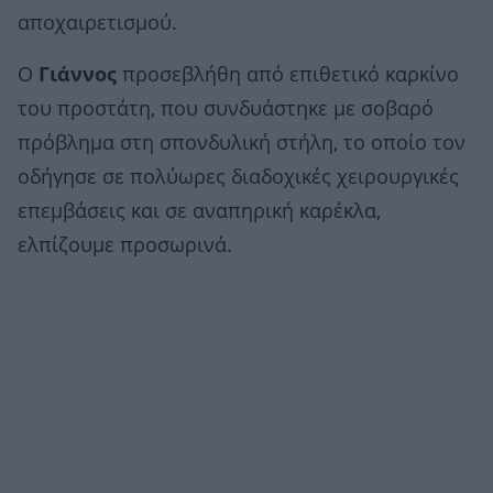
αποχαιρετισμού.
Ο
Γιάννος
προσεβλήθη από επιθετικό καρκίνο
του προστάτη, που συνδυάστηκε με σοβαρό
πρόβλημα στη σπονδυλική στήλη, το οποίο τον
οδήγησε σε πολύωρες διαδοχικές χειρουργικές
επεμβάσεις και σε αναπηρική καρέκλα,
ελπίζουμε προσωρινά.