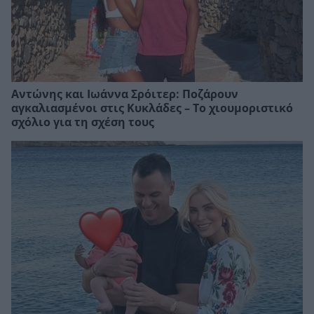
Αντώνης και Ιωάννα Σρόιτερ: Ποζάρουν
αγκαλιασμένοι στις Κυκλάδες – Το χιουμοριστικό
σχόλιο για τη σχέση τους