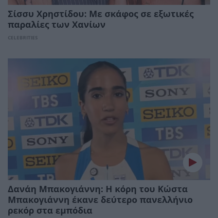
Σίσσυ Χρηστίδου: Με σκάφος σε εξωτικές
παραλίες των Χανίων
CELEBRITIES
Δανάη Μπακογιάννη: Η κόρη του Κώστα
Μπακογιάννη έκανε δεύτερο πανελλήνιο
ρεκόρ στα εμπόδια