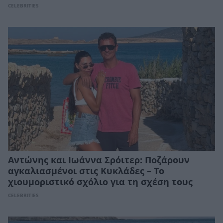
CELEBRITIES
Αντώνης και Ιωάννα Σρόιτερ: Ποζάρουν
αγκαλιασμένοι στις Κυκλάδες – Το
χιουμοριστικό σχόλιο για τη σχέση τους
CELEBRITIES