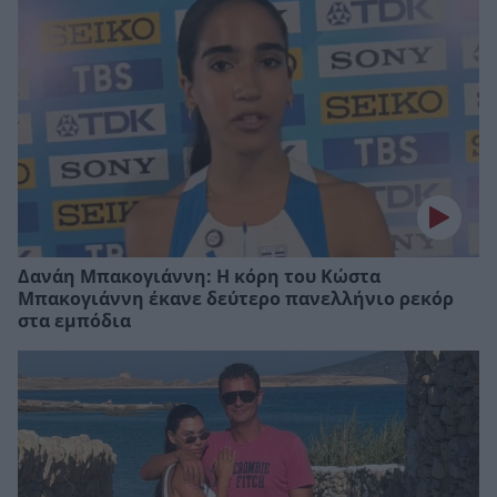
Δανάη Μπακογιάννη: Η κόρη του Κώστα
Μπακογιάννη έκανε δεύτερο πανελλήνιο ρεκόρ
στα εμπόδια