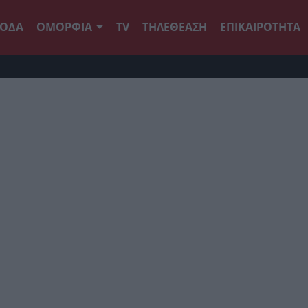
ΟΔΑ
ΟΜΟΡΦΙΑ
TV
ΤΗΛΕΘΕΑΣΗ
ΕΠΙΚΑΙΡΟΤΗΤΑ