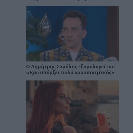
Ο Δημήτρης Σαμόλης εξομολογείται:
«Έχω υπάρξει πολύ κακοποιητικός»