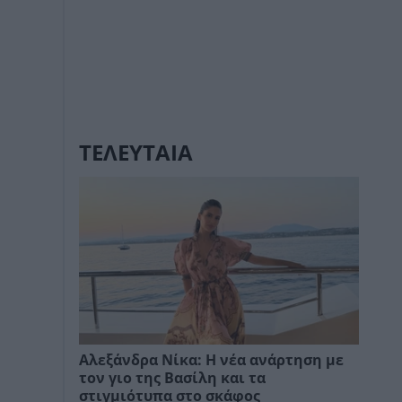
ΤΕΛΕΥΤΑΙΑ
Αλεξάνδρα Νίκα: Η νέα ανάρτηση με
τον γιο της Βασίλη και τα
στιγμιότυπα στο σκάφος