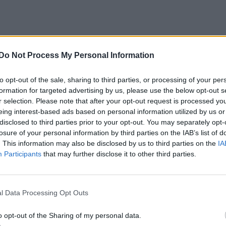
Do Not Process My Personal Information
to opt-out of the sale, sharing to third parties, or processing of your per
formation for targeted advertising by us, please use the below opt-out s
r selection. Please note that after your opt-out request is processed y
eing interest-based ads based on personal information utilized by us or
disclosed to third parties prior to your opt-out. You may separately opt-
losure of your personal information by third parties on the IAB’s list of
. This information may also be disclosed by us to third parties on the
IA
Participants
that may further disclose it to other third parties.
l Data Processing Opt Outs
o opt-out of the Sharing of my personal data.