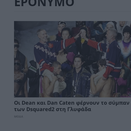
EPONYMO
Οι Dean και Dan Caten φέρνουν το σύμπαν
των Dsquared2 στη Γλυφάδα
ΜΟΔΑ