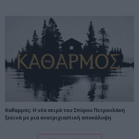
Καθαρμός: Η νέα σειρά του Σπύρου Πετρουλάκη
ξεκινά με μια ανατριχιαστική αποκάλυψη