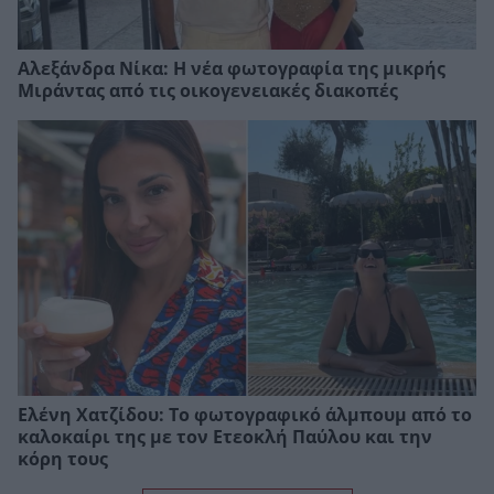
Αλεξάνδρα Νίκα: Η νέα φωτογραφία της μικρής
Μιράντας από τις οικογενειακές διακοπές
Ελένη Χατζίδου: Το φωτογραφικό άλμπουμ από το
καλοκαίρι της με τον Ετεοκλή Παύλου και την
κόρη τους