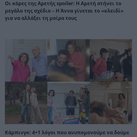
Οι κόρες της Αρετής spoiler: Η Αρετή στήνει το
μεγάλο της σχέδιο – Η Άννα γίνεται το «κλειδί»
για να αλλάξει τη μοίρα τους
Κάμπινγκ: 4+1 λόγοι που ανυπομονούμε να δούμε