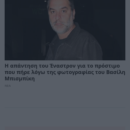
Η απάντηση του Έναστρον για το πρόστιμο
που πήρε λόγω της φωτογραφίας του Βασίλη
Μπισμπίκη
ΝΕΑ