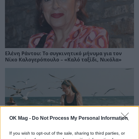
Ελένη Ράντου: Το συγκινητικό μήνυμα για τον
Νίκο Καλογερόπουλο – «Καλό ταξίδι, Νικόλα»
OK Mag -
Do Not Process My Personal Information
If you wish to opt-out of the sale, sharing to third parties, or