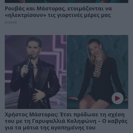
Ρουβάς και Μάστορας, ετοιμάζονται να
«ηλεκτρίσουν» τις γιορτινές μέρες μας
ΕΞΟΔΟΣ
Xρήστος Μάστορας: Έτσι πρόδωσε τη σχέση
του με τη Γαρυφαλλιά Καληφώνη – Ο καβγάς
για τα μάτια της αγαπημένης του