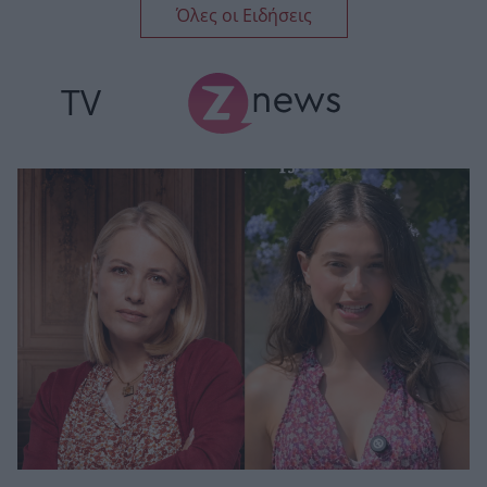
Όλες οι Ειδήσεις
TV