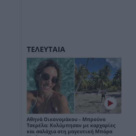
ΤΕΛΕΥΤΑΙΑ
Αθηνά Οικονομάκου – Μπρούνο
Τσερέλα: Κολύμπησαν με καρχαρίες
και σαλάχια στη μαγευτική Μπόρα