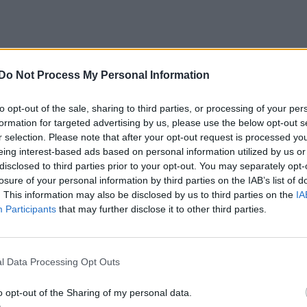
Do Not Process My Personal Information
to opt-out of the sale, sharing to third parties, or processing of your per
formation for targeted advertising by us, please use the below opt-out s
r selection. Please note that after your opt-out request is processed y
eing interest-based ads based on personal information utilized by us or
disclosed to third parties prior to your opt-out. You may separately opt-
losure of your personal information by third parties on the IAB’s list of
. This information may also be disclosed by us to third parties on the
IA
Participants
that may further disclose it to other third parties.
l Data Processing Opt Outs
o opt-out of the Sharing of my personal data.