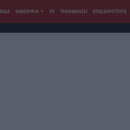
ΟΔΑ
ΟΜΟΡΦΙΑ
TV
ΤΗΛΕΘΕΑΣΗ
ΕΠΙΚΑΙΡΟΤΗΤΑ