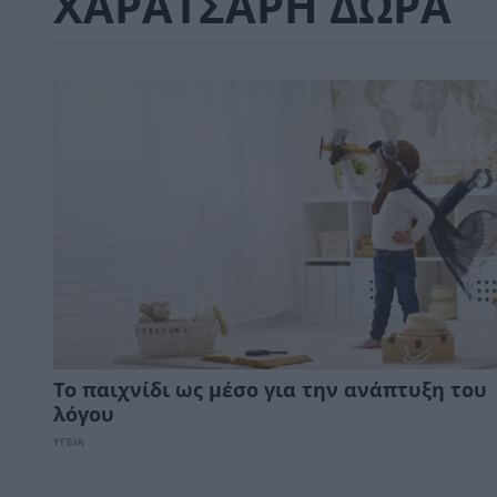
ΧΑΡΑΤΣΑΡΗ ΔΩΡΑ
Το παιχνίδι ως μέσο για την ανάπτυξη του
λόγου
ΥΓΕΙΑ