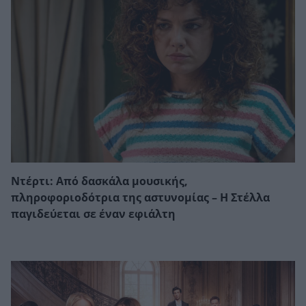
Ντέρτι: Από δασκάλα μουσικής,
πληροφοριοδότρια της αστυνομίας – Η Στέλλα
παγιδεύεται σε έναν εφιάλτη