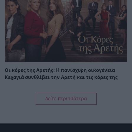
Οι κόρες της Αρετής: Η πανίσχυρη οικογένεια
Κεχαγιά συνθλίβει την Αρετή και τις κόρες της
Δείτε περισσότερα