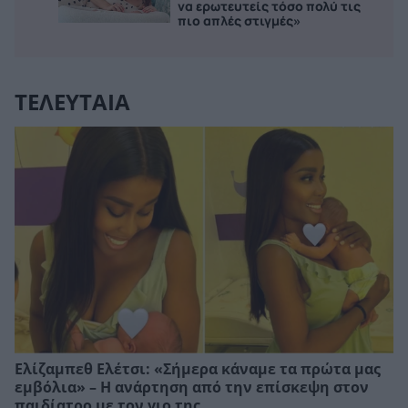
να ερωτευτείς τόσο πολύ τις
πιο απλές στιγμές»
ΤΕΛΕΥΤΑΙΑ
Ελίζαμπεθ Ελέτσι: «Σήμερα κάναμε τα πρώτα μας
εμβόλια» – Η ανάρτηση από την επίσκεψη στον
παιδίατρο με τον γιο της