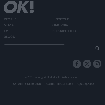
PEOPLE
LIFESTYLE
ΜΟΔΑ
ΟΜΟΡΦΙΑ
TV
ΕΠΙΚΑΙΡΟΤΗΤΑ
BLOGS
© 2026 Barking Well Media All Rights Reserved
ΤΑΥΤΟΤΗΤΑ OKMAG.GR
ΠΟΛΙΤΙΚΗ ΠΡΟΣΤΑΣΙΑΣ
Όροι Χρήσης