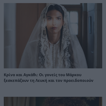
Κρίνο και Αγκάθι: Οι γονείς του Μάρκου
ξεσκεπάζουν τη Λευκή και τον προειδοποιούν