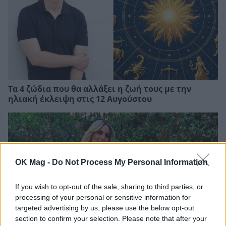
Τα 4 ζώδια που θα αλλάξει η ζωή τους με την
ηλιακή έκλειψη στις 12 Αυγούστου
OK Mag -
Do Not Process My Personal Information
If you wish to opt-out of the sale, sharing to third parties, or
processing of your personal or sensitive information for
targeted advertising by us, please use the below opt-out
section to confirm your selection. Please note that after your