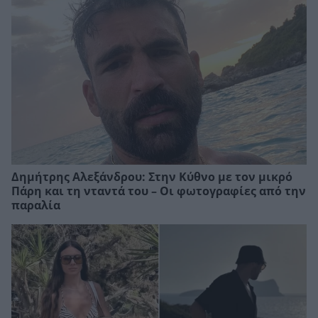
Δημήτρης Αλεξάνδρου: Στην Κύθνο με τον μικρό
Πάρη και τη νταντά του – Οι φωτογραφίες από την
παραλία