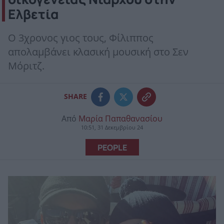
Ελβετία
Ο 3χρονος γιος τους, Φίλιππος
απολαμβάνει κλασική μουσική στο Σεν
Μόριτζ.
SHARE
Από
Μαρία Παπαθανασίου
10:51, 31 Δεκεμβρίου 24
PEOPLE