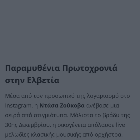
Παραμυθένια Πρωτοχρονιά
στην Ελβετία
Μέσα από τον προσωπικό της λογαριασμό στο
Instagram, η
Ντάσα Ζούκοβα
ανέβασε μια
σειρά από στιγμιότυπα. Μάλιστα το βράδυ της
30ης Δεκεμβρίου, η οικογένεια απόλαυσε live
μελωδίες κλασικής μουσικής από ορχήστρα.