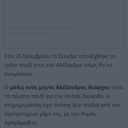
Στις 25 Νοεμβρίου το ζευγάρι υποδέχθηκε το
τρίτο παιδί τους τον Αλέξανδρο όπως θα το
ονομάσουν.
Ο
μόλις ενός μηνός Αλέξανδρος Νιάρχος
είναι
το πέμπτο παιδί για την Ντάσα Ζούκοβα. Η
επιχειρηματίας έχει επίσης δύο παιδιά από τον
προηγούμενο γάμο της, με τον Ρομάν
Αμπράμοβιτς.