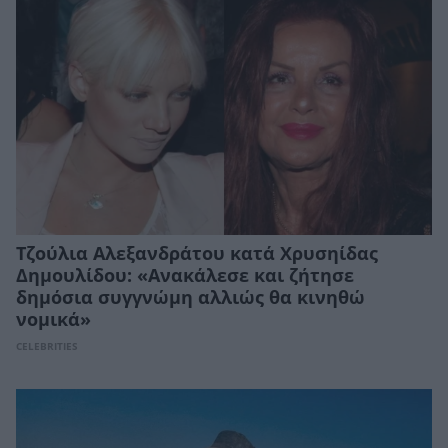
Τζούλια Αλεξανδράτου κατά Χρυσηίδας
Δημουλίδου: «Ανακάλεσε και ζήτησε
δημόσια συγγνώμη αλλιώς θα κινηθώ
νομικά»
CELEBRITIES