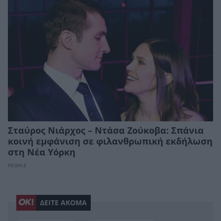
Σταύρος Νιάρχος – Ντάσα Ζούκοβα: Σπάνια
κοινή εμφάνιση σε φιλανθρωπική εκδήλωση
στη Νέα Υόρκη
PEOPLE
ΔΕΙΤΕ ΑΚΟΜΑ