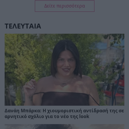
Δείτε περισσότερα
ΤΕΛΕΥΤΑΙΑ
Δανάη Μπάρκα: Η χιουμοριστική αντίδρασή της σε
αρνητικό σχόλιο για το νέο της look