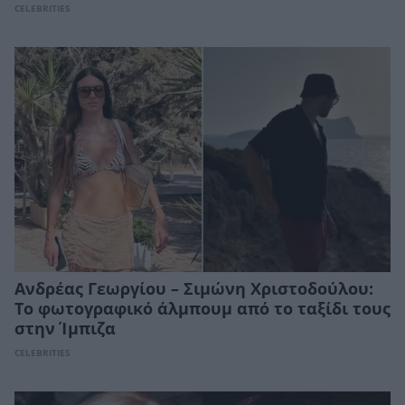
CELEBRITIES
Ανδρέας Γεωργίου – Σιμώνη Χριστοδούλου:
Το φωτογραφικό άλμπουμ από το ταξίδι τους
στην Ίμπιζα
CELEBRITIES