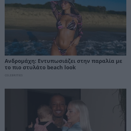
Ανδρομάχη: Εντυπωσιάζει στην παραλία με
το πιο στυλάτο beach look
CELEBRITIES