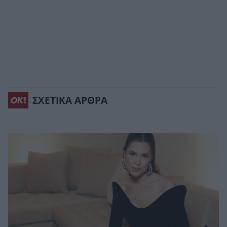
ΣΧΕΤΙΚΑ ΑΡΘΡΑ