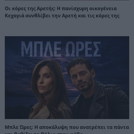
Οι κόρες της Αρετής: Η πανίσχυρη οικογένεια
Κεχαγιά συνθλίβει την Αρετή και τις κόρες της
Μπλε Ώρες: Η αποκάλυψη που ανατρέπει τα πάντα