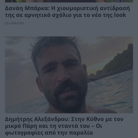
Δανάη Μπάρκα: Η χιουμοριστική αντίδρασή
της σε αρνητικό σχόλιο για το νέο της look
CELEBRITIES
Δημήτρης Αλεξάνδρου: Στην Κύθνο με τον
μικρό Πάρη και τη νταντά του – Οι
φωτογραφίες από την παραλία