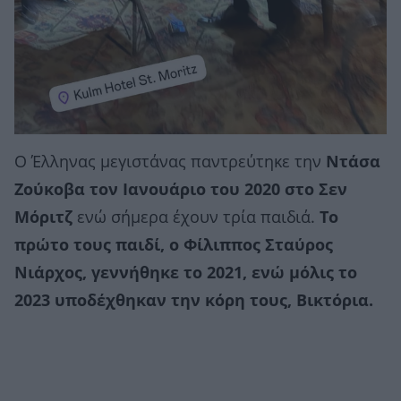
Ο Έλληνας μεγιστάνας παντρεύτηκε την
Ντάσα
Ζούκοβα τον Ιανουάριο του 2020 στο Σεν
Μόριτζ
ενώ σήμερα έχουν τρία παιδιά.
Το
πρώτο τους παιδί, ο Φίλιππος Σταύρος
Νιάρχος, γεννήθηκε το 2021, ενώ μόλις το
2023 υποδέχθηκαν την κόρη τους, Βικτόρια.