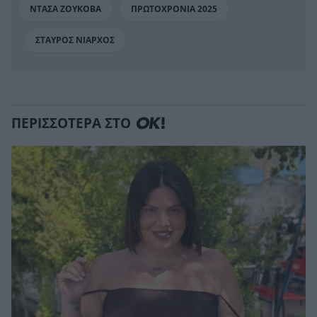
ΝΤΑΣΑ ΖΟΥΚΟΒΑ
ΠΡΩΤΟΧΡΟΝΙΑ 2025
ΣΤΑΥΡΟΣ ΝΙΑΡΧΟΣ
ΠΕΡΙΣΣΟΤΕΡΑ ΣΤΟ