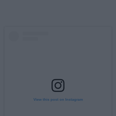
View this post on Instagram