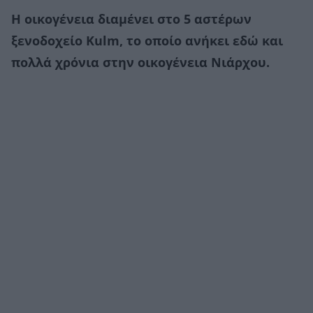
Η οικογένεια διαμένει στο 5 αστέρων
ξενοδοχείο Kulm, το οποίο ανήκει εδώ και
πολλά χρόνια στην οικογένεια Νιάρχου.