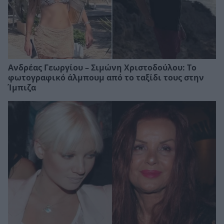
Ανδρέας Γεωργίου – Σιμώνη Χριστοδούλου: Το
φωτογραφικό άλμπουμ από το ταξίδι τους στην
Ίμπιζα