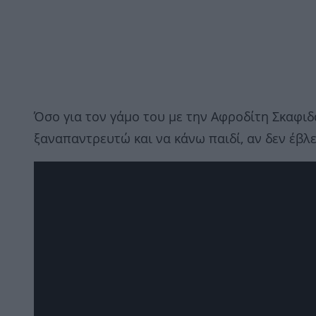
Όσο για τον γάμο του με την Αφροδίτη Σκαφιδ
ξαναπαντρευτώ και να κάνω παιδί, αν δεν έβλ