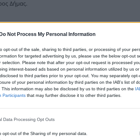
ρος Δήμας.
Do Not Process My Personal Information
to opt-out of the sale, sharing to third parties, or processing of your per
formation for targeted advertising by us, please use the below opt-out s
r selection. Please note that after your opt-out request is processed y
eing interest-based ads based on personal information utilized by us or
disclosed to third parties prior to your opt-out. You may separately opt-
losure of your personal information by third parties on the IAB’s list of
. This information may also be disclosed by us to third parties on the
IA
Participants
that may further disclose it to other third parties.
l Data Processing Opt Outs
o opt-out of the Sharing of my personal data.