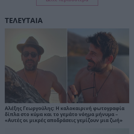
ΤΕΛΕΥΤΑΙΑ
Αλέξης Γεωργούλης: Η καλοκαιρινή φωτογραφία
δίπλα στο κύμα και το γεμάτο νόημα μήνυμα –
«Αυτές οι μικρές αποδράσεις γεμίζουν μια ζωή»