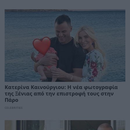
Κατερίνα Καινούργιου: Η νέα φωτογραφία
της Ξένιας από την επιστροφή τους στην
Πάρο
CELEBRITIES