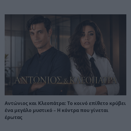
Αντώνιος και Κλεοπάτρα: Το κοινό επίθετο κρύβει
ένα μεγάλο μυστικό – Η κόντρα που γίνεται
έρωτας