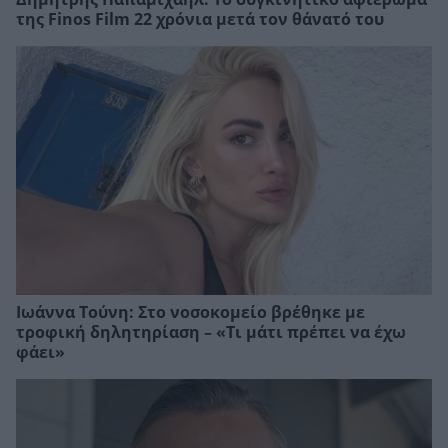
της Finos Film 22 χρόνια μετά τον θάνατό του
Ιωάννα Τούνη: Στο νοσοκομείο βρέθηκε με
τροφική δηλητηρίαση – «Τι μάτι πρέπει να έχω
φάει»