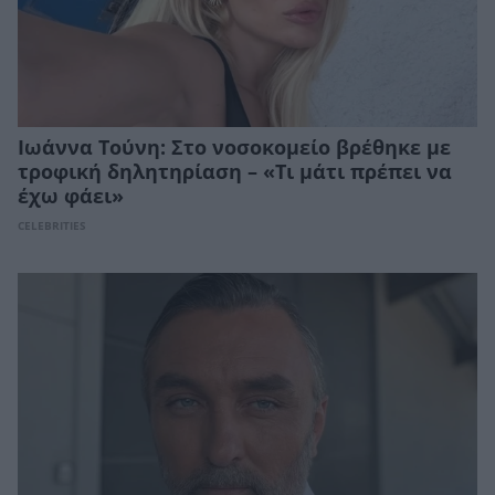
Ιωάννα Τούνη: Στο νοσοκομείο βρέθηκε με
τροφική δηλητηρίαση – «Τι μάτι πρέπει να
έχω φάει»
CELEBRITIES