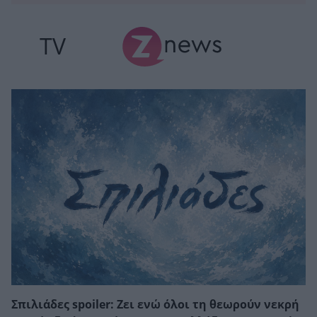
TV
Σπιλιάδες spoiler: Ζει ενώ όλοι τη θεωρούν νεκρή