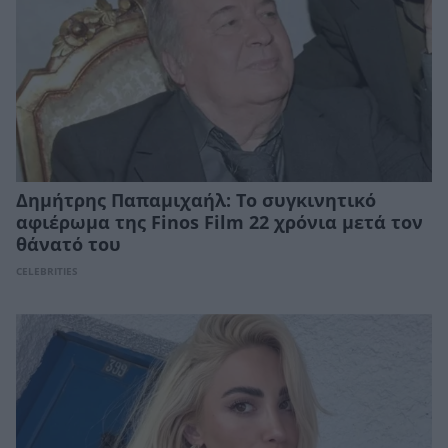
Δημήτρης Παπαμιχαήλ: Το συγκινητικό
αφιέρωμα της Finos Film 22 χρόνια μετά τον
θάνατό του
CELEBRITIES