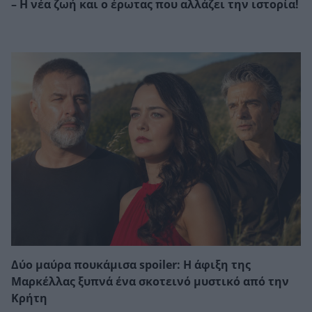
– Η νέα ζωή και ο έρωτας που αλλάζει την ιστορία!
Δύο μαύρα πουκάμισα spoiler: Η άφιξη της
Μαρκέλλας ξυπνά ένα σκοτεινό μυστικό από την
Κρήτη