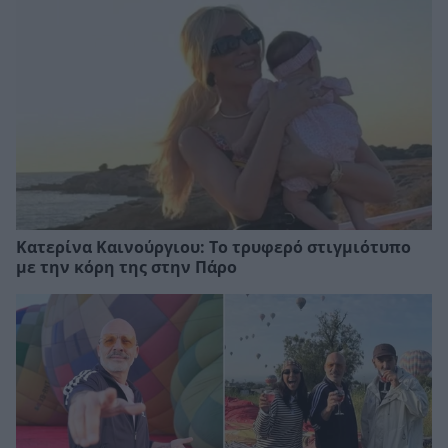
Κατερίνα Καινούργιου: Το τρυφερό στιγμιότυπο
με την κόρη της στην Πάρο