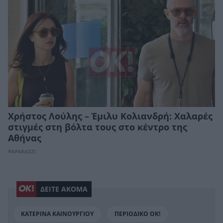
Χρήστος Λούλης – Έμιλυ Κολιανδρή: Χαλαρές
στιγμές στη βόλτα τους στο κέντρο της
Αθήνας
PAPARAZZI
ΔΕΙΤΕ ΑΚΟΜΑ
ΚΑΤΕΡΙΝΑ ΚΑΙΝΟΥΡΓΙΟΥ
ΠΕΡΙΟΔΙΚΟ ΟΚ!