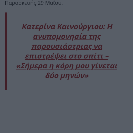
Παρασκευής 29 Μαΐου.
Κατερίνα Καινούργιου: Η
ανυπομονησία της
παρουσιάστριας να
επιστρέψει στο σπίτι –
«Σήμερα η κόρη μου γίνεται
δύο μηνών»