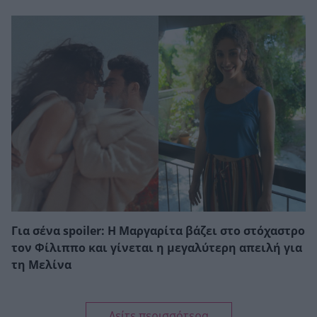
Για σένα spoiler: Η Μαργαρίτα βάζει στο στόχαστρο
τον Φίλιππο και γίνεται η μεγαλύτερη απειλή για
τη Μελίνα
Δείτε περισσότερα