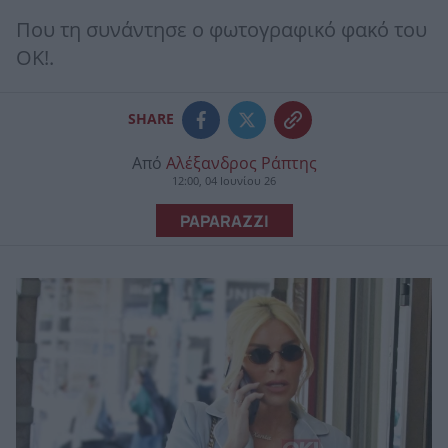
Που τη συνάντησε ο φωτογραφικό φακό του
ΟΚ!.
SHARE
Από
Αλέξανδρος Ράπτης
12:00, 04 Ιουνίου 26
PAPARAZZI