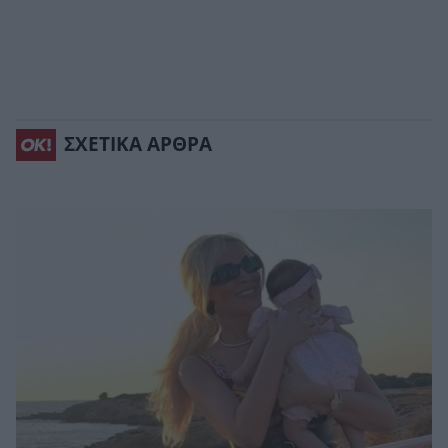
ΣΧΕΤΙΚΑ ΑΡΘΡΑ