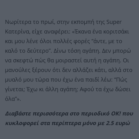
Νωρίτερα το πρωί, στην εκπομπή της Super
Κατερίνα, είχε αναφέρει: «Έκανα ένα κοριτσάκι
και μου λένε όλοι πολλές φορές “άντε, με το
καλό το δεύτερο”. Δίνω τόση αγάπη. Δεν μπορώ
να σκεφτώ πώς θα μοιραστεί αυτή η αγάπη. Οι
μανούλες ξέρουν ότι δεν αλλάζει κάτι, αλλά στο
μυαλό μου τώρα που έχω ένα παιδί λέω: “Πώς
γίνεται; Έχω κι άλλη αγάπη; Αφού τα έχω δώσει
όλα”».
Διαβάστε περισσότερα στο περιοδικό ΟΚ! που
κυκλοφορεί στα περίπτερα μόνο με 2.5 ευρώ