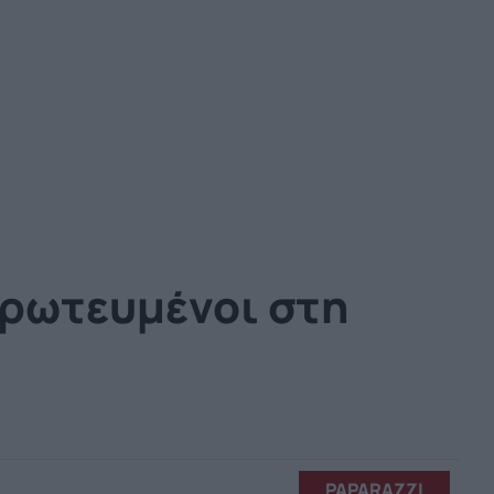
Ερωτευμένοι στη
PAPARAZZI