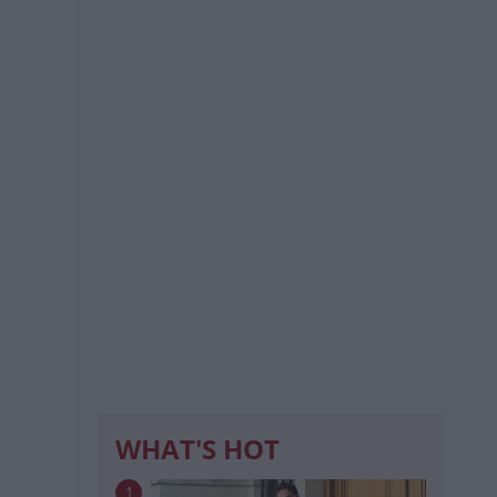
WHAT'S HOT
1