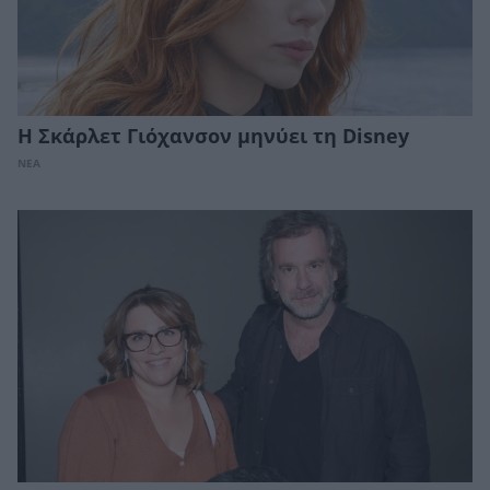
Η Σκάρλετ Γιόχανσον μηνύει τη Disney
ΝΕΑ