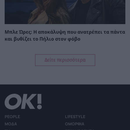
Μπλε Ώρες: Η αποκάλυψη που ανατρέπει τα πάντα
και βυθίζει το Πήλιο στον φόβο
Δείτε περισσότερα
PEOPLE
LIFESTYLE
ΜΟΔΑ
ΟΜΟΡΦΙΑ