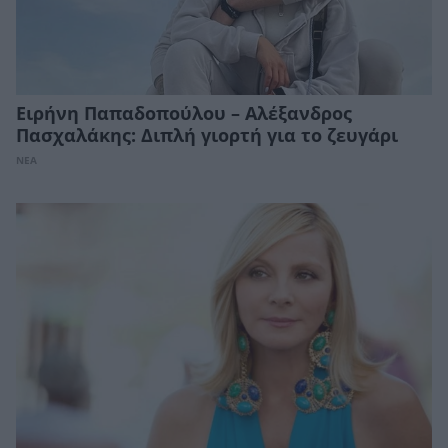
Ειρήνη Παπαδοπούλου – Αλέξανδρος
Πασχαλάκης: Διπλή γιορτή για το ζευγάρι
ΝΕΑ