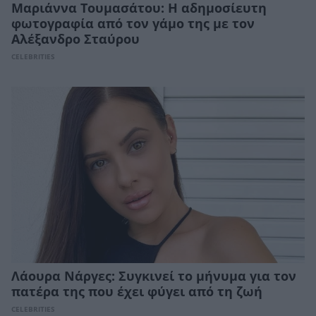
Μαριάννα Τουμασάτου: Η αδημοσίευτη
φωτογραφία από τον γάμο της με τον
Αλέξανδρο Σταύρου
CELEBRITIES
Λάουρα Νάργες: Συγκινεί το μήνυμα για τον
πατέρα της που έχει φύγει από τη ζωή
CELEBRITIES