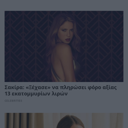
Σακίρα: «Ξέχασε» να πληρώσει φόρο αξίας
13 εκατομμυρίων λιρών
CELEBRITIES