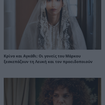
Κρίνο και Αγκάθι: Οι γονείς του Μάρκου
ξεσκεπάζουν τη Λευκή και τον προειδοποιούν