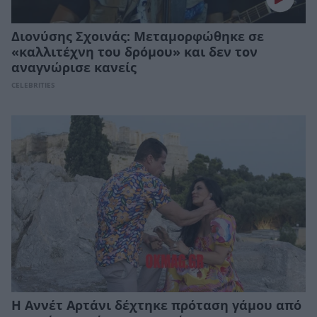
Διονύσης Σχοινάς: Μεταμορφώθηκε σε
«καλλιτέχνη του δρόμου» και δεν τον
αναγνώρισε κανείς
CELEBRITIES
Η Αννέτ Αρτάνι δέχτηκε πρόταση γάμου από