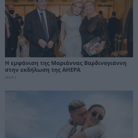
H εμφάνιση της Μαριάννας Βαρδινογιάννη
στην εκδήλωση της ΑΗΕΡΑ
PEOPLE