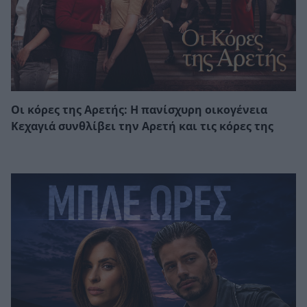
Οι κόρες της Αρετής: Η πανίσχυρη οικογένεια
Κεχαγιά συνθλίβει την Αρετή και τις κόρες της