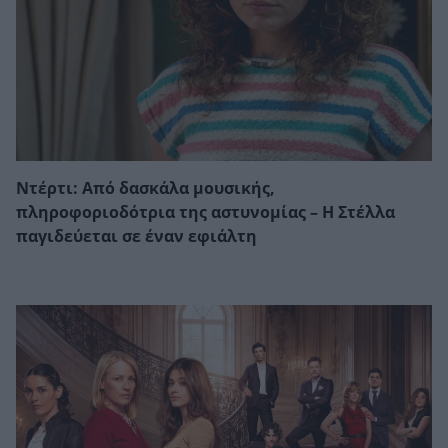
Ντέρτι: Από δασκάλα μουσικής,
πληροφοριοδότρια της αστυνομίας – Η Στέλλα
παγιδεύεται σε έναν εφιάλτη