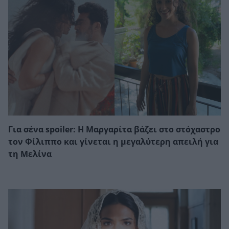
Για σένα spoiler: Η Μαργαρίτα βάζει στο στόχαστρο
τον Φίλιππο και γίνεται η μεγαλύτερη απειλή για
τη Μελίνα