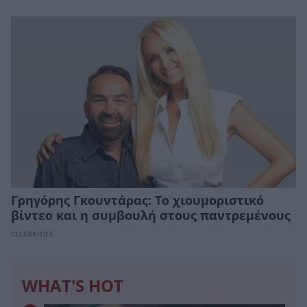
Γρηγόρης Γκουντάρας: Το χιουμοριστικό
βίντεο και η συμβουλή στους παντρεμένους
CELEBRITIES
WHAT'S HOT