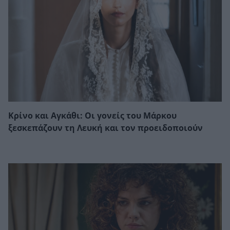
Κρίνο και Αγκάθι: Οι γονείς του Μάρκου
ξεσκεπάζουν τη Λευκή και τον προειδοποιούν