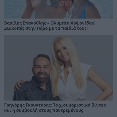
Βασίλης Σπανούλης – Ολυμπία Χοψονίδου:
Διακοπές στην Πάρο με τα παιδιά τους!
Γρηγόρης Γκουντάρας: Το χιουμοριστικό βίντεο
και η συμβουλή στους παντρεμένους