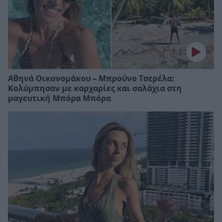
Αθηνά Οικονομάκου – Μπρούνο Τσερέλα:
Κολύμπησαν με καρχαρίες και σαλάχια στη
μαγευτική Μπόρα Μπόρα