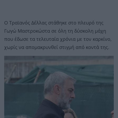
Ο Τραϊανός Δέλλας στάθηκε στο πλευρό της
Γωγώ Μαστροκώστα σε όλη τη δύσκολη μάχη
που έδωσε τα τελευταία χρόνια με τον καρκίνο,
χωρίς να απομακρυνθεί στιγμή από κοντά της.