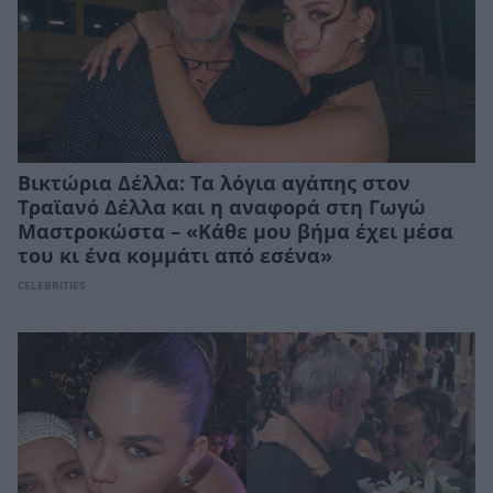
Βικτώρια Δέλλα: Τα λόγια αγάπης στον
Τραϊανό Δέλλα και η αναφορά στη Γωγώ
Μαστροκώστα – «Κάθε μου βήμα έχει μέσα
του κι ένα κομμάτι από εσένα»
CELEBRITIES