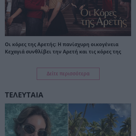
Οι κόρες της Αρετής: Η πανίσχυρη οικογένεια
Κεχαγιά συνθλίβει την Αρετή και τις κόρες της
Δείτε περισσότερα
ΤΕΛΕΥΤΑΙΑ