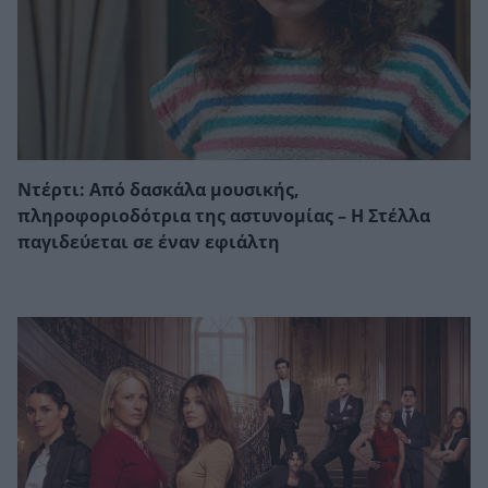
Ντέρτι: Από δασκάλα μουσικής,
πληροφοριοδότρια της αστυνομίας – Η Στέλλα
παγιδεύεται σε έναν εφιάλτη