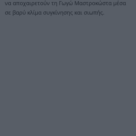
να αποχαιρετούν τη Γωγώ Μαστροκώστα μέσα
σε βαρύ κλίμα συγκίνησης και σιωπής.