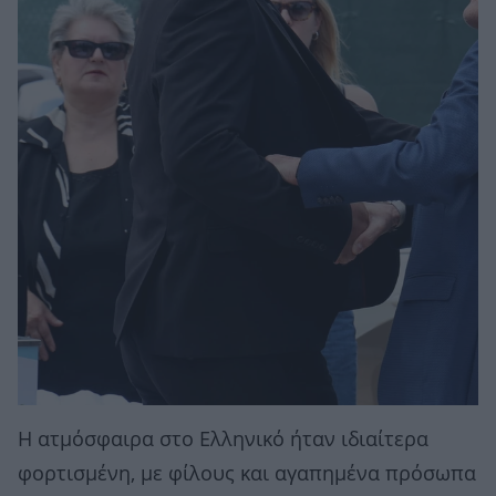
Η ατμόσφαιρα στο Ελληνικό ήταν ιδιαίτερα
φορτισμένη, με φίλους και αγαπημένα πρόσωπα