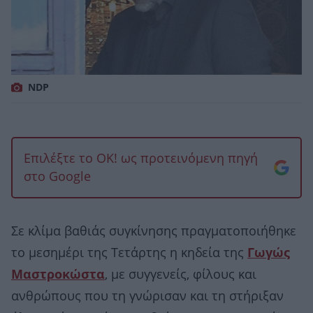
NDP
Επιλέξτε το OK! ως προτεινόμενη πηγή
στο Google
Σε κλίμα βαθιάς συγκίνησης πραγματοποιήθηκε
το μεσημέρι της Τετάρτης η κηδεία της
Γωγώς
Μαστροκώστα
, με συγγενείς, φίλους και
ανθρώπους που τη γνώρισαν και τη στήριξαν