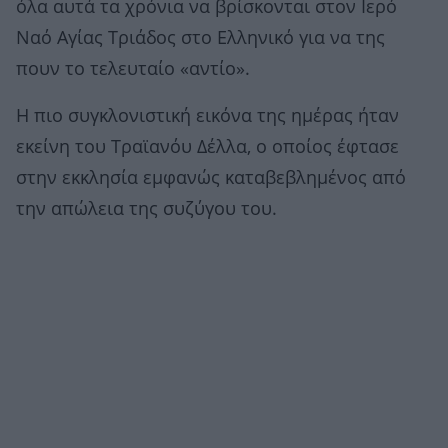
όλα αυτά τα χρόνια να βρίσκονται στον Ιερό
Ναό Αγίας Τριάδος στο Ελληνικό για να της
πουν το τελευταίο «αντίο».
Η πιο συγκλονιστική εικόνα της ημέρας ήταν
εκείνη του Τραϊανόυ Δέλλα, ο οποίος έφτασε
στην εκκλησία εμφανώς καταβεβλημένος από
την απώλεια της συζύγου του.