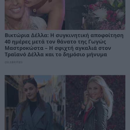
Βικτώρια Δέλλα: Η συγκινητική αποφοίτηση
40 ημέρες μετά τον θάνατο της Γωγώς
Μαστροκώστα – Η σφιχτή αγκαλιά στον
Τραϊανό Δέλλα και το δημόσιο μήνυμα
CELEBRITIES