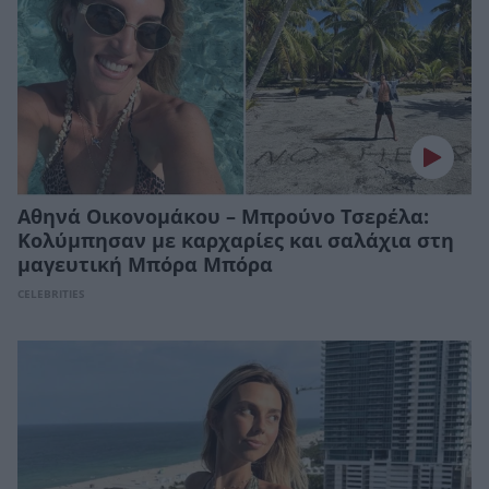
Αθηνά Οικονομάκου – Μπρούνο Τσερέλα:
Κολύμπησαν με καρχαρίες και σαλάχια στη
μαγευτική Μπόρα Μπόρα
CELEBRITIES