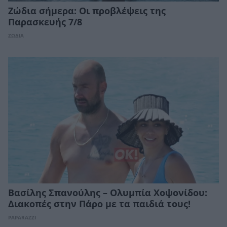
Ζώδια σήμερα: Οι προβλέψεις της
Παρασκευής 7/8
ΖΩΔΙΑ
Βασίλης Σπανούλης – Ολυμπία Χοψονίδου:
Διακοπές στην Πάρο με τα παιδιά τους!
PAPARAZZI