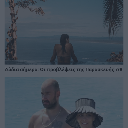
Ζώδια σήμερα: Οι προβλέψεις της Παρασκευής 7/8