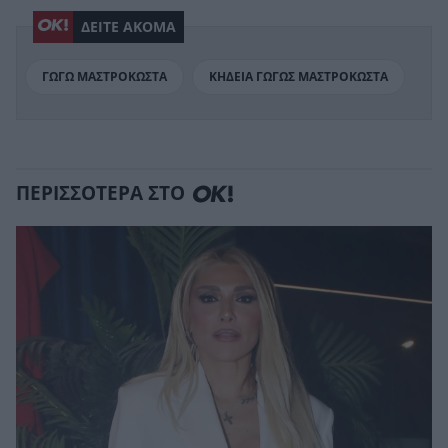
ΔΕΙΤΕ ΑΚΟΜΑ
ΓΩΓΩ ΜΑΣΤΡΟΚΩΣΤΑ
ΚΗΔΕΙΑ ΓΩΓΩΣ ΜΑΣΤΡΟΚΩΣΤΑ
ΠΕΡΙΣΣΟΤΕΡΑ ΣΤΟ