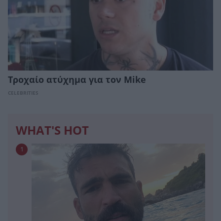
Τροχαίο ατύχημα για τον Mike
CELEBRITIES
WHAT'S HOT
1