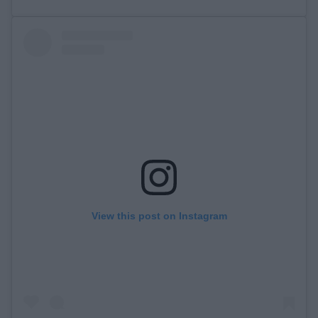
View this post on Instagram