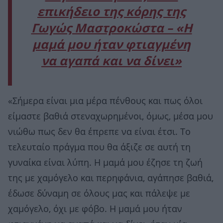
επικήδειο της κόρης της
Γωγώς Μαστροκώστα – «Η
μαμά μου ήταν φτιαγμένη
να αγαπά και να δίνει»
«Σήμερα είναι μια μέρα πένθους και πως όλοι
είμαστε βαθιά στεναχωρημένοι, όμως, μέσα μου
νιώθω πως δεν θα έπρεπε να είναι έτσι. Το
τελευταίο πράγμα που θα άξιζε σε αυτή τη
γυναίκα είναι λύπη. Η μαμά μου έζησε τη ζωή
της με χαμόγελο και περηφάνια, αγάπησε βαθιά,
έδωσε δύναμη σε όλους μας και πάλεψε με
χαμόγελο, όχι με φόβο. Η μαμά μου ήταν