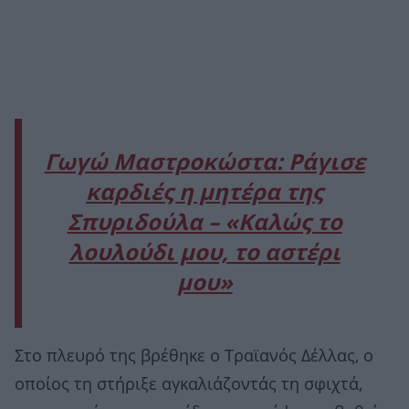
Γωγώ Μαστροκώστα: Ράγισε
καρδιές η μητέρα της
Σπυριδούλα – «Καλώς το
λουλούδι μου, το αστέρι
μου»
Στο πλευρό της βρέθηκε ο Τραϊανός Δέλλας, ο
οποίος τη στήριξε αγκαλιάζοντάς τη σφιχτά,