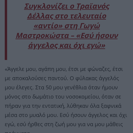
Συγκλονίζει ο Τραϊανός
Δέλλας στο τελευταίο
«αντίο» στη Γωγώ
Μαστροκώστα – «Εσύ ήσουν
άγγελος και όχι εγώ»
«Άγγελε μου, αγάπη μου, έτσι με φώναζες, έτσι
με αποκαλούσες παντού. Ο φύλακας άγγελός
μου έλεγες. Στα 50 μου γενέθλια όταν ήμουν
μόνος στο δωμάτιο του νοσοκομείου, όταν σε
πήραν για την εντατική, λύθηκαν όλα ξαφνικά
μέσα στο μυαλό μου. Εσύ ήσουν άγγελος και όχι
εγώ, εσύ ήρθες στη ζωή μου για να μου μάθεις