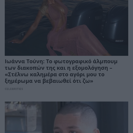
Ιωάννα Τούνη: Το φωτογραφικό άλμπουμ
των διακοπών της και η εξομολόγηση –
«Στέλνω καλημέρα στο αγόρι μου το
ξημέρωμα να βεβαιωθεί ότι ζω»
CELEBRITIES