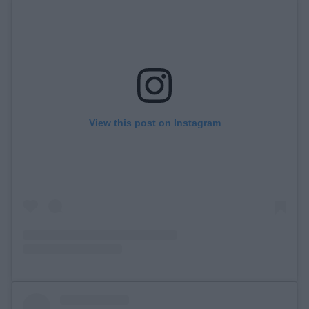
View this post on Instagram