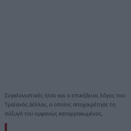
Συγκλονιστικός ήταν και ο επικήδειος λόγος του
Τραϊανός Δέλλας, ο οποίος αποχαιρέτησε τη
σύζυγό του εμφανώς καταρρακωμένος.