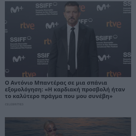
Ο Αντόνιο Μπαντέρας σε μια σπάνια
εξομολόγηση: «Η καρδιακή προσβολή ήταν
το καλύτερο πράγμα που μου συνέβη»
CELEBRITIES