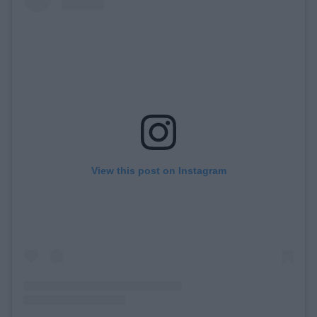
View this post on Instagram