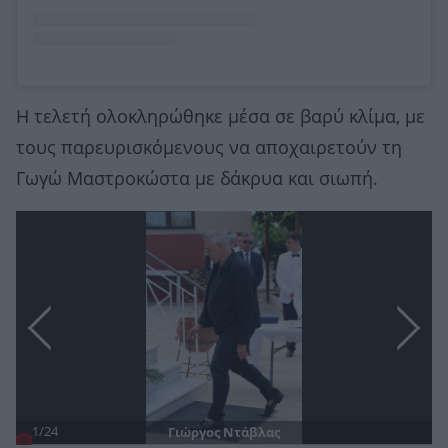
Η τελετή ολοκληρώθηκε μέσα σε βαρύ κλίμα, με
τους παρευρισκόμενους να αποχαιρετούν τη
Γωγώ Μαστροκώστα με δάκρυα και σιωπή.
1/24
Γιώργος Ντάβλας