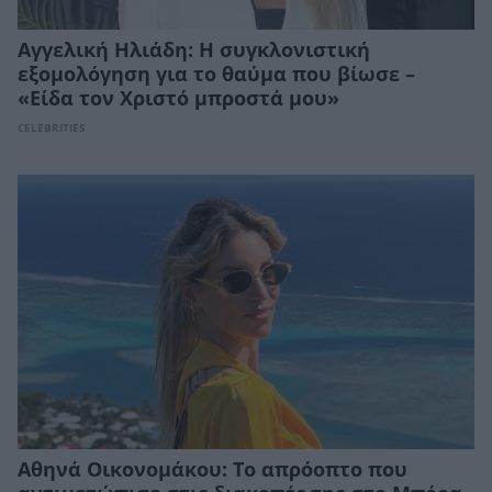
Αγγελική Ηλιάδη: Η συγκλονιστική
εξομολόγηση για το θαύμα που βίωσε –
«Είδα τον Χριστό μπροστά μου»
CELEBRITIES
Αθηνά Οικονομάκου: Το απρόοπτο που