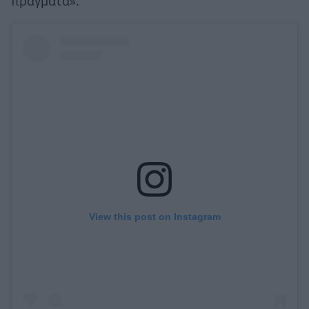
πράγματα».
View this post on Instagram