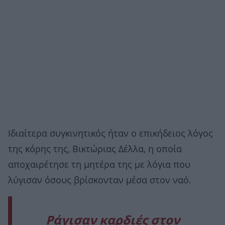
Ιδιαίτερα συγκινητικός ήταν ο επικήδειος λόγος
της κόρης της, Βικτώριας Δέλλα, η οποία
αποχαιρέτησε τη μητέρα της με λόγια που
λύγισαν όσους βρίσκονταν μέσα στον ναό.
Ράγισαν καρδιές στον