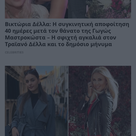
Βικτώρια Δέλλα: Η συγκινητική αποφοίτηση
40 ημέρες μετά τον θάνατο της Γωγώς
Μαστροκώστα – Η σφιχτή αγκαλιά στον
Τραϊανό Δέλλα και το δημόσιο μήνυμα
CELEBRITIES