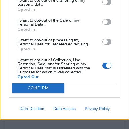
I want to opt-out of the Sharing of my
personal data.
Opted In
I want to opt-out of the Sale of my
Personal Data.
Opted In
View this post on Instagram
I want to opt-out of processing my
Personal Data for Targeted Advertising.
Opted In
I want to opt-out of Collection, Use,
Retention, Sale, and/or Sharing of my
Personal Data that Is Unrelated with the
Purposes for which it was collected.
Opted Out
CONFIRM
Data Deletion
Data Access
Privacy Policy