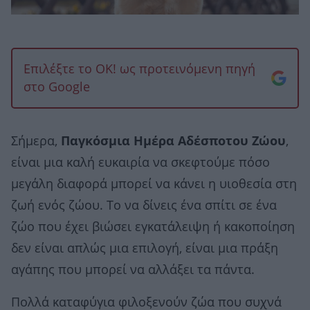
Επιλέξτε το OK! ως προτεινόμενη πηγή
στο Google
Σήμερα,
Παγκόσμια Ημέρα Αδέσποτου Ζώου
,
είναι μια καλή ευκαιρία να σκεφτούμε πόσο
μεγάλη διαφορά μπορεί να κάνει η υιοθεσία στη
ζωή ενός ζώου. Το να δίνεις ένα σπίτι σε ένα
ζώο που έχει βιώσει εγκατάλειψη ή κακοποίηση
δεν είναι απλώς μια επιλογή, είναι μια πράξη
αγάπης που μπορεί να αλλάξει τα πάντα.
Πολλά καταφύγια φιλοξενούν ζώα που συχνά