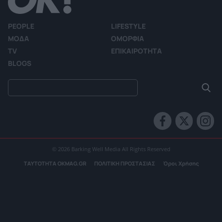
PEOPLE
LIFESTYLE
ΜΟΔΑ
ΟΜΟΡΦΙΑ
TV
ΕΠΙΚΑΙΡΟΤΗΤΑ
BLOGS
© 2026 Barking Well Media All Rights Reserved
ΤΑΥΤΟΤΗΤΑ OKMAG.GR
ΠΟΛΙΤΙΚΗ ΠΡΟΣΤΑΣΙΑΣ
Όροι Χρήσης