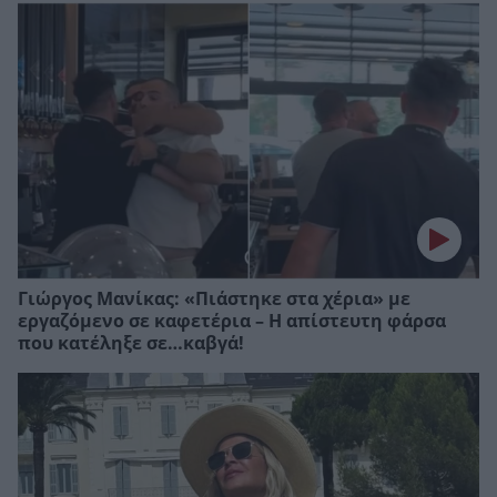
Γιώργος Μανίκας: «Πιάστηκε στα χέρια» με
εργαζόμενο σε καφετέρια – Η απίστευτη φάρσα
που κατέληξε σε…καβγά!