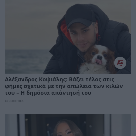
Αλέξανδρος Κοψιάλης: Βάζει τέλος στις
φήμες σχετικά με την απώλεια των κιλών
του – Η δημόσια απάντησή του
CELEBRITIES