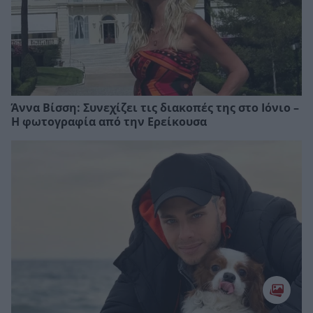
Άννα Βίσση: Συνεχίζει τις διακοπές της στο Ιόνιο –
Η φωτογραφία από την Ερείκουσα