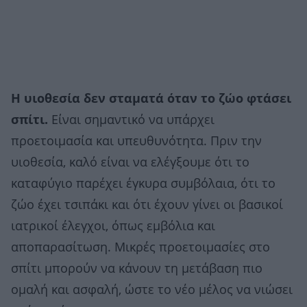
Η υιοθεσία δεν σταματά όταν το ζώο φτάσει
σπίτι.
Είναι σημαντικό να υπάρχει
προετοιμασία και υπευθυνότητα. Πριν την
υιοθεσία, καλό είναι να ελέγξουμε ότι το
καταφύγιο παρέχει έγκυρα συμβόλαια, ότι το
ζώο έχει τσιπάκι και ότι έχουν γίνει οι βασικοί
ιατρικοί έλεγχοι, όπως εμβόλια και
αποπαρασίτωση. Μικρές προετοιμασίες στο
σπίτι μπορούν να κάνουν τη μετάβαση πιο
ομαλή και ασφαλή, ώστε το νέο μέλος να νιώσει