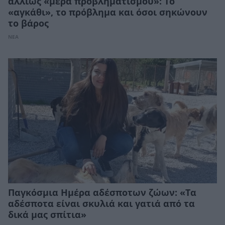
αλλιώς «μέρα προβληματισμού»: Το
«αγκάθι», το πρόβλημα και όσοι σηκώνουν
το βάρος
ΝΕΑ
Παγκόσμια Ημέρα αδέσποτων ζώων: «Τα
αδέσποτα είναι σκυλιά και γατιά από τα
δικά μας σπίτια»