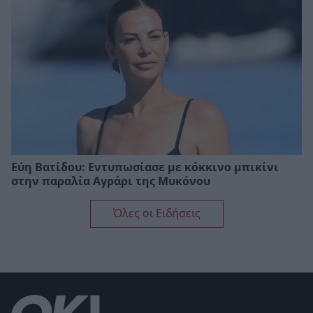
Εύη Βατίδου: Εντυπωσίασε με κόκκινο μπικίνι
στην παραλία Αγράρι της Μυκόνου
Όλες οι Ειδήσεις