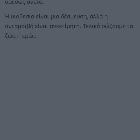
αμέσως άνετα.
Η υιοθεσία είναι μια δέσμευση, αλλά η
ανταμοιβή είναι ανεκτίμητη. Τελικά σώζουμε τα
ζώα ή εμάς;