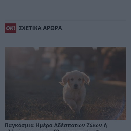
ΣΧΕΤΙΚΑ ΑΡΘΡΑ
Παγκόσμια Ημέρα Αδέσποτων Ζώων ή