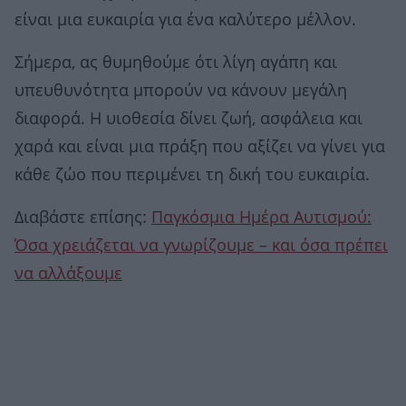
είναι μια ευκαιρία για ένα καλύτερο μέλλον.
Σήμερα, ας θυμηθούμε ότι λίγη αγάπη και
υπευθυνότητα μπορούν να κάνουν μεγάλη
διαφορά. Η υιοθεσία δίνει ζωή, ασφάλεια και
χαρά και είναι μια πράξη που αξίζει να γίνει για
κάθε ζώο που περιμένει τη δική του ευκαιρία.
Διαβάστε επίσης:
Παγκόσμια Ημέρα Αυτισμού:
Όσα χρειάζεται να γνωρίζουμε – και όσα πρέπει
να αλλάξουμε