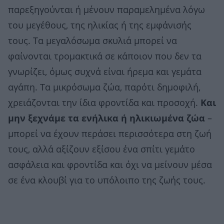
παρεξηγούνται ή μένουν παραμελημένα λόγω
του μεγέθους, της ηλικίας ή της εμφάνισής
τους. Τα μεγαλόσωμα σκυλιά μπορεί να
φαίνονται τρομακτικά σε κάποιον που δεν τα
γνωρίζει, όμως συχνά είναι ήρεμα και γεμάτα
αγάπη. Τα μικρόσωμα ζώα, παρότι δημοφιλή,
χρειάζονται την ίδια φροντίδα και προσοχή.
Και
μην ξεχνάμε τα ενήλικα ή ηλικιωμένα ζώα
–
μπορεί να έχουν περάσει περισσότερα στη ζωή
τους, αλλά αξίζουν εξίσου ένα σπίτι γεμάτο
ασφάλεια και φροντίδα και όχι να μείνουν μέσα
σε ένα κλουβί για το υπόλοιπο της ζωής τους.