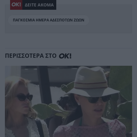
ΔΕΙΤΕ ΑΚΟΜΑ
ΠΑΓΚΟΣΜΙΑ ΗΜΕΡΑ ΑΔΕΣΠΟΤΩΝ ΖΩΩΝ
ΠΕΡΙΣΣΟΤΕΡΑ ΣΤΟ