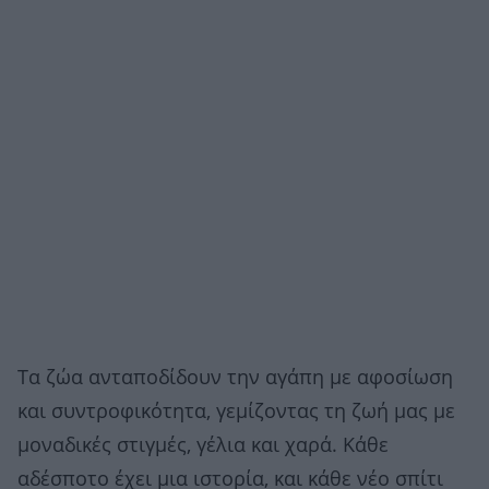
Τα ζώα ανταποδίδουν την αγάπη με αφοσίωση
και συντροφικότητα, γεμίζοντας τη ζωή μας με
μοναδικές στιγμές, γέλια και χαρά. Κάθε
αδέσποτο έχει μια ιστορία, και κάθε νέο σπίτι