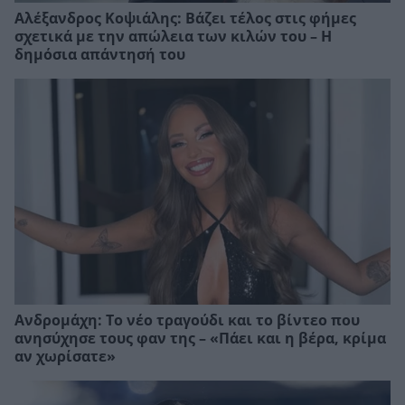
Αλέξανδρος Κοψιάλης: Βάζει τέλος στις φήμες
σχετικά με την απώλεια των κιλών του – Η
δημόσια απάντησή του
Ανδρομάχη: Το νέο τραγούδι και το βίντεο που
ανησύχησε τους φαν της – «Πάει και η βέρα, κρίμα
αν χωρίσατε»