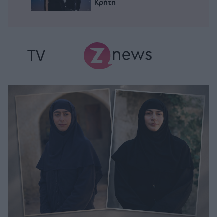
Κρήτη
TV