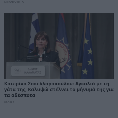
ΕΠΙΚΑΙΡΟΤΗΤΑ
Κατερίνα Σακελλαροπούλου: Αγκαλιά με τη
γάτα της, Καλυψώ στέλνει το μήνυμά της για
τα αδέσποτα
PEOPLE