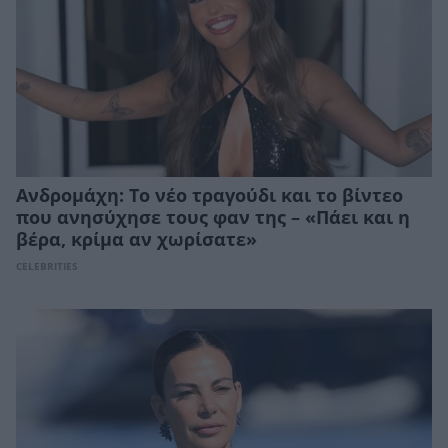
Ανδρομάχη: Το νέο τραγούδι και το βίντεο
που ανησύχησε τους φαν της – «Πάει και η
βέρα, κρίμα αν χωρίσατε»
CELEBRITIES