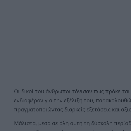
Οι δικοί του άνθρωποι τόνισαν πως πρόκειται
ενδιαφέρον για την εξέλιξή του, παρακολουθώ
πραγματοποιώντας διαρκείς εξετάσεις και αξι
Μάλιστα, μέσα σε όλη αυτή τη δύσκολη περίοδ