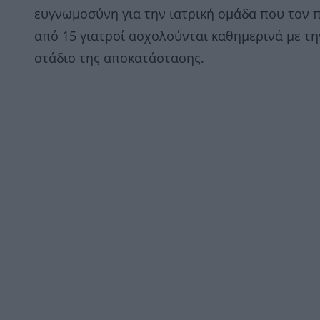
ευγνωμοσύνη για την ιατρική ομάδα που τον
από 15 γιατροί ασχολούνται καθημερινά με τη
στάδιο της αποκατάστασης.