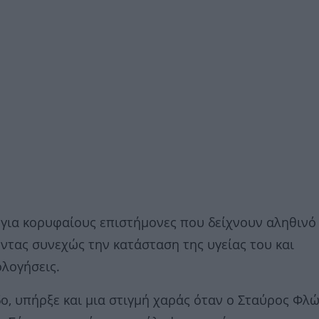
 για κορυφαίους επιστήμονες που δείχνουν αληθινό
ντας συνεχώς την κατάσταση της υγείας του και
ολογήσεις.
ο, υπήρξε και μια στιγμή χαράς όταν ο Σταύρος Φλ