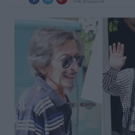
11:40, 03 Ιουλίου 26