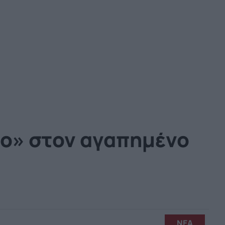
ίο» στον αγαπημένο
ΝΕΑ