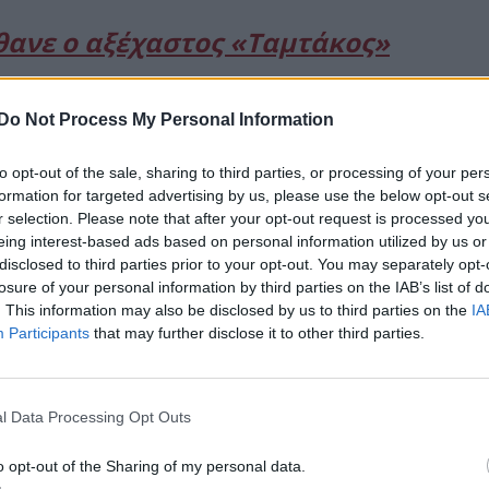
θανε ο αξέχαστος «Ταμτάκος»
Do Not Process My Personal Information
to opt-out of the sale, sharing to third parties, or processing of your per
formation for targeted advertising by us, please use the below opt-out s
r selection. Please note that after your opt-out request is processed y
eing interest-based ads based on personal information utilized by us or
disclosed to third parties prior to your opt-out. You may separately opt-
losure of your personal information by third parties on the IAB’s list of
. This information may also be disclosed by us to third parties on the
IA
Participants
that may further disclose it to other third parties.
l Data Processing Opt Outs
o opt-out of the Sharing of my personal data.