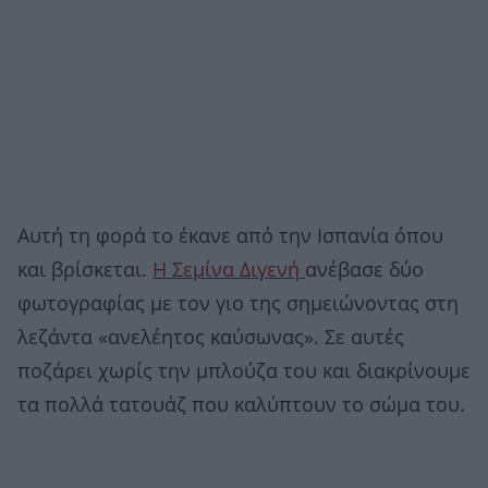
Αυτή τη φορά το έκανε από την Ισπανία όπου
και βρίσκεται.
Η Σεμίνα Διγενή
ανέβασε δύο
φωτογραφίας με τον γιο της σημειώνοντας στη
λεζάντα «ανελέητος καύσωνας». Σε αυτές
ποζάρει χωρίς την μπλούζα του και διακρίνουμε
τα πολλά τατουάζ που καλύπτουν το σώμα του.