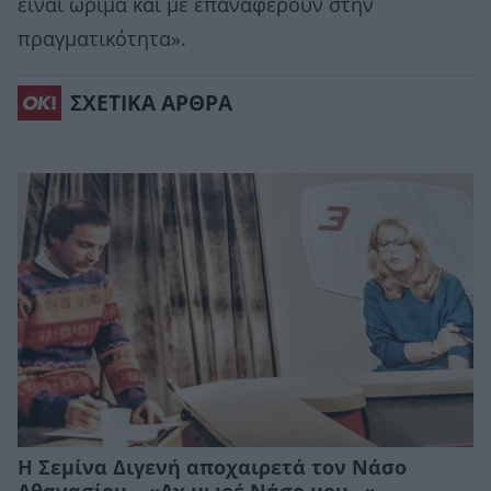
είναι ώριμα και με επαναφέρουν στην
πραγματικότητα».
ΣΧΕΤΙΚΑ ΑΡΘΡΑ
Η Σεμίνα Διγενή αποχαιρετά τον Νάσο