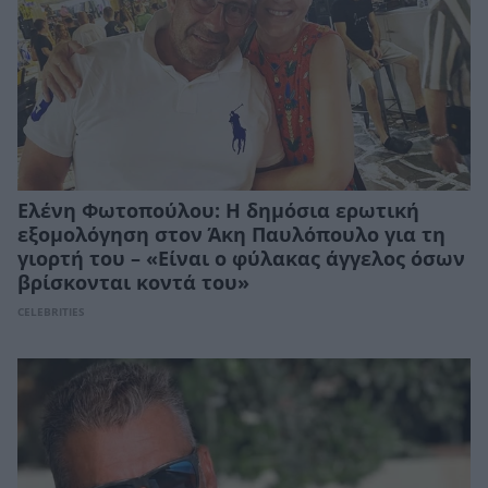
Ελένη Φωτοπούλου: Η δημόσια ερωτική
εξομολόγηση στον Άκη Παυλόπουλο για τη
γιορτή του – «Είναι ο φύλακας άγγελος όσων
βρίσκονται κοντά του»
CELEBRITIES