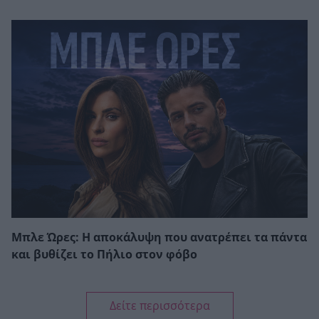
Μπλε Ώρες: Η αποκάλυψη που ανατρέπει τα πάντα
και βυθίζει το Πήλιο στον φόβο
Δείτε περισσότερα