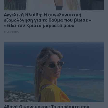
Αγγελική Ηλιάδη: Η συγκλονιστική
εξομολόγηση για το θαύμα που βίωσε –
«Είδα τον Χριστό μπροστά μου»
CELEBRITIES
Αθηνά Οικονομάκου: Το απρόοπτο που