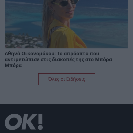
Αθηνά Οικονομάκου: Το απρόοπτο που
αντιμετώπισε στις διακοπές της στο Μπόρα
Μπόρα
Όλες οι Ειδήσεις