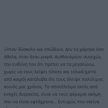
«Ήταν δύσκολο και επώδυνο. Δεν τα χάρηκα όσο
ήθελα, όταν ήταν μικρά. Αισθανόμουν συνεχώς
την ευθύνη του ότι πρέπει να τα μεγαλώνω,
χωρίς να τους λείψει τίποτε και τελικά (μετά
από καιρό) κατάλαβα ότι τους έλειψε πολύτιμος
κοινός μας χρόνος. Το αποτέλεσμα εκτός από
ενοχές διαρκείας, είναι να τους φέρομαι ακόμη
σαν να είναι εφτάχρονα… Ευτυχώς που εκείνα