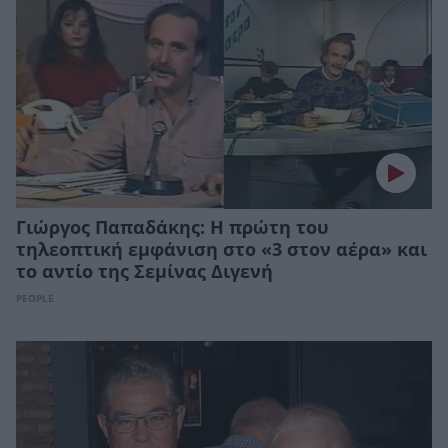
Γιώργος Παπαδάκης: Η πρώτη του
τηλεοπτική εμφάνιση στο «3 στον αέρα» και
το αντίο της Σεμίνας Διγενή
PEOPLE