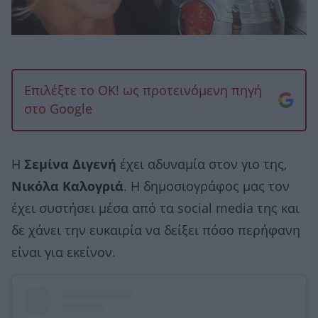
Επιλέξτε το OK! ως προτεινόμενη πηγή
στο Google
Η
Σεμίνα Διγενή
έχει αδυναμία στον γιο της,
Νικόλα Καλογριά
. Η δημοσιογράφος μας τον
έχει συστήσει μέσα από τα social media της και
δε χάνει την ευκαιρία να δείξει πόσο περήφανη
είναι για εκείνον.