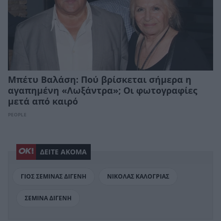
Μπέτυ Βαλάση: Πού βρίσκεται σήμερα η
αγαπημένη «Λωξάντρα»; Οι φωτογραφίες
μετά από καιρό
PEOPLE
ΔΕΙΤΕ ΑΚΟΜΑ
ΓΙΟΣ ΣΕΜΙΝΑΣ ΔΙΓΕΝΗ
ΝΙΚΟΛΑΣ ΚΑΛΟΓΡΙΑΣ
ΣΕΜΙΝΑ ΔΙΓΕΝΗ