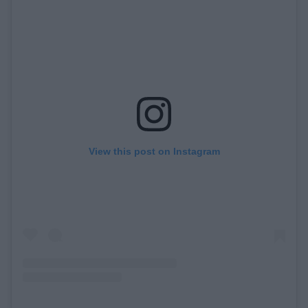
View this post on Instagram