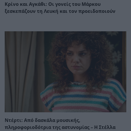
Κρίνο και Αγκάθι: Οι γονείς του Μάρκου
ξεσκεπάζουν τη Λευκή και τον προειδοποιούν
Ντέρτι: Από δασκάλα μουσικής,
πληροφοριοδότρια της αστυνομίας – Η Στέλλα