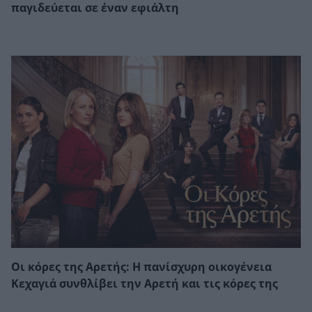
παγιδεύεται σε έναν εφιάλτη
Οι κόρες της Αρετής: Η πανίσχυρη οικογένεια
Κεχαγιά συνθλίβει την Αρετή και τις κόρες της