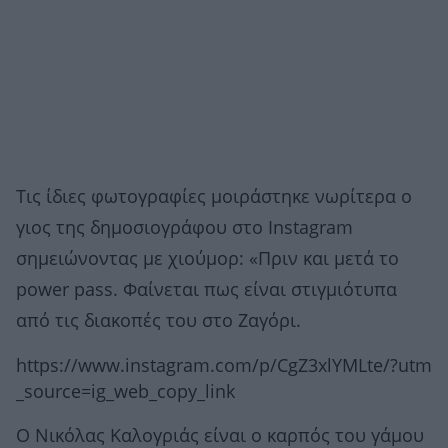
Τις ίδιες φωτογραφίες μοιράστηκε νωρίτερα ο
γιος της δημοσιογράφου στο Instagram
σημειώνοντας με χιούμορ: «Πριν και μετά το
power pass. Φαίνεται πως είναι στιγμιότυπα
από τις διακοπές του στο Ζαγόρι.
https://www.instagram.com/p/CgZ3xlYMLte/?utm
_source=ig_web_copy_link
Ο Νικόλας Καλογριάς είναι ο καρπός του γάμου