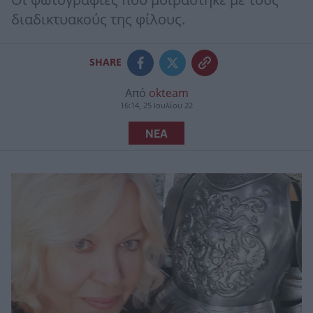
Οι φωτογραφίες που μοιράστηκε με τους
διαδικτυακούς της φίλους.
SHARE
Από
okteam
16:14, 25 Ιουλίου 22
ΝΕΑ