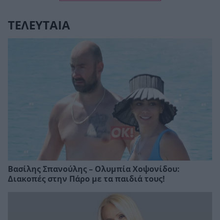
ΤΕΛΕΥΤΑΙΑ
Βασίλης Σπανούλης – Ολυμπία Χοψονίδου:
Διακοπές στην Πάρο με τα παιδιά τους!