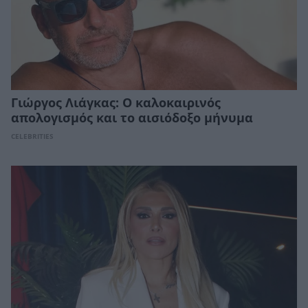
Γιώργος Λιάγκας: Ο καλοκαιρινός
απολογισμός και το αισιόδοξο μήνυμα
CELEBRITIES