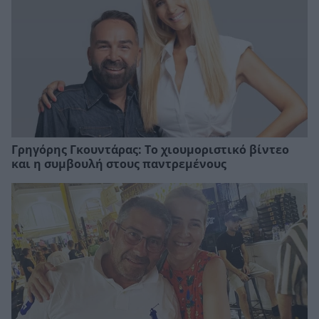
Γρηγόρης Γκουντάρας: Το χιουμοριστικό βίντεο
και η συμβουλή στους παντρεμένους