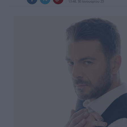
13:48, 30 Ιανουαρίου 23