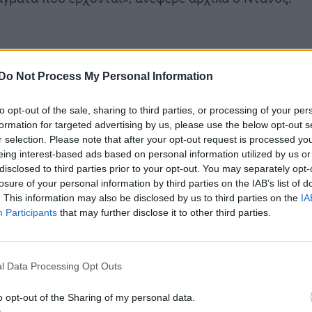
Do Not Process My Personal Information
to opt-out of the sale, sharing to third parties, or processing of your per
formation for targeted advertising by us, please use the below opt-out s
r selection. Please note that after your opt-out request is processed y
eing interest-based ads based on personal information utilized by us or
disclosed to third parties prior to your opt-out. You may separately opt-
losure of your personal information by third parties on the IAB’s list of
. This information may also be disclosed by us to third parties on the
IA
Participants
that may further disclose it to other third parties.
l Data Processing Opt Outs
o opt-out of the Sharing of my personal data.