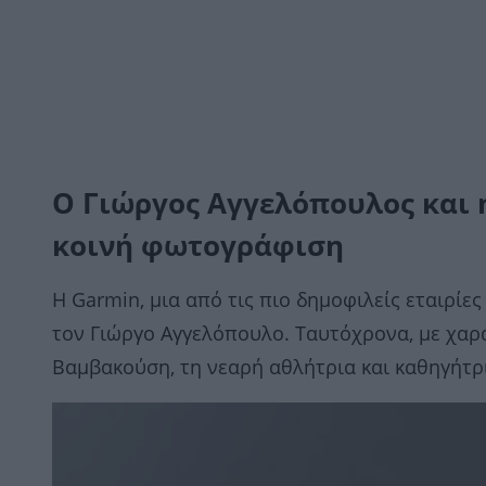
Ο Γιώργος Αγγελόπουλος και
κοινή φωτογράφιση
H Garmin, μια από τις πιο δημοφιλείς εταιρίε
τον Γιώργο Αγγελόπουλο. Ταυτόχρονα, με χαρά
Βαμβακούση, τη νεαρή αθλήτρια και καθηγήτρ