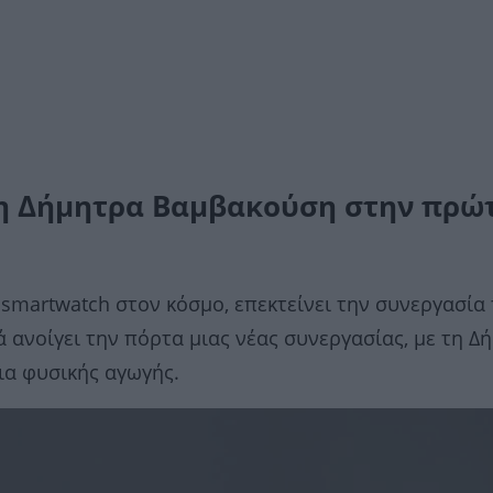
 η Δήμητρα Βαμβακούση στην πρώ
ς smartwatch στον κόσμο, επεκτείνει την συνεργασία 
 ανοίγει την πόρτα μιας νέας συνεργασίας, με τη Δ
ια φυσικής αγωγής.