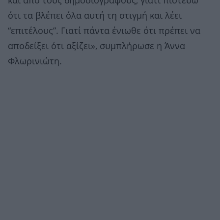
και από τους δημοσιογράφους, γιατί πιστεύω
ότι τα βλέπει όλα αυτή τη στιγμή και λέει
“επιτέλους”. Γιατί πάντα ένιωθε ότι πρέπει να
αποδείξει ότι αξίζει», συμπλήρωσε η Άννα
Φλωρινιώτη.