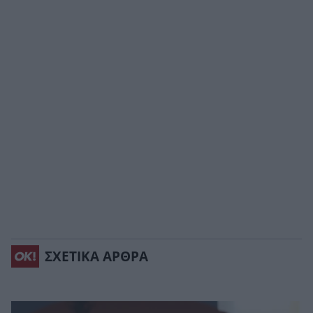
ΣΧΕΤΙΚΑ ΑΡΘΡΑ