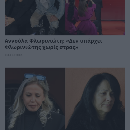
Αννούλα Φλωρινιώτη: «Δεν υπάρχει
Φλωρινιώτης χωρίς στρας»
CELEBRITIES