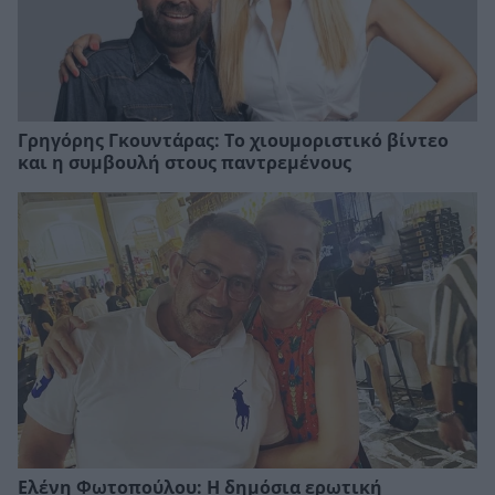
Γρηγόρης Γκουντάρας: Το χιουμοριστικό βίντεο
και η συμβουλή στους παντρεμένους
Ελένη Φωτοπούλου: Η δημόσια ερωτική