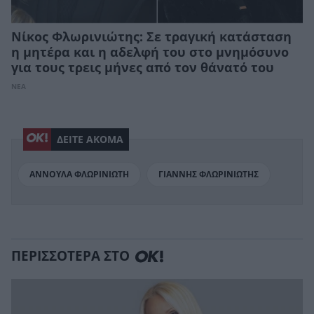
Νίκος Φλωρινιώτης: Σε τραγική κατάσταση
η μητέρα και η αδελφή του στο μνημόσυνο
για τους τρεις μήνες από τον θάνατό του
ΝΕΑ
ΔΕΙΤΕ ΑΚΟΜΑ
ΑΝΝΟΥΛΑ ΦΛΩΡΙΝΙΩΤΗ
ΓΙΑΝΝΗΣ ΦΛΩΡΙΝΙΩΤΗΣ
ΠΕΡΙΣΣΟΤΕΡΑ ΣΤΟ