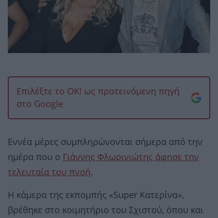
Επιλέξτε το OK! ως προτεινόμενη πηγή
στο Google
Εννέα μέρες συμπληρώνονται σήμερα από την
ημέρα που ο
Γιάννης Φλωρινιώτης άφησε την
τελευταία του πνοή
.
Η κάμερα της εκπομπής «Super Κατερίνα»,
βρέθηκε στο κοιμητήριο του Σχιστού, όπου και