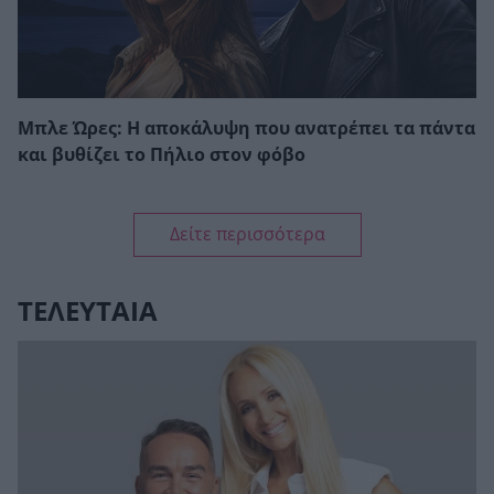
Μπλε Ώρες: Η αποκάλυψη που ανατρέπει τα πάντα
και βυθίζει το Πήλιο στον φόβο
Δείτε περισσότερα
ΤΕΛΕΥΤΑΙΑ