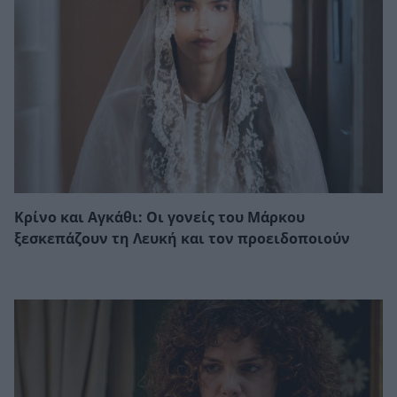
Κρίνο και Αγκάθι: Οι γονείς του Μάρκου
ξεσκεπάζουν τη Λευκή και τον προειδοποιούν