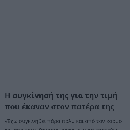
Η συγκίνησή της για την τιμή
που έκαναν στον πατέρα της
«Έχω συγκινηθεί πάρα πολύ και από τον κόσμο