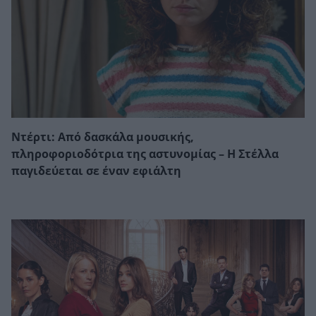
Ντέρτι: Από δασκάλα μουσικής,
πληροφοριοδότρια της αστυνομίας – Η Στέλλα
παγιδεύεται σε έναν εφιάλτη