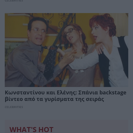
CELEBRITIES
Κωνσταντίνου και Ελένης: Σπάνια backstage
βίντεο από τα γυρίσματα της σειράς
CELEBRITIES
WHAT'S HOT