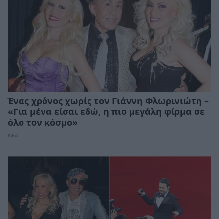
Ένας χρόνος χωρίς τον Γιάννη Φλωρινιώτη –
«Για μένα είσαι εδώ, η πιο μεγάλη φίρμα σε
όλο τον κόσμο»
ΝΕΑ