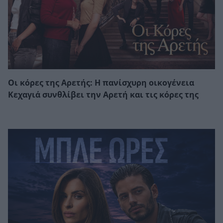
Οι κόρες της Αρετής: Η πανίσχυρη οικογένεια
Κεχαγιά συνθλίβει την Αρετή και τις κόρες της