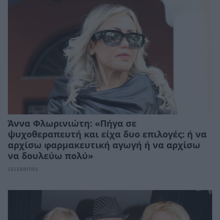
Άννα Φλωρινιώτη: «Πήγα σε
ψυχοθεραπευτή και είχα δυο επιλογές: ή να
αρχίσω φαρμακευτική αγωγή ή να αρχίσω
να δουλεύω πολύ»
CELEBRITIES