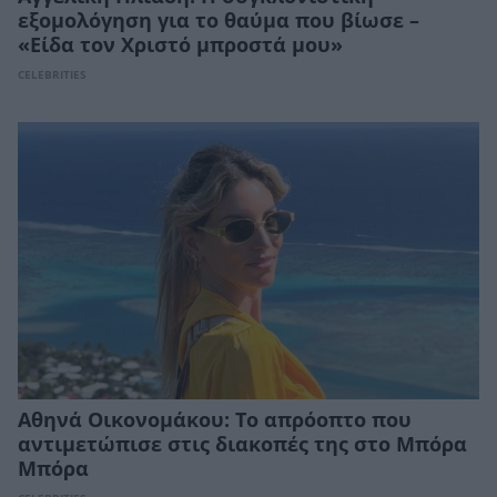
εξομολόγηση για το θαύμα που βίωσε –
«Είδα τον Χριστό μπροστά μου»
CELEBRITIES
Αθηνά Οικονομάκου: Το απρόοπτο που
αντιμετώπισε στις διακοπές της στο Μπόρα
Μπόρα