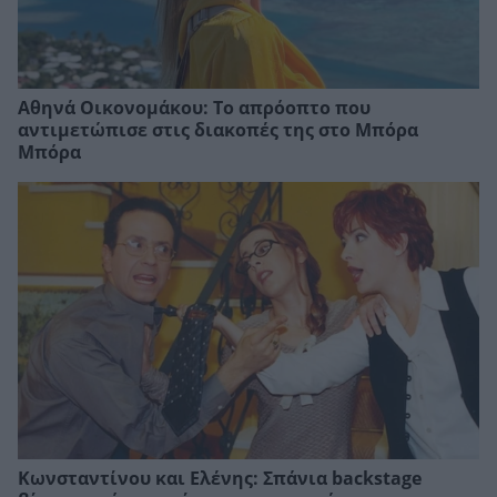
Αθηνά Οικονομάκου: Το απρόοπτο που
αντιμετώπισε στις διακοπές της στο Μπόρα
Μπόρα
Κωνσταντίνου και Ελένης: Σπάνια backstage