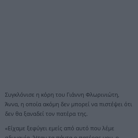
Συγκλόνισε η κόρη του Γιάννη Φλωρινιώτη,
Άννα, η οποία ακόμη δεν μπορεί να πιστέψει ότι
δεν θα ξαναδεί τον πατέρα της.
«Είχαμε ξεφύγει εμείς από αυτό που λέμε