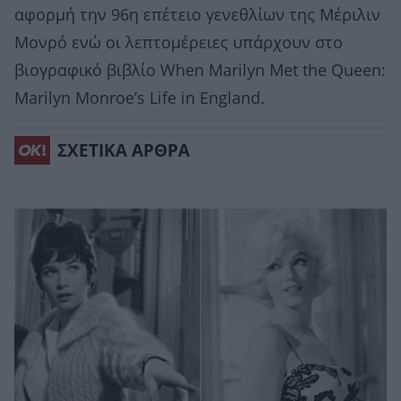
αφορμή την 96η επέτειο γενεθλίων της Μέριλιν
Μονρό ενώ οι λεπτομέρειες υπάρχουν στο
βιογραφικό βιβλίο When Marilyn Met the Queen:
Marilyn Monroe’s Life in England.
ΣΧΕΤΙΚΑ ΑΡΘΡΑ