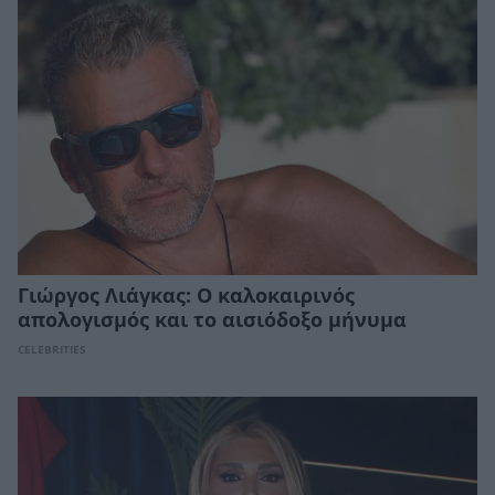
Γιώργος Λιάγκας: Ο καλοκαιρινός
απολογισμός και το αισιόδοξο μήνυμα
CELEBRITIES