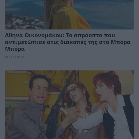
Αθηνά Οικονομάκου: Το απρόοπτο που
αντιμετώπισε στις διακοπές της στο Μπόρα
Μπόρα
CELEBRITIES