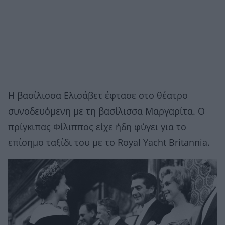
Η βασίλισσα Ελισάβετ έφτασε στο θέατρο
συνοδευόμενη με τη βασίλισσα Μαργαρίτα. Ο
πρίγκιπας Φίλιππος είχε ήδη φύγει για το
επίσημο ταξίδι του με το Royal Yacht Britannia.