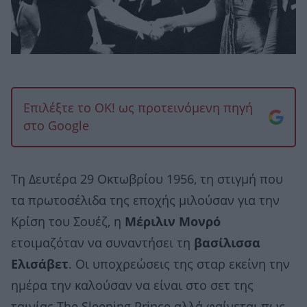
Επιλέξτε το OK! ως προτεινόμενη πηγή
στο Google
Tη Δευτέρα 29 Οκτωβρίου 1956, τη στιγμή που
τα πρωτοσέλιδα της εποχής μιλούσαν για την
Κρίση του Σουέζ, η
Μέριλιν Μονρό
ετοιμαζόταν να συναντήσει τη
βασίλισσα
Ελισάβετ
. Οι υποχρεώσεις της σταρ εκείνη την
ημέρα την καλούσαν να είναι στο σετ της