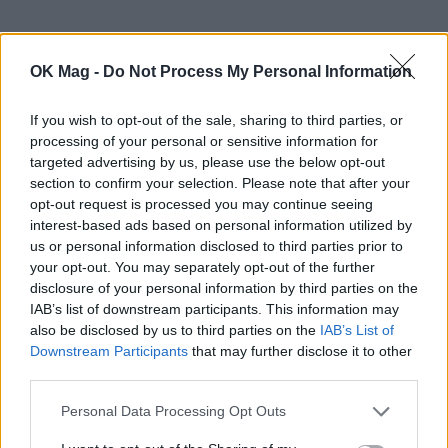
OK Mag -
Do Not Process My Personal Information
If you wish to opt-out of the sale, sharing to third parties, or
processing of your personal or sensitive information for
targeted advertising by us, please use the below opt-out
section to confirm your selection. Please note that after your
opt-out request is processed you may continue seeing
interest-based ads based on personal information utilized by
us or personal information disclosed to third parties prior to
your opt-out. You may separately opt-out of the further
disclosure of your personal information by third parties on the
IAB’s list of downstream participants. This information may
also be disclosed by us to third parties on the
IAB’s List of
Downstream Participants
that may further disclose it to other
third parties.
Personal Data Processing Opt Outs