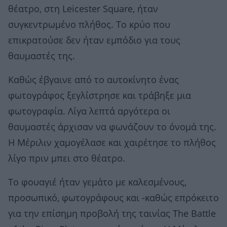
θέατρο, στη Leicester Square, ήταν
συγκεντρωμένο πλήθος. Το κρύο που
επικρατούσε δεν ήταν εμπόδιο για τους
θαυμαστές της.
Καθώς έβγαινε από το αυτοκίνητο ένας
φωτογράφος ξεγλίστρησε και τράβηξε μια
φωτογραφία. Λίγα λεπτά αργότερα οι
θαυμαστές άρχισαν να φωνάζουν το όνομά της.
Η Μέριλιν χαμογέλασε και χαιρέτησε το πλήθος
λίγο πριν μπει στο θέατρο.
Το φουαγιέ ήταν γεμάτο με καλεσμένους,
προσωπικό, φωτογράφους και -καθώς επρόκειτο
για την επίσημη προβολή της ταινίας The Battle