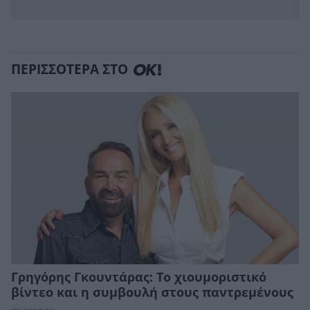
ΠΕΡΙΣΣΟΤΕΡΑ ΣΤΟ
Γρηγόρης Γκουντάρας: Το χιουμοριστικό
βίντεο και η συμβουλή στους παντρεμένους