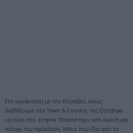
Στη συνάντηση με την Ελισάβετ, όπως
διαβάζουμε στο Town & Country, της ζητήθηκε
να είναι στο Empire Theatre πριν από εκείνη και
πέτυχε την πρόκληση. Μόνο που έξω από το