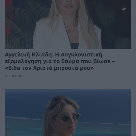
Αγγελική Ηλιάδη: Η συγκλονιστική
εξομολόγηση για το θαύμα που βίωσε –
«Είδα τον Χριστό μπροστά μου»
CELEBRITIES