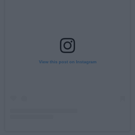
View this post on Instagram