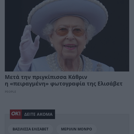
Mετά την πριγκίπισσα Κάθριν
η «πειραγμένη» φωτογραφία της Ελισάβετ
PEOPLE
ΔΕΙΤΕ ΑΚΟΜΑ
ΒΑΣΙΛΙΣΣΑ ΕΛΙΣΑΒΕΤ
ΜΕΡΙΛΙΝ ΜΟΝΡΟ