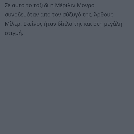
Σε αυτό το ταξίδι η Μέριλιν Μονρό
συνοδευόταν από τον σύζυγό της, Άρθουρ
Μίλερ. Εκείνος ήταν δίπλα της και στη μεγάλη
στιγμή.