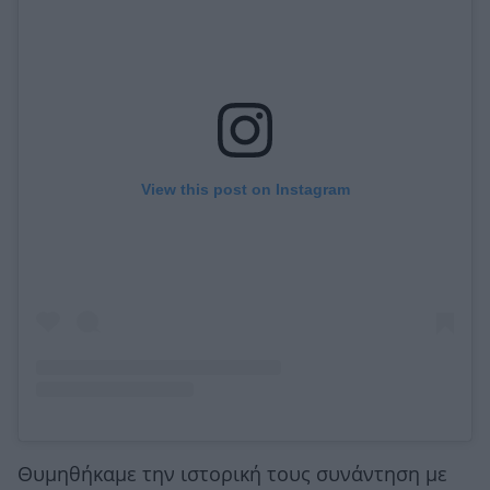
View this post on Instagram
Θυμηθήκαμε την ιστορική τους συνάντηση με