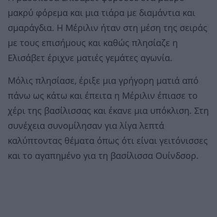
μακρύ φόρεμα και μια τιάρα με διαμάντια και
σμαράγδια. Η Μέριλιν ήταν στη μέση της σειράς
με τους επισήμους και καθώς πλησίαζε η
Ελισάβετ έριχνε ματιές γεμάτες αγωνία.
Μόλις πλησίασε, έριξε μια γρήγορη ματιά από
πάνω ως κάτω και έπειτα η Μέριλιν έπιασε το
χέρι της βασίλισσας και έκανε μια υπόκλιση. Στη
συνέχεια συνομίλησαν για λίγα λεπτά
καλύπτοντας θέματα όπως ότι είναι γειτόνισσες
και το αγαπημένο για τη βασίλισσα Ουίνδσορ.