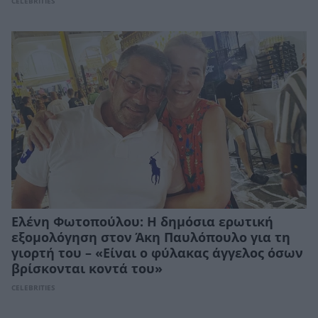
CELEBRITIES
Ελένη Φωτοπούλου: Η δημόσια ερωτική
εξομολόγηση στον Άκη Παυλόπουλο για τη
γιορτή του – «Είναι ο φύλακας άγγελος όσων
βρίσκονται κοντά του»
CELEBRITIES