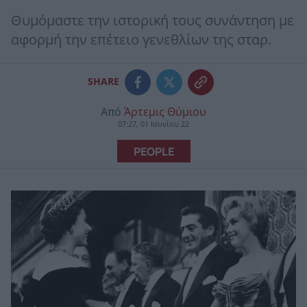
Θυμόμαστε την ιστορική τους συνάντηση με
αφορμή την επέτειο γενεθλίων της σταρ.
SHARE
Από
Άρτεμις Θύμιου
07:27, 01 Ιουνίου 22
PEOPLE