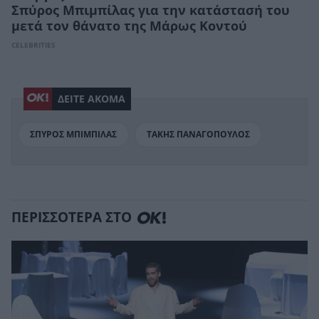
Σπύρος Μπιμπίλας για την κατάστασή του
μετά τον θάνατο της Μάρως Κοντού
CELEBRITIES
ΔΕΙΤΕ ΑΚΟΜΑ
ΣΠΥΡΟΣ ΜΠΙΜΠΙΛΑΣ
ΤΑΚΗΣ ΠΑΝΑΓΟΠΟΥΛΟΣ
ΠΕΡΙΣΣΟΤΕΡΑ ΣΤΟ