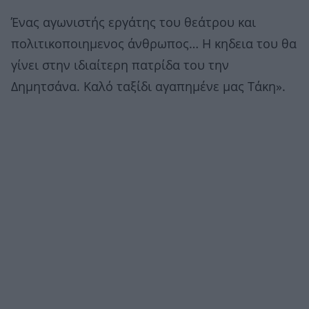
Ένας αγωνιστής εργάτης του θεάτρου και
πολιτικοποιημενος άνθρωπος… Η κηδεια του θα
γίνει στην ιδιαίτερη πατρίδα του την
Δημητσάνα. Καλό ταξίδι αγαπημένε μας Τάκη».