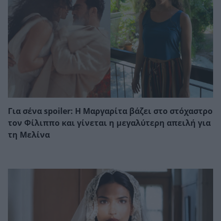
Για σένα spoiler: Η Μαργαρίτα βάζει στο στόχαστρο
τον Φίλιππο και γίνεται η μεγαλύτερη απειλή για
τη Μελίνα