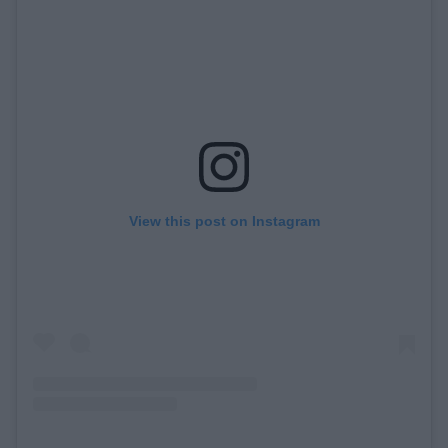
View this post on Instagram