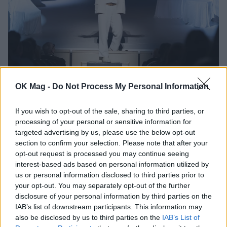
Γιώργος Χριστοδούλου: «Προσπάθησα να
OK Mag -
Do Not Process My Personal Information
γίνω δημοφιλής…»
CELEBRITIES
If you wish to opt-out of the sale, sharing to third parties, or
processing of your personal or sensitive information for
targeted advertising by us, please use the below opt-out
section to confirm your selection. Please note that after your
opt-out request is processed you may continue seeing
interest-based ads based on personal information utilized by
us or personal information disclosed to third parties prior to
your opt-out. You may separately opt-out of the further
disclosure of your personal information by third parties on the
IAB’s list of downstream participants. This information may
also be disclosed by us to third parties on the
IAB’s List of