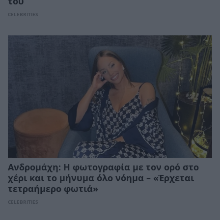
του
CELEBRITIES
Ανδρομάχη: Η φωτογραφία με τον ορό στο
χέρι και το μήνυμα όλο νόημα – «Έρχεται
τετραήμερο φωτιά»
CELEBRITIES