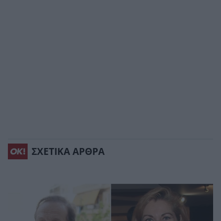
ΣΧΕΤΙΚΑ ΑΡΘΡΑ