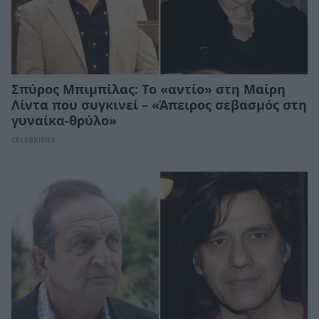
Σπύρος Μπιμπίλας: Το «αντίο» στη Μαίρη
Λίντα που συγκινεί – «Άπειρος σεβασμός στη
γυναίκα-θρύλο»
CELEBRITIES