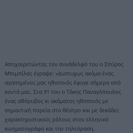
Αποχαιρετώντας τον συνάδελφό του ο Σπύρος
Μπιμπίλας έγραψε: «Δυστυχως ακόμα ένας
αγαπημένος μας ηθοποιός έφυγε σήμερα από
κοντά μας. Στα 91 του ο Τάκης Παναγόπουλος
ένας αθόρυβος κι ακάματος ηθοποιός με
σημαντική πορεία στο θέατρο και με δεκάδες
χαρακτηριστικούς ρόλους στον ελληνικό
κινηματογράφο και την τηλεόραση.