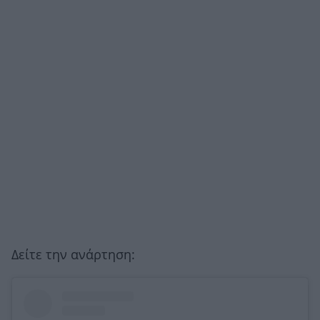
Δείτε την ανάρτηση: