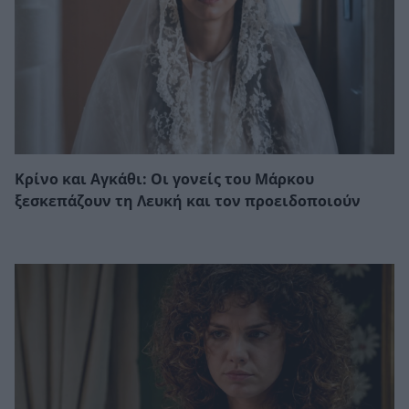
Κρίνο και Αγκάθι: Οι γονείς του Μάρκου
ξεσκεπάζουν τη Λευκή και τον προειδοποιούν