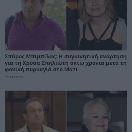
Σπύρος Μπιμπίλας: Η συγκινητική ανάρτηση
για τη Χρύσα Σπηλιώτη οκτώ χρόνια μετά τη
φονική πυρκαγιά στο Μάτι
CELEBRITIES