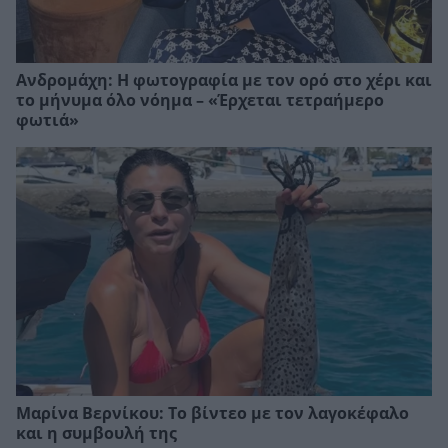
Ανδρομάχη: Η φωτογραφία με τον ορό στο χέρι και
το μήνυμα όλο νόημα – «Έρχεται τετραήμερο
φωτιά»
Μαρίνα Βερνίκου: Το βίντεο με τον λαγοκέφαλο
και η συμβουλή της