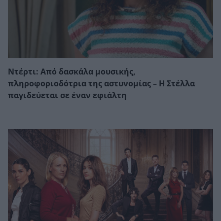
Ντέρτι: Από δασκάλα μουσικής,
πληροφοριοδότρια της αστυνομίας – Η Στέλλα
παγιδεύεται σε έναν εφιάλτη