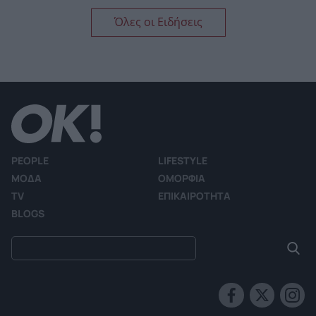
Όλες οι Ειδήσεις
PEOPLE
LIFESTYLE
ΜΟΔΑ
ΟΜΟΡΦΙΑ
TV
ΕΠΙΚΑΙΡΟΤΗΤΑ
BLOGS