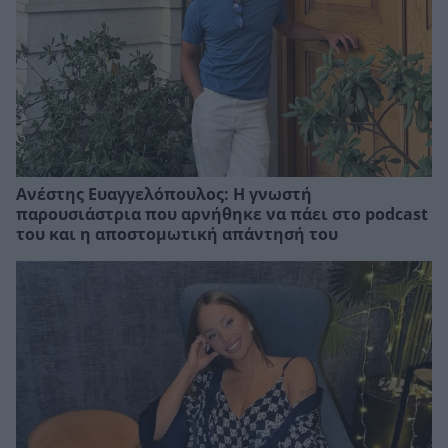
Ανέστης Ευαγγελόπουλος: Η γνωστή
παρουσιάστρια που αρνήθηκε να πάει στο podcast
του και η αποστομωτική απάντησή του