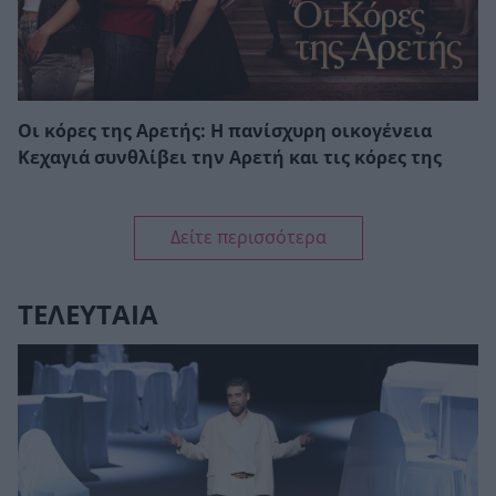
Οι κόρες της Αρετής: Η πανίσχυρη οικογένεια
Κεχαγιά συνθλίβει την Αρετή και τις κόρες της
Δείτε περισσότερα
ΤΕΛΕΥΤΑΙΑ