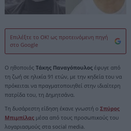
Επιλέξτε το OK! ως προτεινόμενη πηγή
στο Google
Ο ηθοποιός
Τάκης
Παναγόπουλος
έφυγε από
τη ζωή σε ηλικία 91 ετών, με την κηδεία του να
πρόκειται να πραγματοποιηθεί στην ιδιαίτερη
πατρίδα του, τη Δημητσάνα.
Τη δυσάρεστη είδηση έκανε γνωστή ο
Σπύρος
Μπιμπίλας
μέσα από τους προσωπικούς του
λογαριασμούς στα social media.