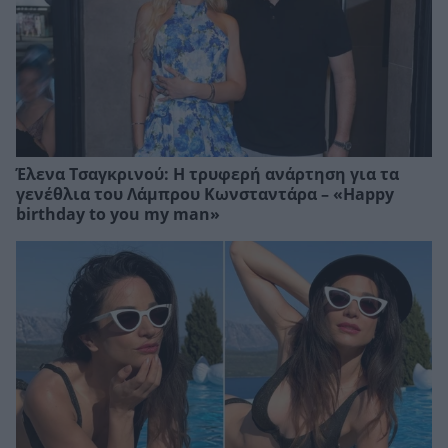
Έλενα Τσαγκρινού: Η τρυφερή ανάρτηση για τα
γενέθλια του Λάμπρου Κωνσταντάρα – «Happy
birthday to you my man»