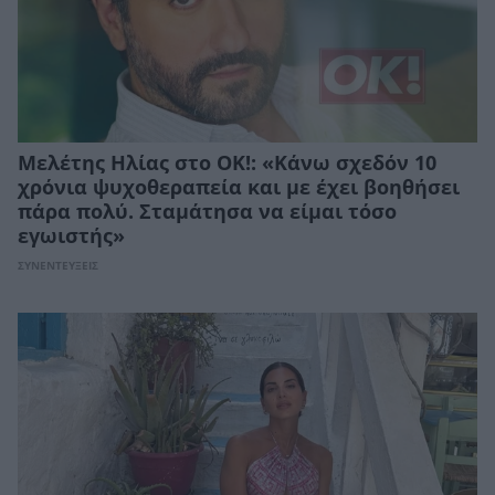
Μελέτης Ηλίας στο ΟΚ!: «Κάνω σχεδόν 10
χρόνια ψυχοθεραπεία και με έχει βοηθήσει
πάρα πολύ. Σταμάτησα να είμαι τόσο
εγωιστής»
ΣΥΝΕΝΤΕΥΞΕΙΣ