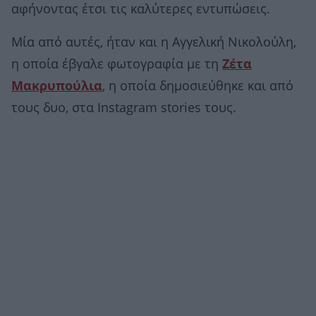
αφήνοντας έτσι τις καλύτερες εντυπώσεις.
Μία από αυτές, ήταν και η Αγγελική Νικολούλη,
η οποία έβγαλε φωτογραφία με τη
Ζέτα
Μακρυπούλια
, η οποία δημοσιεύθηκε και από
τους δυο, στα Instagram stories τους.