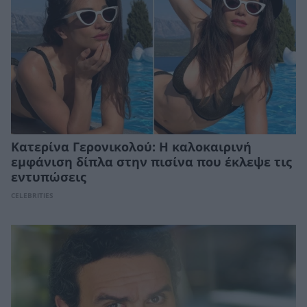
Κατερίνα Γερονικολού: Η καλοκαιρινή
εμφάνιση δίπλα στην πισίνα που έκλεψε τις
εντυπώσεις
CELEBRITIES