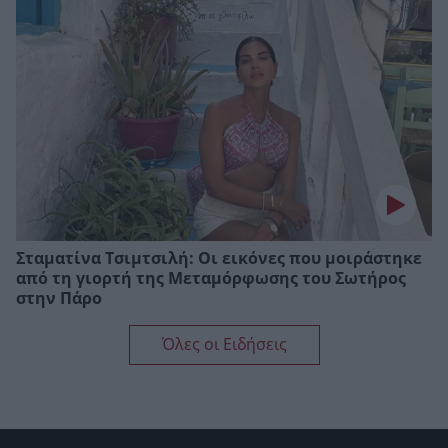
Σταματίνα Τσιμτσιλή: Οι εικόνες που μοιράστηκε
από τη γιορτή της Μεταμόρφωσης του Σωτήρος
στην Πάρο
Όλες οι Ειδήσεις