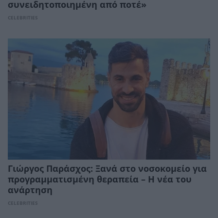
συνειδητοποιημένη από ποτέ»
CELEBRITIES
Γιώργος Παράσχος: Ξανά στο νοσοκομείο για
προγραμματισμένη θεραπεία – Η νέα του
ανάρτηση
CELEBRITIES