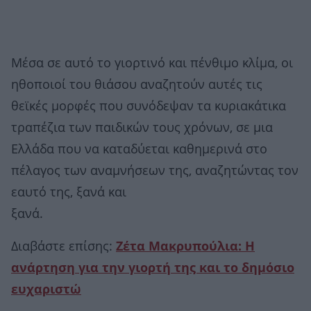
Μέσα σε αυτό το γιορτινό και πένθιμο κλίμα, οι
ηθοποιοί του θιάσου αναζητούν αυτές τις
θεϊκές μορφές που συνόδεψαν τα κυριακάτικα
τραπέζια των παιδικών τους χρόνων, σε μια
Ελλάδα που να καταδύεται καθημερινά στο
πέλαγος των αναμνήσεων της, αναζητώντας τον
εαυτό της, ξανά και
ξανά.
Διαβάστε επίσης:
Ζέτα Μακρυπούλια: Η
ανάρτηση για την γιορτή της και το δημόσιο
ευχαριστώ