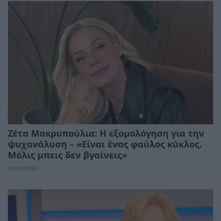
Ζέτα Μακρυπούλια: Η εξομολόγηση για την
ψυχανάλυση – «Είναι ένας φαύλος κύκλος.
Μόλις μπεις δεν βγαίνεις»
CELEBRITIES