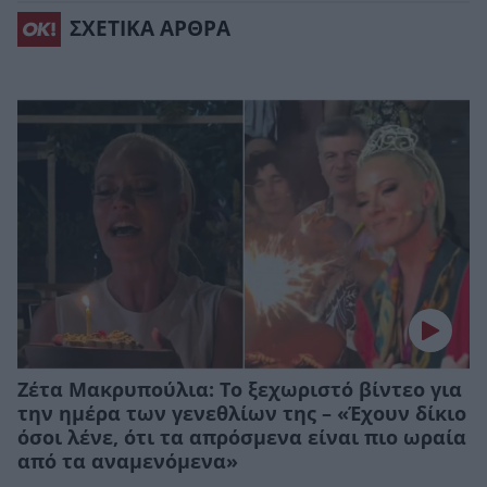
ΣΧΕΤΙΚΑ ΑΡΘΡΑ
Zέτα Μακρυπούλια: Το ξεχωριστό βίντεο για
την ημέρα των γενεθλίων της – «Έχουν δίκιο
όσοι λένε, ότι τα απρόσμενα είναι πιο ωραία
από τα αναμενόμενα»