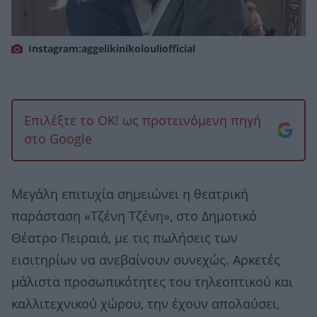
Instagram:aggelikinikolouliofficial
Επιλέξτε το OK! ως προτεινόμενη πηγή
στο Google
Μεγάλη επιτυχία σημειώνει η θεατρική
παράσταση «Τζένη Τζένη», στο Δημοτικό
Θέατρο Πειραιά, με τις πωλήσεις των
εισιτηρίων να ανεβαίνουν συνεχώς. Αρκετές
μάλιστα προσωπικότητες του τηλεοπτικού και
καλλιτεχνικού χώρου, την έχουν απολαύσει,