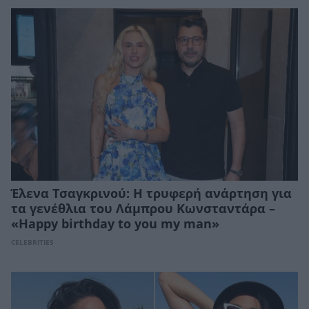
Έλενα Τσαγκρινού: Η τρυφερή ανάρτηση για
τα γενέθλια του Λάμπρου Κωνσταντάρα –
«Happy birthday to you my man»
CELEBRITIES