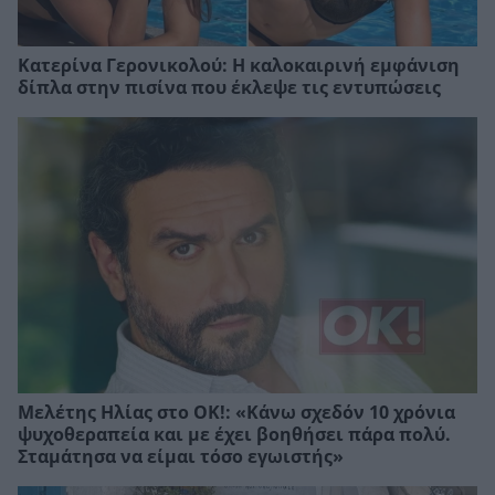
Κατερίνα Γερονικολού: Η καλοκαιρινή εμφάνιση
δίπλα στην πισίνα που έκλεψε τις εντυπώσεις
Μελέτης Ηλίας στο ΟΚ!: «Κάνω σχεδόν 10 χρόνια
ψυχοθεραπεία και με έχει βοηθήσει πάρα πολύ.
Σταμάτησα να είμαι τόσο εγωιστής»