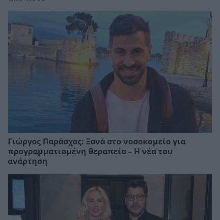
Γιώργος Παράσχος: Ξανά στο νοσοκομείο για
προγραμματισμένη θεραπεία – Η νέα του
ανάρτηση