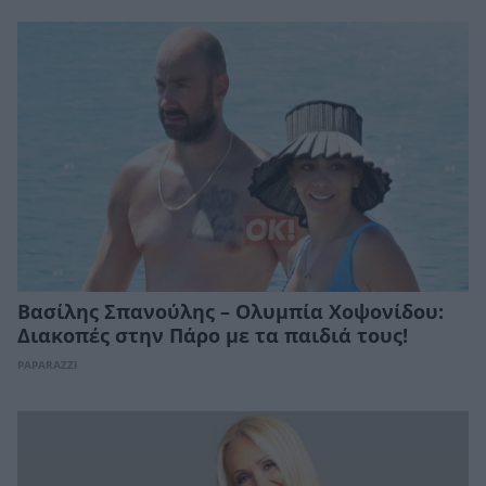
Βασίλης Σπανούλης – Ολυμπία Χοψονίδου:
Διακοπές στην Πάρο με τα παιδιά τους!
PAPARAZZI