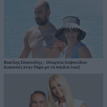
Βασίλης Σπανούλης – Ολυμπία Χοψονίδου:
Διακοπές στην Πάρο με τα παιδιά τους!