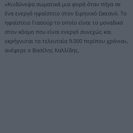
«Κινδύνεψα σωματικά μια φορά όταν πήγα σε
ένα ενεργό ηφαίστειο στον Ειρηνικό Ωκεανό. Το
ηφαίστειο Γιασούρ το οποίο είναι το μοναδικό
στον κόσμο που είναι ενεργό συνεχώς και
εκρήγνυται τα τελευταία 9.000 περίπου χρόνια»,
ανέφερε ο Βασίλης Καλλίδης.