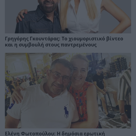
Γρηγόρης Γκουντάρας: Το χιουμοριστικό βίντεο
και η συμβουλή στους παντρεμένους
Ελένη Φωτοπούλου: Η δημόσια ερωτική