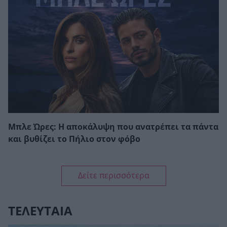
Μπλε Ώρες: Η αποκάλυψη που ανατρέπει τα πάντα
και βυθίζει το Πήλιο στον φόβο
Δείτε περισσότερα
ΤΕΛΕΥΤΑΙΑ