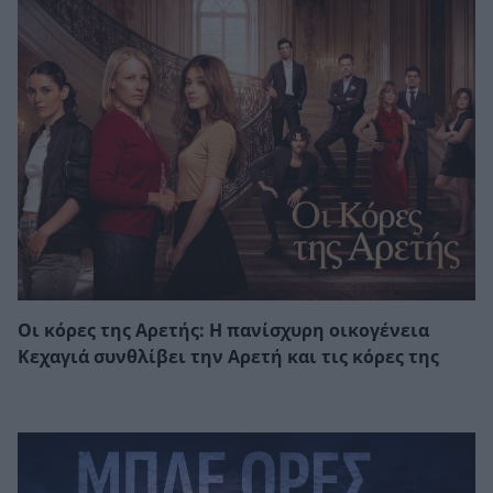
Οι κόρες της Αρετής: Η πανίσχυρη οικογένεια
Κεχαγιά συνθλίβει την Αρετή και τις κόρες της