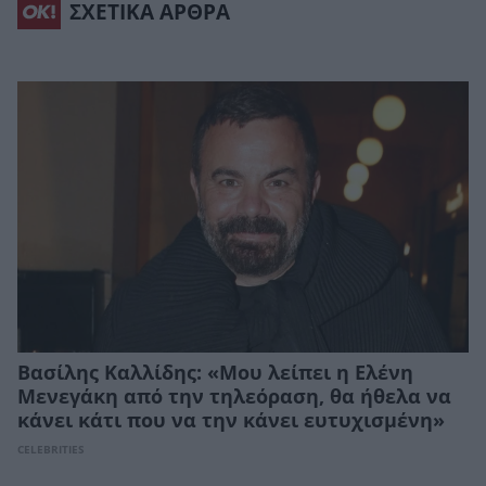
ΣΧΕΤΙΚΑ ΑΡΘΡΑ
Βασίλης Καλλίδης: «Μου λείπει η Ελένη
Μενεγάκη από την τηλεόραση, θα ήθελα να
κάνει κάτι που να την κάνει ευτυχισμένη»
CELEBRITIES