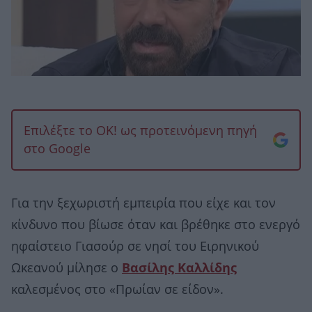
Επιλέξτε το OK! ως προτεινόμενη πηγή
στο Google
Για την ξεχωριστή εμπειρία που είχε και τον
κίνδυνο που βίωσε όταν και βρέθηκε στο ενεργό
ηφαίστειο Γιασούρ σε νησί του Ειρηνικού
Ωκεανού μίλησε ο
Βασίλης Καλλίδης
καλεσμένος στο «Πρωίαν σε είδον».