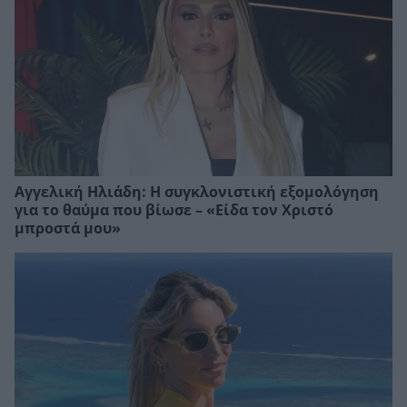
Αγγελική Ηλιάδη: Η συγκλονιστική εξομολόγηση
για το θαύμα που βίωσε – «Είδα τον Χριστό
μπροστά μου»