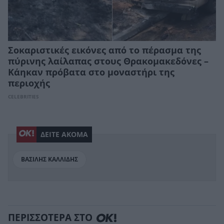
Σοκαριστικές εικόνες από το πέρασμα της
πύρινης λαίλαπας στους Θρακομακεδόνες –
Κάηκαν πρόβατα στο μοναστήρι της
περιοχής
CELEBRITIES
ΔΕΙΤΕ ΑΚΟΜΑ
ΒΑΣΙΛΗΣ ΚΑΛΛΙΔΗΣ
ΠΕΡΙΣΣΟΤΕΡΑ ΣΤΟ