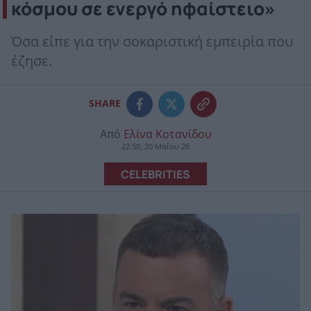
κόσμου σε ενεργό ηφαίστειο»
Όσα είπε για την σοκαριστική εμπειρία που
έζησε.
SHARE
Από
Ελίνα Κοτανίδου
22:50, 20 Μαΐου 26
CELEBRITIES