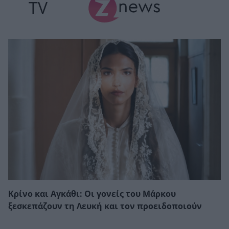
TV
Κρίνο και Αγκάθι: Οι γονείς του Μάρκου
ξεσκεπάζουν τη Λευκή και τον προειδοποιούν