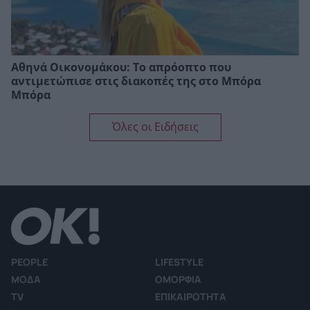
Αθηνά Οικονομάκου: Το απρόοπτο που
αντιμετώπισε στις διακοπές της στο Μπόρα
Μπόρα
Όλες οι Ειδήσεις
PEOPLE
LIFESTYLE
ΜΟΔΑ
ΟΜΟΡΦΙΑ
TV
ΕΠΙΚΑΙΡΟΤΗΤΑ