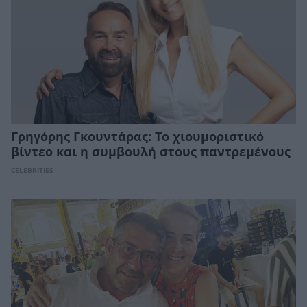
Γρηγόρης Γκουντάρας: Το χιουμοριστικό
βίντεο και η συμβουλή στους παντρεμένους
CELEBRITIES