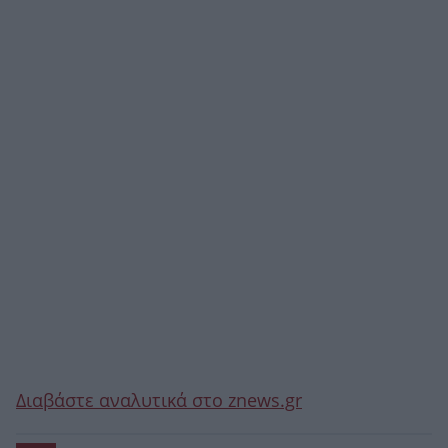
Διαβάστε αναλυτικά στο znews.gr