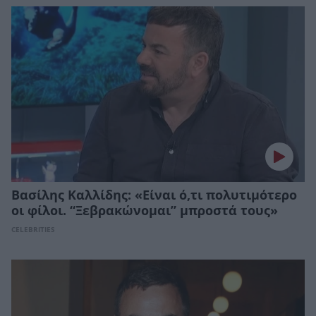
Βασίλης Καλλίδης: «Είναι ό,τι πολυτιμότερο
οι φίλοι. “Ξεβρακώνομαι” μπροστά τους»
CELEBRITIES