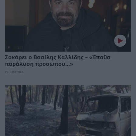
Σοκάρει ο Βασίλης Καλλίδης – «Έπαθα
παράλυση προσώπου…»
CELEBRITIES