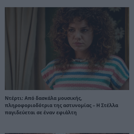
Ντέρτι: Από δασκάλα μουσικής,
πληροφοριοδότρια της αστυνομίας – Η Στέλλα
παγιδεύεται σε έναν εφιάλτη