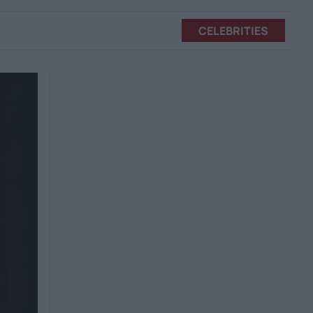
CELEBRITIES