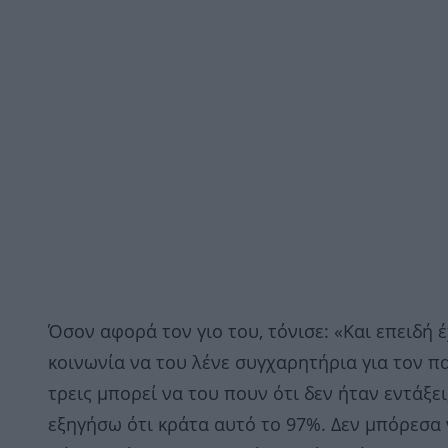
Όσον αφορά τον γιο του, τόνισε: «Και επειδή 
κοινωνία να του λένε συγχαρητήρια για τον π
τρεις μπορεί να του πουν ότι δεν ήταν εντάξει
εξηγήσω ότι κράτα αυτό το 97%. Δεν μπόρεσα 