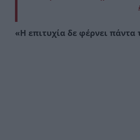
«Η επιτυχία δε φέρνει πάντα 