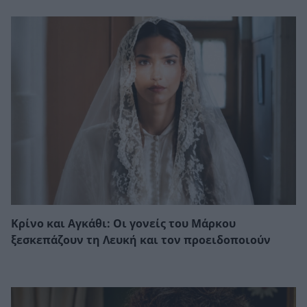
Κρίνο και Αγκάθι: Οι γονείς του Μάρκου
ξεσκεπάζουν τη Λευκή και τον προειδοποιούν