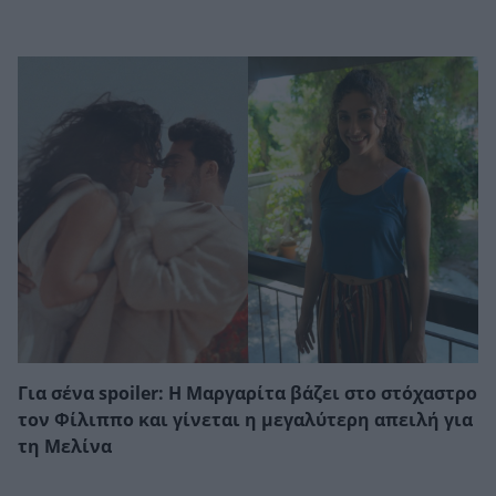
Για σένα spoiler: Η Μαργαρίτα βάζει στο στόχαστρο
τον Φίλιππο και γίνεται η μεγαλύτερη απειλή για
τη Μελίνα