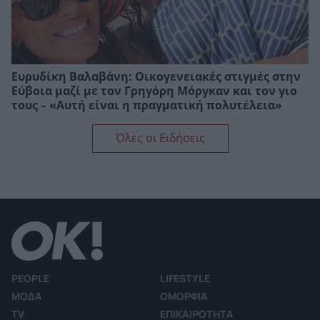
Ευρυδίκη Βαλαβάνη: Οικογενειακές στιγμές στην
Εύβοια μαζί με τον Γρηγόρη Μόργκαν και τον γιο
τους – «Αυτή είναι η πραγματική πολυτέλεια»
Όλες οι Ειδήσεις
PEOPLE
LIFESTYLE
ΜΟΔΑ
ΟΜΟΡΦΙΑ
TV
ΕΠΙΚΑΙΡΟΤΗΤΑ