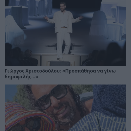
Γιώργος Χριστοδούλου: «Προσπάθησα να γίνω
δημοφιλής…»