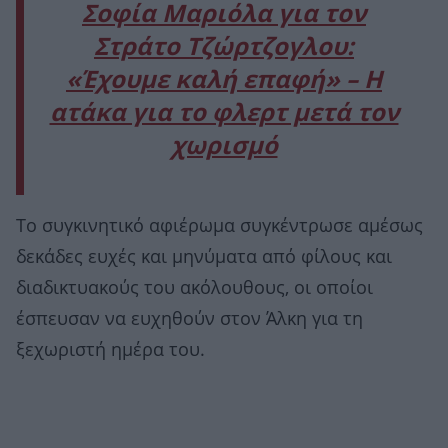
Σοφία Μαριόλα για τον
Στράτο Τζώρτζογλου:
«Έχουμε καλή επαφή» – Η
ατάκα για το φλερτ μετά τον
χωρισμό
Το συγκινητικό αφιέρωμα συγκέντρωσε αμέσως
δεκάδες ευχές και μηνύματα από φίλους και
διαδικτυακούς του ακόλουθους, οι οποίοι
έσπευσαν να ευχηθούν στον Άλκη για τη
ξεχωριστή ημέρα του.