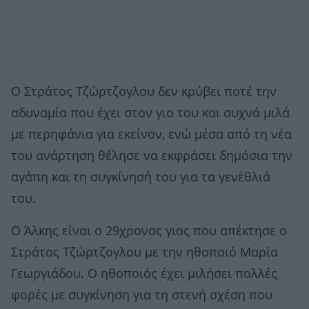
Ο Στράτος Τζώρτζογλου δεν κρύβει ποτέ την
αδυναμία που έχει στον γιο του και συχνά μιλά
με περηφάνια για εκείνον, ενώ μέσα από τη νέα
του ανάρτηση θέλησε να εκφράσει δημόσια την
αγάπη και τη συγκίνησή του για τα γενέθλιά
του.
Ο Άλκης είναι ο 29χρονος γιος που απέκτησε ο
Στράτος Τζώρτζογλου με την ηθοποιό Μαρία
Γεωργιάδου. Ο ηθοποιός έχει μιλήσει πολλές
φορές με συγκίνηση για τη στενή σχέση που