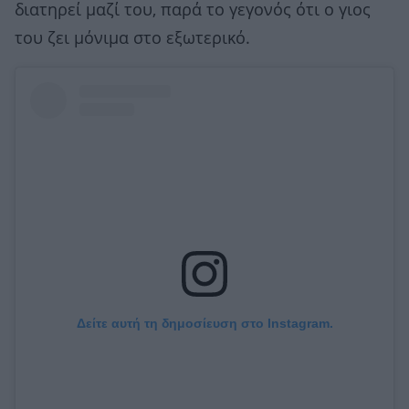
διατηρεί μαζί του, παρά το γεγονός ότι ο γιος
του ζει μόνιμα στο εξωτερικό.
Δείτε αυτή τη δημοσίευση στο Instagram.