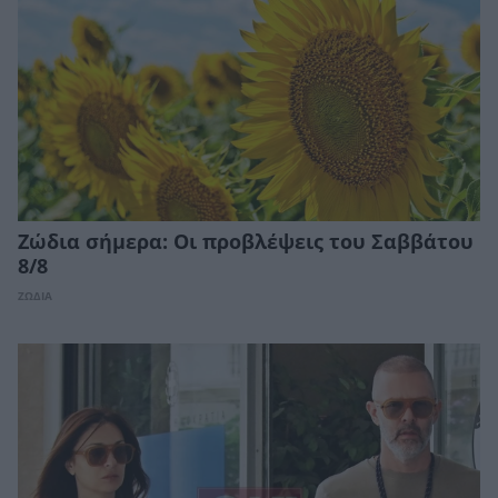
Ζώδια σήμερα: Οι προβλέψεις του Σαββάτου
8/8
ΖΩΔΙΑ