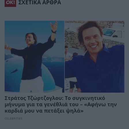
ΣΧΕΤΙΚΑ ΑΡΘΡΑ
Στράτος Τζώρτζογλου: Το συγκινητικό
μήνυμα για τα γενέθλιά του – «Αφήνω την
καρδιά μου να πετάξει ψηλά»
CELEBRITIES