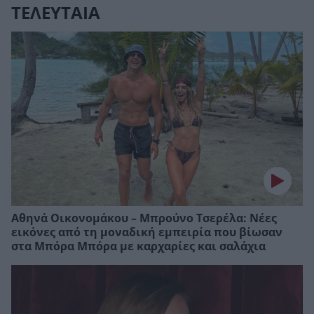
ΤΕΛΕΥΤΑΙΑ
Αθηνά Οικονομάκου – Μπρούνο Τσερέλα: Νέες
εικόνες από τη μοναδική εμπειρία που βίωσαν
στα Μπόρα Μπόρα με καρχαρίες και σαλάχια