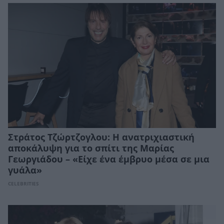
Στράτος Τζώρτζογλου: Η ανατριχιαστική
αποκάλυψη για το σπίτι της Μαρίας
Γεωργιάδου – «Είχε ένα έμβρυο μέσα σε μια
γυάλα»
CELEBRITIES