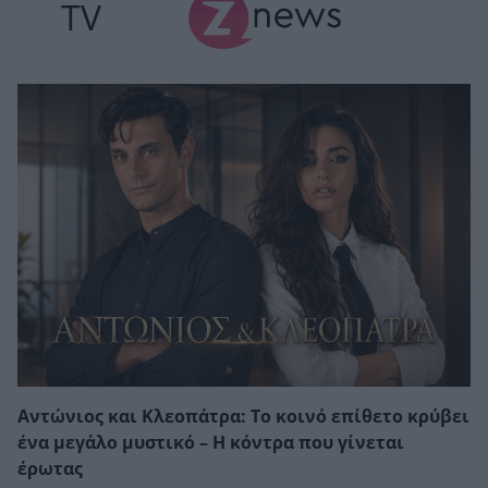
TV
Αντώνιος και Κλεοπάτρα: Το κοινό επίθετο κρύβει
ένα μεγάλο μυστικό – Η κόντρα που γίνεται
έρωτας