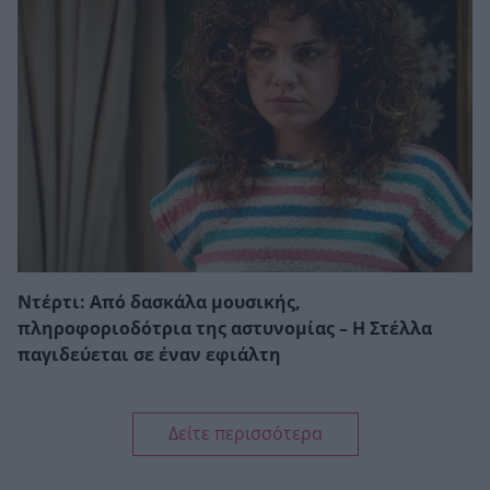
Ντέρτι: Από δασκάλα μουσικής,
πληροφοριοδότρια της αστυνομίας – Η Στέλλα
παγιδεύεται σε έναν εφιάλτη
Δείτε περισσότερα