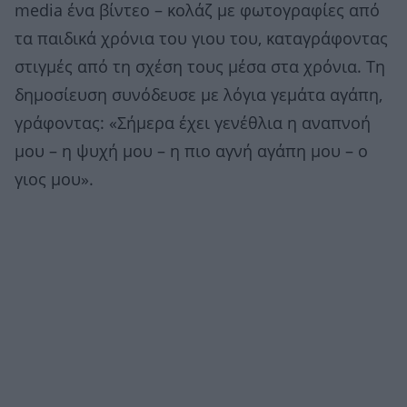
media ένα βίντεο – κολάζ με φωτογραφίες από
τα παιδικά χρόνια του γιου του, καταγράφοντας
στιγμές από τη σχέση τους μέσα στα χρόνια. Τη
δημοσίευση συνόδευσε με λόγια γεμάτα αγάπη,
γράφοντας: «Σήμερα έχει γενέθλια η αναπνοή
μου – η ψυχή μου – η πιο αγνή αγάπη μου – ο
γιος μου».