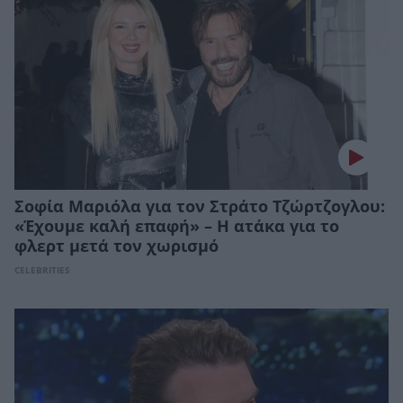
Σοφία Μαριόλα για τον Στράτο Τζώρτζογλου:
«Έχουμε καλή επαφή» – Η ατάκα για το
φλερτ μετά τον χωρισμό
CELEBRITIES