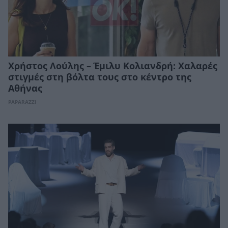
Χρήστος Λούλης – Έμιλυ Κολιανδρή: Χαλαρές
στιγμές στη βόλτα τους στο κέντρο της
Αθήνας
PAPARAZZI