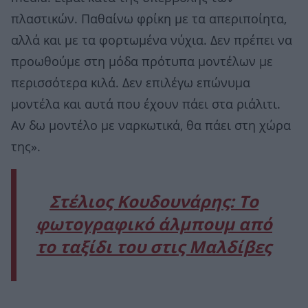
πλαστικών. Παθαίνω φρίκη με τα απεριποίητα,
αλλά και με τα φορτωμένα νύχια. Δεν πρέπει να
προωθούμε στη μόδα πρότυπα μοντέλων με
περισσότερα κιλά. Δεν επιλέγω επώνυμα
μοντέλα και αυτά που έχουν πάει στα ριάλιτι.
Αν δω μοντέλο με ναρκωτικά, θα πάει στη χώρα
της».
Στέλιος Κουδουνάρης: Το
φωτογραφικό άλμπουμ από
το ταξίδι του στις Μαλδίβες