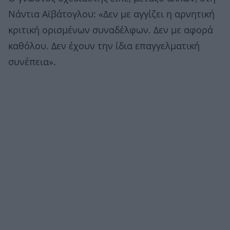
Νάντια Αϊβάτογλου: «Δεν με αγγίζει η αρνητική
κριτική ορισμένων συναδέλφων. Δεν με αφορά
καθόλου. Δεν έχουν την ίδια επαγγελματική
συνέπεια».