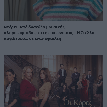
Ντέρτι: Από δασκάλα μουσικής,
πληροφοριοδότρια της αστυνομίας – Η Στέλλα
παγιδεύεται σε έναν εφιάλτη