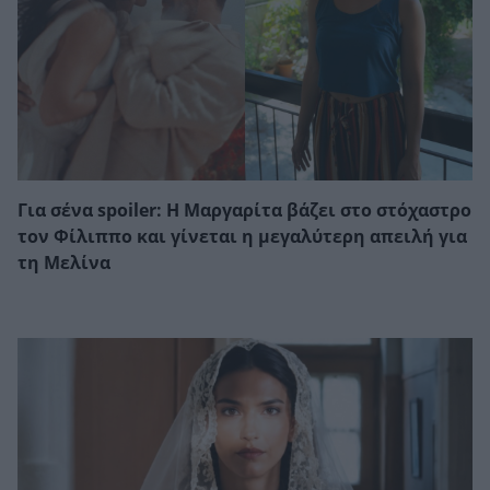
Για σένα spoiler: Η Μαργαρίτα βάζει στο στόχαστρο
τον Φίλιππο και γίνεται η μεγαλύτερη απειλή για
τη Μελίνα