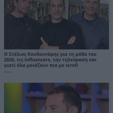
Ο Στέλιος Κουδουνάρης για τη μόδα του
2026, τις influencers, την τηλεόραση και
γιατί όλα μοιάζουν πια με scroll
ΜΟΔΑ