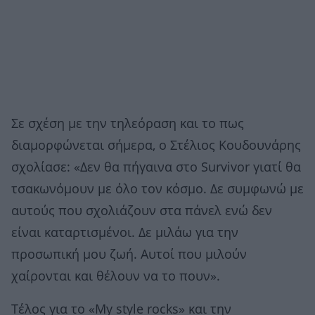
Σε σχέση με την τηλεόραση και το πως
διαμορφώνεται σήμερα, ο Στέλιος Κουδουνάρης
σχολίασε: «Δεν θα πήγαινα στο Survivor γιατί θα
τσακωνόμουν με όλο τον κόσμο. Δε συμφωνώ με
αυτούς που σχολιάζουν στα πάνελ ενώ δεν
είναι καταρτισμένοι. Δε μιλάω για την
προσωπική μου ζωή. Αυτοί που μιλούν
χαίρονται και θέλουν να το πουν».
Τέλος για το «My style rocks» και την