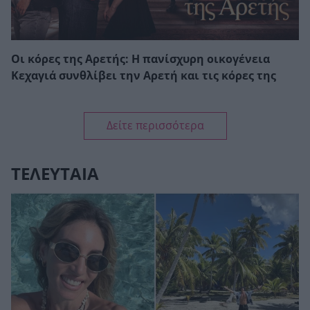
Οι κόρες της Αρετής: Η πανίσχυρη οικογένεια
Κεχαγιά συνθλίβει την Αρετή και τις κόρες της
Δείτε περισσότερα
ΤΕΛΕΥΤΑΙΑ