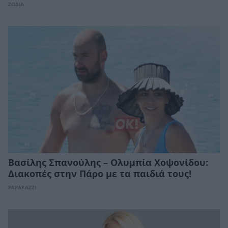
ΖΩΔΙΑ
Βασίλης Σπανούλης – Ολυμπία Χοψονίδου:
Διακοπές στην Πάρο με τα παιδιά τους!
PAPARAZZI