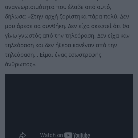
αναγνωρισιμότητα που έλαβε από αυτό,
δήλωσε: «Στην αρχή ζορίστηκα πάρα πολύ. Δεν
μου άρεσε σα συνθήκη. Δεν είχα σκεφτεί ότι θα
γίνω γνωστός από την τηλεόραση. Δεν είχα καν
τηλεόραση και δεν ήξερα κανέναν από την
τηλεόραση… Είμαι ένας εσωστρεφής
άνθρωπος».