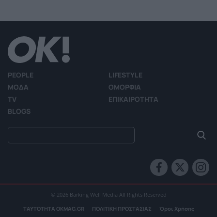
PEOPLE
LIFESTYLE
ΜΟΔΑ
ΟΜΟΡΦΙΑ
TV
ΕΠΙΚΑΙΡΟΤΗΤΑ
BLOGS
© 2026 Barking Well Media All Rights Reserved
ΤΑΥΤΟΤΗΤΑ OKMAG.GR
ΠΟΛΙΤΙΚΗ ΠΡΟΣΤΑΣΙΑΣ
Όροι Χρήσης