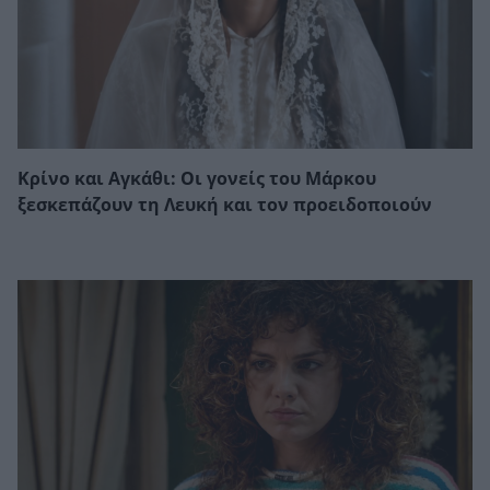
Κρίνο και Αγκάθι: Οι γονείς του Μάρκου
ξεσκεπάζουν τη Λευκή και τον προειδοποιούν