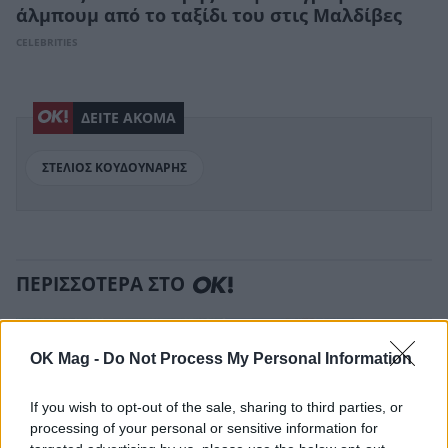
άλμπουμ από το ταξίδι του στις Μαλδίβες
CELEBRITIES
ΔΕΙΤΕ ΑΚΟΜΑ
ΣΤΕΛΙΟΣ ΚΟΥΔΟΥΝΑΡΗΣ
ΠΕΡΙΣΣΟΤΕΡΑ ΣΤΟ
OK Mag -
Do Not Process My Personal Information
If you wish to opt-out of the sale, sharing to third parties, or
processing of your personal or sensitive information for