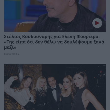
Στέλιος Κουδουνάρης για Ελένη Φουρέιρα:
«Της είπα ότι δεν θέλω να δουλέψουμε ξανά
μαζί»
CELEBRITIES