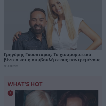
Γρηγόρης Γκουντάρας: Το χιουμοριστικό
βίντεο και η συμβουλή στους παντρεμένους
CELEBRITIES
WHAT'S HOT
1