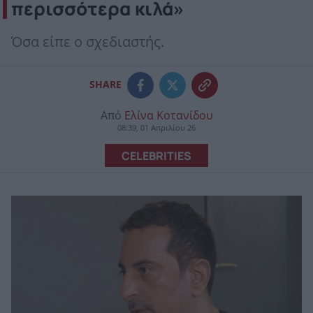
περισσότερα κιλά»
Όσα είπε ο σχεδιαστής.
SHARE
Από
Ελίνα Κοτανίδου
08:39, 01 Απριλίου 26
CELEBRITIES