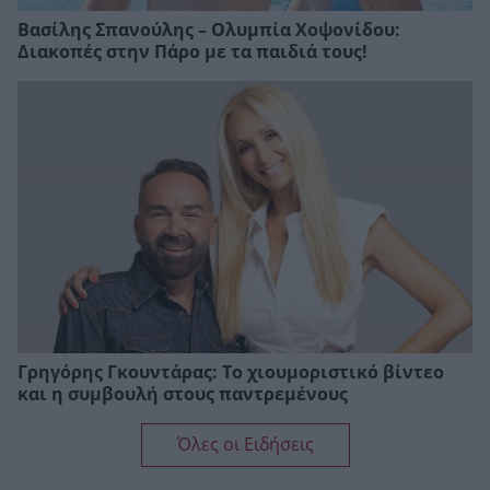
Βασίλης Σπανούλης – Ολυμπία Χοψονίδου:
Διακοπές στην Πάρο με τα παιδιά τους!
Γρηγόρης Γκουντάρας: Το χιουμοριστικό βίντεο
και η συμβουλή στους παντρεμένους
Όλες οι Ειδήσεις