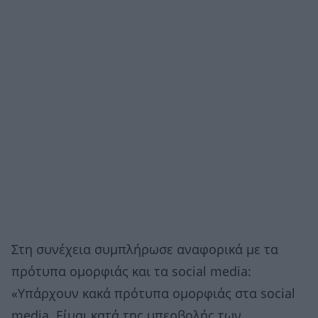
Στη συνέχεια συμπλήρωσε αναφορικά με τα
πρότυπα ομορφιάς και τα social media:
«Υπάρχουν κακά πρότυπα ομορφιάς στα social
media. Είμαι κατά της υπερβολής των