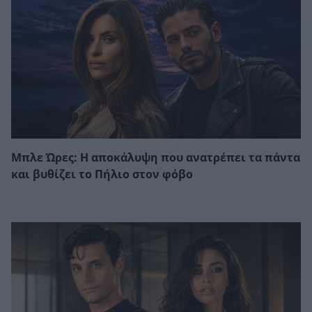
Μπλε Ώρες: Η αποκάλυψη που ανατρέπει τα πάντα
και βυθίζει το Πήλιο στον φόβο