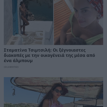
Σταματίνα Τσιμτσιλή: Οι ξέγνοιαστες
διακοπές με την οικογένειά της μέσα από
ένα άλμπουμ
CELEBRITIES