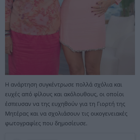
Η ανάρτηση συγκέντρωσε πολλά σχόλια και
ευχές από φίλους και ακόλουθους, οι οποίοι
έσπευσαν να της ευχηθούν για τη Γιορτή της
Μητέρας και να σχολιάσουν τις οικογενειακές
φωτογραφίες που δημοσίευσε.