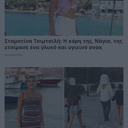
Σταματίνα Τσιμτσιλή: Η κόρη της, Νάγια, της
ετοίμασε ένα γλυκό και υγιεινό σνακ
CELEBRITIES