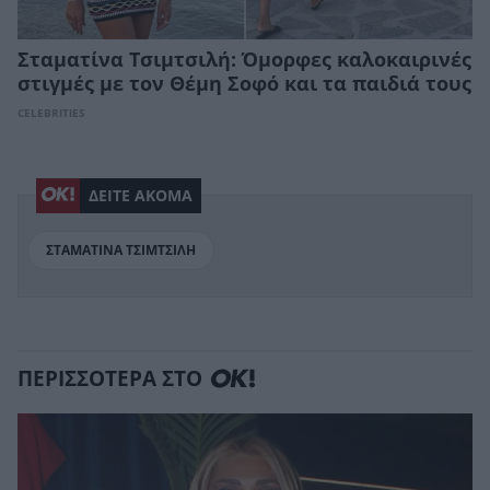
Σταματίνα Τσιμτσιλή: Όμορφες καλοκαιρινές
στιγμές με τον Θέμη Σοφό και τα παιδιά τους
CELEBRITIES
ΔΕΙΤΕ ΑΚΟΜΑ
ΣΤΑΜΑΤΙΝΑ ΤΣΙΜΤΣΙΛΗ
ΠΕΡΙΣΣΟΤΕΡΑ ΣΤΟ