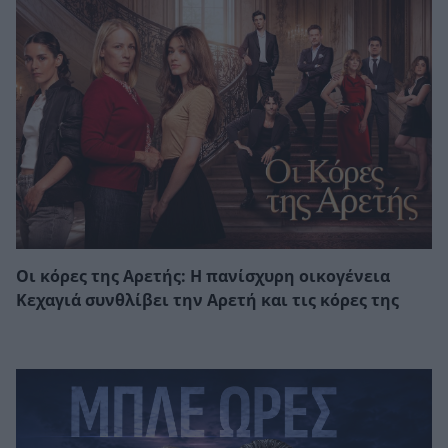
Οι κόρες της Αρετής: Η πανίσχυρη οικογένεια
Κεχαγιά συνθλίβει την Αρετή και τις κόρες της