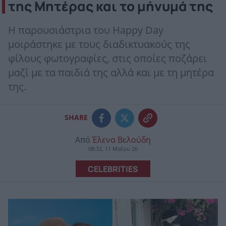
της Μητέρας και το μήνυμά της
Η παρουσιάστρια του Happy Day
μοιράστηκε με τους διαδικτυακούς της
φίλους φωτογραφίες, στις οποίες ποζάρει
μαζί με τα παιδιά της αλλά και με τη μητέρα
της.
SHARE
Από
Έλενα Βελούδη
08:32, 11 Μαΐου 26
CELEBRITIES