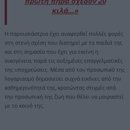
πρώτη πήρα σχεδόν 20
κιλά…»
Η παρουσιάστρια έχει αναφερθεί πολλές φορές
στη στενή σχέση που διατηρεί με τα παιδιά της
και στη σημασία που έχει για εκείνη η
οικογένεια, παρά τις αυξημένες επαγγελματικές
της υποχρεώσεις. Μέσα από τον προσωπικό της
λογαριασμό δημοσιεύει συχνά εικόνες από την
καθημερινότητά της, κρατώντας στιγμές από
την προσωπική της ζωή που θέλει να μοιραστεί
με το κοινό της.