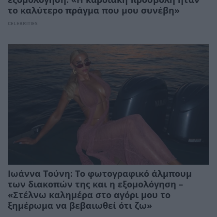
το καλύτερο πράγμα που μου συνέβη»
CELEBRITIES
Ιωάννα Τούνη: Το φωτογραφικό άλμπουμ
των διακοπών της και η εξομολόγηση –
«Στέλνω καλημέρα στο αγόρι μου το
ξημέρωμα να βεβαιωθεί ότι ζω»