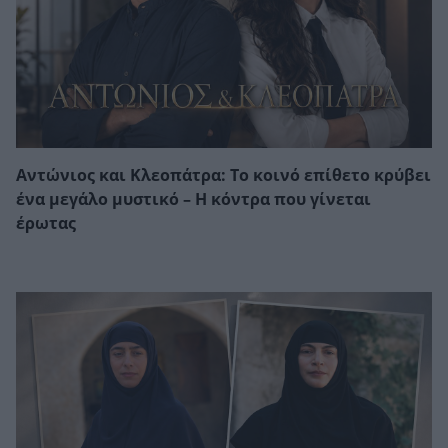
Αντώνιος και Κλεοπάτρα: Το κοινό επίθετο κρύβει
ένα μεγάλο μυστικό – Η κόντρα που γίνεται
έρωτας