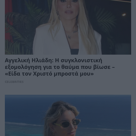
Αγγελική Ηλιάδη: Η συγκλονιστική
εξομολόγηση για το θαύμα που βίωσε –
«Είδα τον Χριστό μπροστά μου»
CELEBRITIES