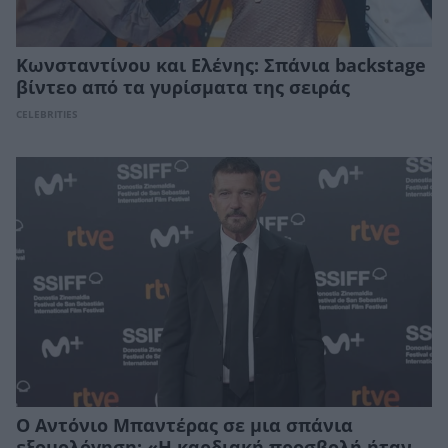
Κωνσταντίνου και Ελένης: Σπάνια backstage
βίντεο από τα γυρίσματα της σειράς
CELEBRITIES
Ο Αντόνιο Μπαντέρας σε μια σπάνια
εξομολόγηση: «Η καρδιακή προσβολή ήταν