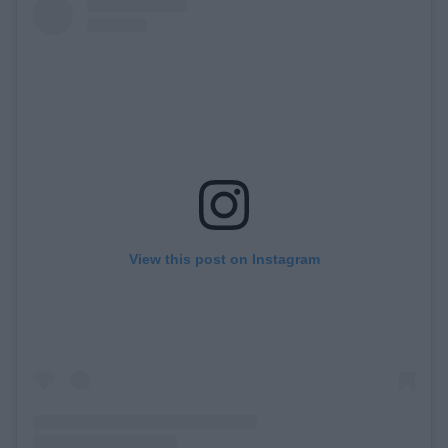
View this post on Instagram