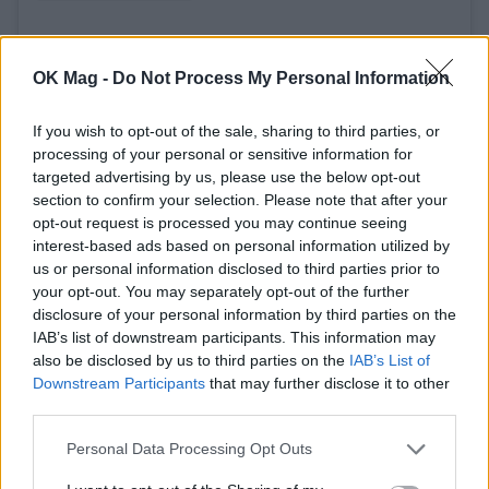
OK Mag -
Do Not Process My Personal Information
If you wish to opt-out of the sale, sharing to third parties, or
processing of your personal or sensitive information for
targeted advertising by us, please use the below opt-out
section to confirm your selection. Please note that after your
opt-out request is processed you may continue seeing
interest-based ads based on personal information utilized by
us or personal information disclosed to third parties prior to
your opt-out. You may separately opt-out of the further
disclosure of your personal information by third parties on the
IAB’s list of downstream participants. This information may
also be disclosed by us to third parties on the
IAB’s List of
Downstream Participants
that may further disclose it to other
third parties.
Personal Data Processing Opt Outs