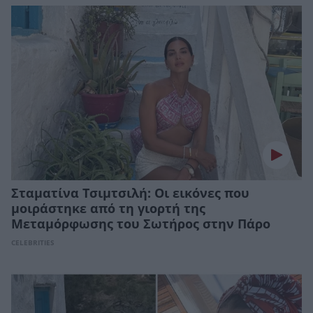
Σταματίνα Τσιμτσιλή: Οι εικόνες που
μοιράστηκε από τη γιορτή της
Μεταμόρφωσης του Σωτήρος στην Πάρο
CELEBRITIES