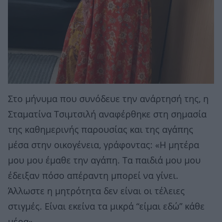
Στο μήνυμα που συνόδευε την ανάρτησή της, η
Σταματίνα Τσιμτσιλή αναφέρθηκε στη σημασία
της καθημερινής παρουσίας και της αγάπης
μέσα στην οικογένεια, γράφοντας: «Η μητέρα
μου μου έμαθε την αγάπη. Τα παιδιά μου μου
έδειξαν πόσο απέραντη μπορεί να γίνει.
Άλλωστε η μητρότητα δεν είναι οι τέλειες
στιγμές. Είναι εκείνα τα μικρά “είμαι εδώ” κάθε
μέρα».