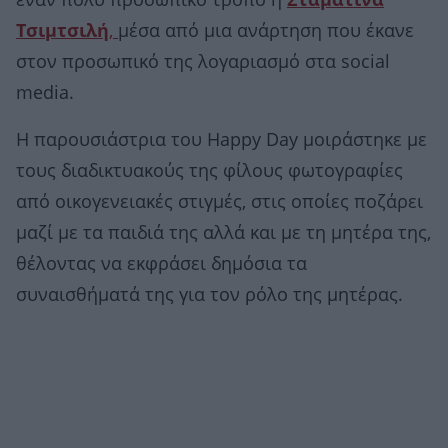
Τσιμτσιλή
,
μέσα από μια ανάρτηση που έκανε
στον προσωπικό της λογαριασμό στα social
media.
Η παρουσιάστρια του Happy Day μοιράστηκε με
τους διαδικτυακούς της φίλους φωτογραφίες
από οικογενειακές στιγμές, στις οποίες ποζάρει
μαζί με τα παιδιά της αλλά και με τη μητέρα της,
θέλοντας να εκφράσει δημόσια τα
συναισθήματά της για τον ρόλο της μητέρας.