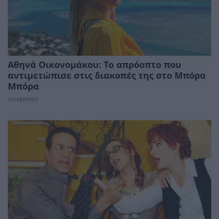
Αθηνά Οικονομάκου: Το απρόοπτο που
αντιμετώπισε στις διακοπές της στο Μπόρα
Μπόρα
CELEBRITIES