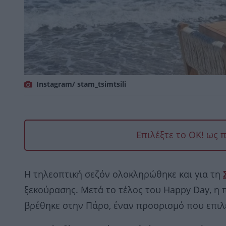
Instagram/ stam_tsimtsili
Επιλέξτε το OK! ως 
Η τηλεοπτική σεζόν ολοκληρώθηκε και για τη
ξεκούρασης. Μετά το τέλος του Happy Day, η
βρέθηκε στην Πάρο, έναν προορισμό που επιλέ