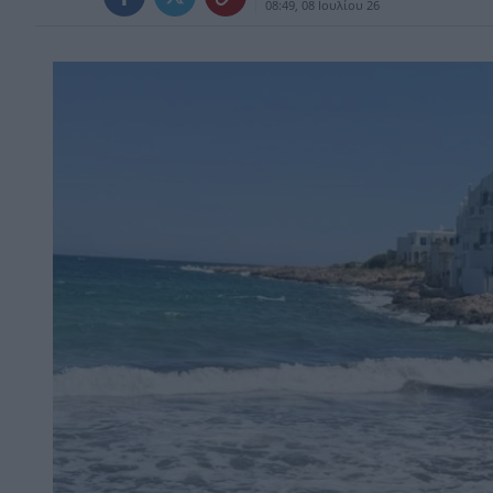
08:49, 08 Ιουλίου 26