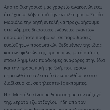
Από το δικηγορικό μας γραφείο ανακοινώνεται
ότι έχουμε λάβει από την εντολέα μας κ. Σοφία
Μαριόλα την ρητή εντολή να προχωρήσουμε
στις νόμιμες δικαστικές ενέργειες εναντίον
οποιουδήποτε προβαίνει σε παραβιάσεις
ευαίσθητων προσωπικών δεδομένων της ίδιας
και των φιλικών της προσώπων, μετά από τις
επανειλημμένες παράνομες αναφορές στην ίδια
και την προσωπική της ζωή, που έχουν
σημειωθεί το τελευταίο δεκαπενθήμερο στο
διαδίκτυο και σε τηλεοπτικές εκπομπές.
Η κ. Μαριόλα είναι σε διάσταση με τον σύζυγό
της, Στράτο Τζώρτζογλου, ήδη από τον