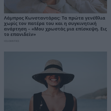
Λάμπρος Κωνσταντάρας: Τα πρώτα γενέθλια
χωρίς τον πατέρα του και η συγκινητική
ανάρτηση – «Μου χρωστάς μια επίσκεψη. Εις
το επανιδείν»
CELEBRITIES