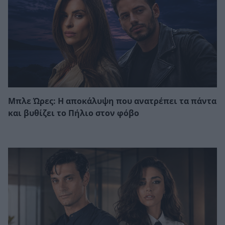
Μπλε Ώρες: Η αποκάλυψη που ανατρέπει τα πάντα
και βυθίζει το Πήλιο στον φόβο