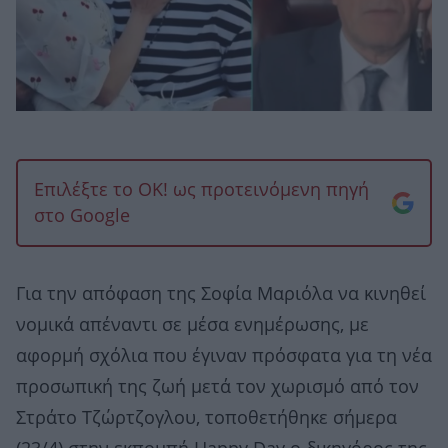
Επιλέξτε το OK! ως προτεινόμενη πηγή
στο Google
Για την απόφαση της Σοφία Μαριόλα να κινηθεί
νομικά απέναντι σε μέσα ενημέρωσης, με
αφορμή σχόλια που έγιναν πρόσφατα για τη νέα
προσωπική της ζωή μετά τον χωρισμό από τον
Στράτο Τζώρτζογλου, τοποθετήθηκε σήμερα