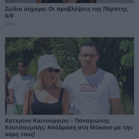
Ζώδια σήμερα: Οι προβλέψεις της Πέμπτης
6/8
ΖΩΔΙΑ
Κατερίνα Καινούργιου – Παναγιώτης
Κουτσουμπής: Απόδραση στη Μύκονο με την
κόρη τους!