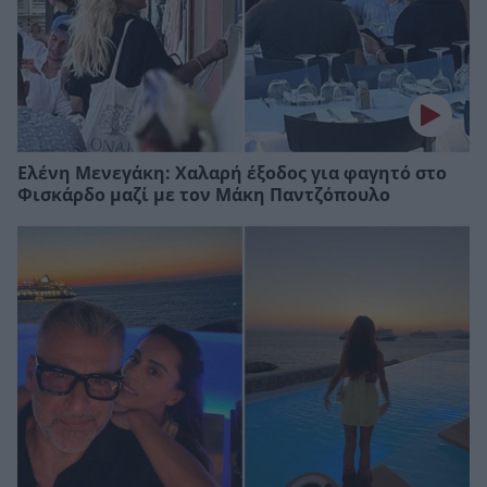
Ελένη Μενεγάκη: Χαλαρή έξοδος για φαγητό στο
Φισκάρδο μαζί με τον Μάκη Παντζόπουλο