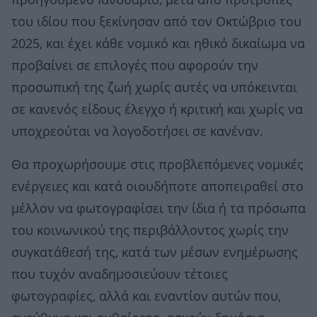
προηγούμενο Ιανουάριο, μετά από προτροπές
του ιδίου που ξεκίνησαν από τον Οκτώβριο του
2025, και έχει κάθε νομικό και ηθικό δικαίωμα να
προβαίνει σε επιλογές που αφορούν την
προσωπική της ζωή χωρίς αυτές να υπόκεινται
σε κανενός είδους έλεγχο ή κριτική και χωρίς να
υποχρεούται να λογοδοτήσει σε κανέναν.
Θα προχωρήσουμε στις προβλεπόμενες νομικές
ενέργειες και κατά οιουδήποτε αποπειραθεί στο
μέλλον να φωτογραφίσει την ίδια ή τα πρόσωπα
του κοινωνικού της περιβάλλοντος χωρίς την
συγκατάθεσή της, κατά των μέσων ενημέρωσης
που τυχόν αναδημοσιεύουν τέτοιες
φωτογραφίες, αλλά και εναντίον αυτών που,