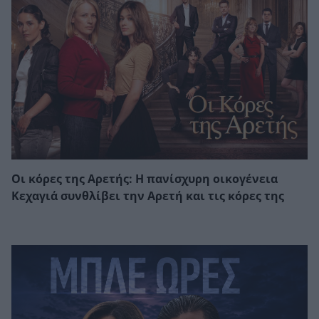
Οι κόρες της Αρετής: Η πανίσχυρη οικογένεια
Κεχαγιά συνθλίβει την Αρετή και τις κόρες της