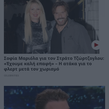
Σοφία Μαριόλα για τον Στράτο Τζώρτζογλου:
«Έχουμε καλή επαφή» – Η ατάκα για το
φλερτ μετά τον χωρισμό
CELEBRITIES