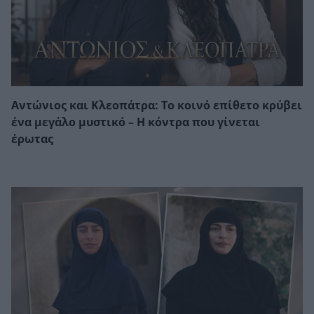
Αντώνιος και Κλεοπάτρα: Το κοινό επίθετο κρύβει
ένα μεγάλο μυστικό – Η κόντρα που γίνεται
έρωτας