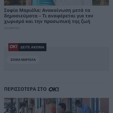
Σοφία Μαριόλα: Ανακοίνωση μετά τα
δημοσιεύματα – Τι αναφέρεται για τον
χωρισμό και την προσωπική της ζωή
CELEBRITIES
ΔΕΙΤΕ ΑΚΟΜΑ
ΣΟΦΙΑ ΜΑΡΙΟΛΑ
ΠΕΡΙΣΣΟΤΕΡΑ ΣΤΟ