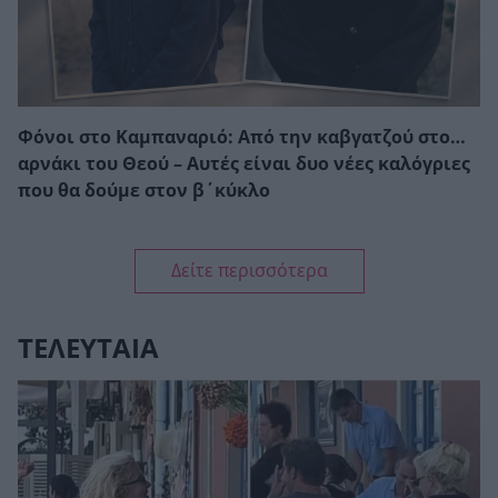
Φόνοι στο Καμπαναριό: Από την καβγατζού στο…
αρνάκι του Θεού – Αυτές είναι δυο νέες καλόγριες
που θα δούμε στον β΄κύκλο
Δείτε περισσότερα
ΤΕΛΕΥΤΑΙΑ