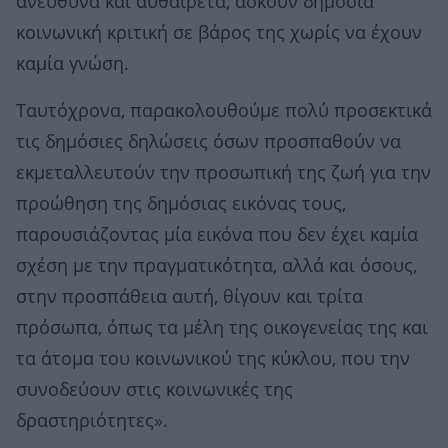
ανεύθυνα και αυθαίρετα, ασκούν δημόσια
κοινωνική κριτική σε βάρος της χωρίς να έχουν
καμία γνώση.
Ταυτόχρονα, παρακολουθούμε πολύ προσεκτικά
τις δημόσιες δηλώσεις όσων προσπαθούν να
εκμεταλλευτούν την προσωπική της ζωή για την
προώθηση της δημόσιας εικόνας τους,
παρουσιάζοντας μία εικόνα που δεν έχει καμία
σχέση με την πραγματικότητα, αλλά και όσους,
στην προσπάθεια αυτή, θίγουν και τρίτα
πρόσωπα, όπως τα μέλη της οικογενείας της και
τα άτομα του κοινωνικού της κύκλου, που την
συνοδεύουν στις κοινωνικές της
δραστηριότητες».