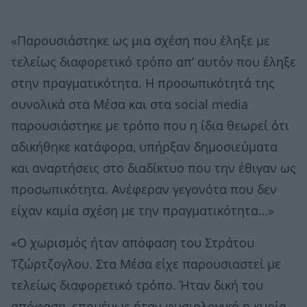
«Παρουσιάστηκε ως μια σχέση που έληξε με
τελείως διαφορετικό τρόπο απ’ αυτόν που έληξε
στην πραγματικότητα. Η προσωπικότητά της
συνολικά στα Μέσα και στα social media
παρουσιάστηκε με τρόπο που η ίδια θεωρεί ότι
αδικήθηκε κατάφορα, υπήρξαν δημοσιεύματα
και αναρτήσεις στο διαδίκτυο που την έθιγαν ως
προσωπικότητα. Ανέφεραν γεγονότα που δεν
είχαν καμία σχέση με την πραγματικότητα…»
«Ο χωρισμός ήταν απόφαση του Στράτου
Τζώρτζογλου. Στα Μέσα είχε παρουσιαστεί με
τελείως διαφορετικό τρόπο. Ήταν δική του