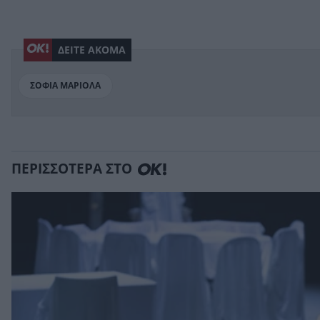
ΔΕΙΤΕ ΑΚΟΜΑ
ΣΟΦΙΑ ΜΑΡΙΟΛΑ
ΠΕΡΙΣΣΟΤΕΡΑ ΣΤΟ