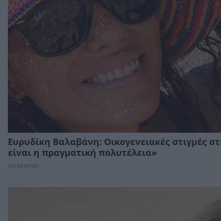
Ευρυδίκη Βαλαβάνη: Οικογενειακές στιγμές στη
είναι η πραγματική πολυτέλεια»
CELEBRITIES