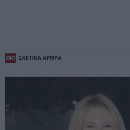
ΣΧΕΤΙΚΑ ΑΡΘΡΑ