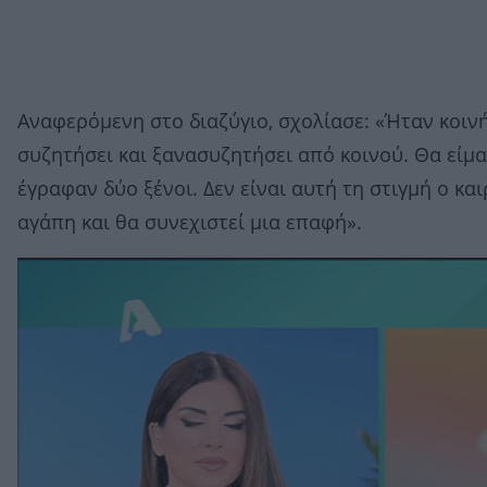
Αναφερόμενη στο διαζύγιο, σχολίασε: «Ήταν κοινή
συζητήσει και ξανασυζητήσει από κοινού. Θα είμασ
έγραφαν δύο ξένοι. Δεν είναι αυτή τη στιγμή ο κα
αγάπη και θα συνεχιστεί μια επαφή».