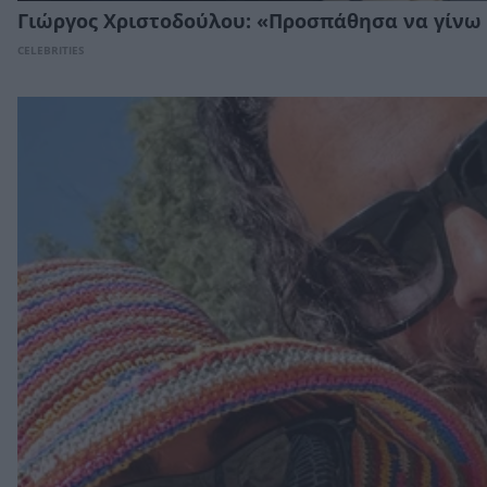
Γιώργος Χριστοδούλου: «Προσπάθησα να γίνω
CELEBRITIES