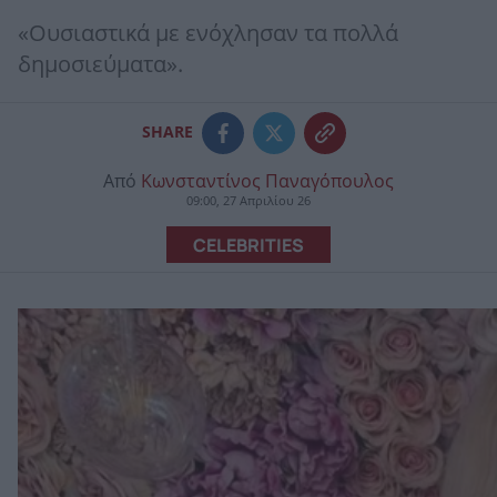
«Ουσιαστικά με ενόχλησαν τα πολλά
δημοσιεύματα».
SHARE
Από
Κωνσταντίνος Παναγόπουλος
09:00, 27 Απριλίου 26
CELEBRITIES