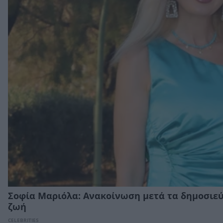
Σοφία Μαριόλα: Ανακοίνωση μετά τα δημοσιεύ
ζωή
CELEBRITIES