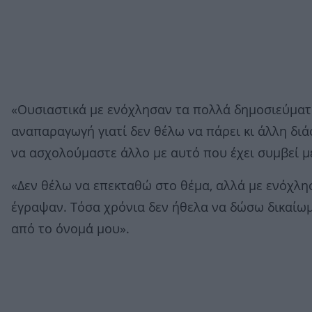
«Ουσιαστικά με ενόχλησαν τα πολλά δημοσιεύματα
αναπαραγωγή γιατί δεν θέλω να πάρει κι άλλη διά
να ασχολούμαστε άλλο με αυτό που έχει συμβεί με
«Δεν θέλω να επεκταθώ στο θέμα, αλλά με ενόχλησ
έγραψαν. Τόσα χρόνια δεν ήθελα να δώσω δικαίωμ
από το όνομά μου».