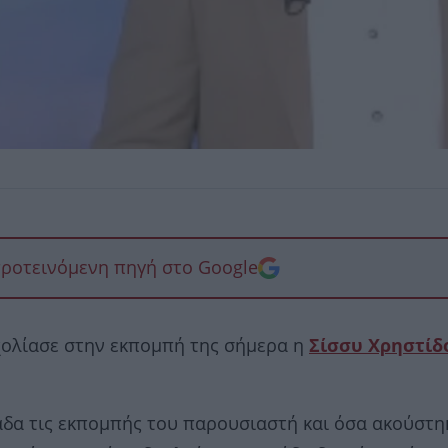
προτεινόμενη πηγή στο Google
χολίασε στην εκπομπή της σήμερα η
Σίσσυ Χρηστίδ
άδα τις εκπομπής του παρουσιαστή και όσα ακούστη