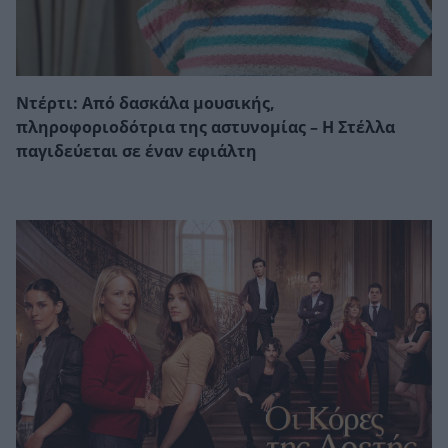
Ντέρτι: Από δασκάλα μουσικής,
πληροφοριοδότρια της αστυνομίας – Η Στέλλα
παγιδεύεται σε έναν εφιάλτη