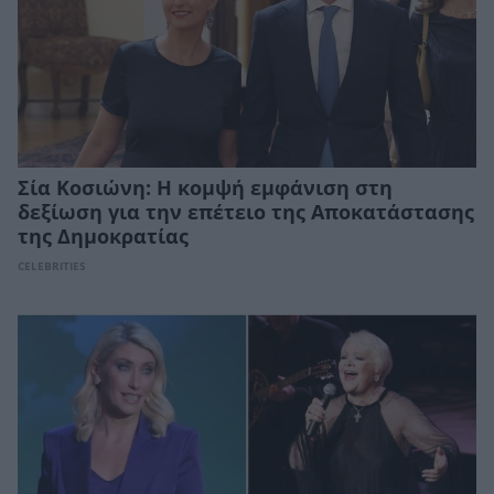
Σία Κοσιώνη: Η κομψή εμφάνιση στη
δεξίωση για την επέτειο της Αποκατάστασης
της Δημοκρατίας
CELEBRITIES