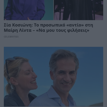
Σία Κοσιώνη: Το προσωπικό «αντίο» στη
Μαίρη Λίντα – «Να μου τους φιλήσεις»
CELEBRITIES