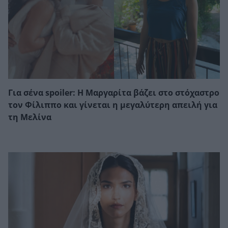
Για σένα spoiler: Η Μαργαρίτα βάζει στο στόχαστρο
τον Φίλιππο και γίνεται η μεγαλύτερη απειλή για
τη Μελίνα