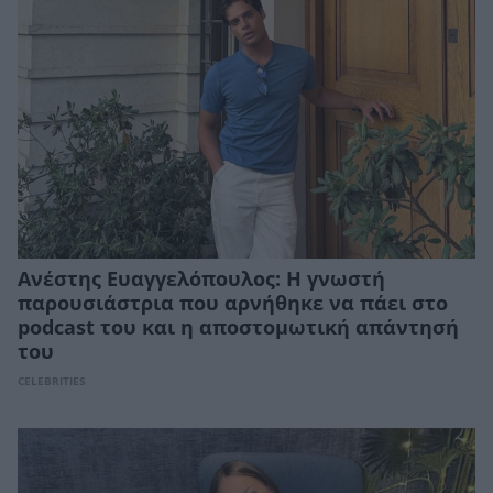
Ανέστης Ευαγγελόπουλος: Η γνωστή
παρουσιάστρια που αρνήθηκε να πάει στο
podcast του και η αποστομωτική απάντησή
του
CELEBRITIES