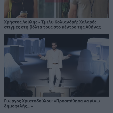
Χρήστος Λούλης – Έμιλυ Κολιανδρή: Χαλαρές
στιγμές στη βόλτα τους στο κέντρο της Αθήνας
Γιώργος Χριστοδούλου: «Προσπάθησα να γίνω
δημοφιλής…»