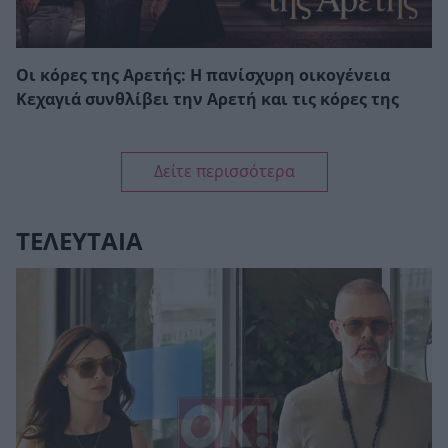
Οι κόρες της Αρετής: Η πανίσχυρη οικογένεια
Κεχαγιά συνθλίβει την Αρετή και τις κόρες της
Δείτε περισσότερα
ΤΕΛΕΥΤΑΙΑ