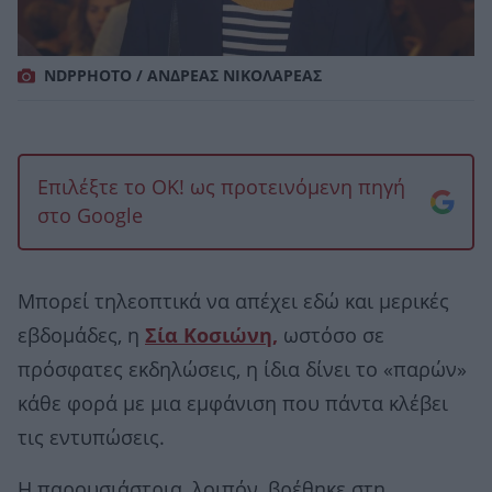
NDPPHOTO / ΑΝΔΡΕΑΣ ΝΙΚΟΛΑΡΕΑΣ
Επιλέξτε το OK! ως προτεινόμενη πηγή
στο Google
Μπορεί τηλεοπτικά να απέχει εδώ και μερικές
εβδομάδες, η
Σία Κοσιώνη,
ωστόσο σε
πρόσφατες εκδηλώσεις, η ίδια δίνει το «παρών»
κάθε φορά με μια εμφάνιση που πάντα κλέβει
τις εντυπώσεις.
Η παρουσιάστρια, λοιπόν, βρέθηκε στη