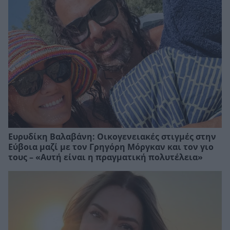
Ευρυδίκη Βαλαβάνη: Οικογενειακές στιγμές στην
Εύβοια μαζί με τον Γρηγόρη Μόργκαν και τον γιο
τους – «Αυτή είναι η πραγματική πολυτέλεια»