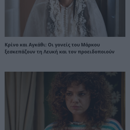
Κρίνο και Αγκάθι: Οι γονείς του Μάρκου
ξεσκεπάζουν τη Λευκή και τον προειδοποιούν