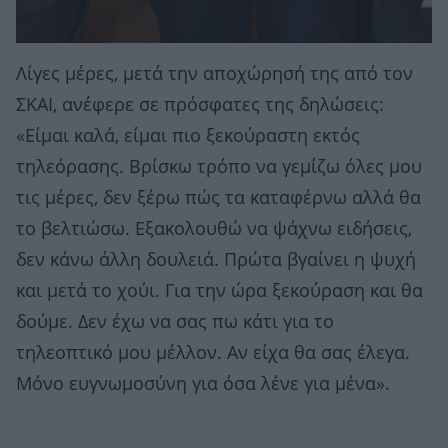
Λίγες μέρες, μετά την αποχώρησή της από τον
ΣΚΑΙ, ανέφερε σε πρόσφατες της δηλώσεις:
«Είμαι καλά, είμαι πιο ξεκούραστη εκτός
τηλεόρασης. Βρίσκω τρόπο να γεμίζω όλες μου
τις μέρες, δεν ξέρω πώς τα καταφέρνω αλλά θα
το βελτιώσω. Εξακολουθώ να ψάχνω ειδήσεις,
δεν κάνω άλλη δουλειά. Πρώτα βγαίνει η ψυχή
και μετά το χούι. Για την ώρα ξεκούραση και θα
δούμε. Δεν έχω να σας πω κάτι για το
τηλεοπτικό μου μέλλον. Αν είχα θα σας έλεγα.
Μόνο ευγνωμοσύνη για όσα λένε για μένα».