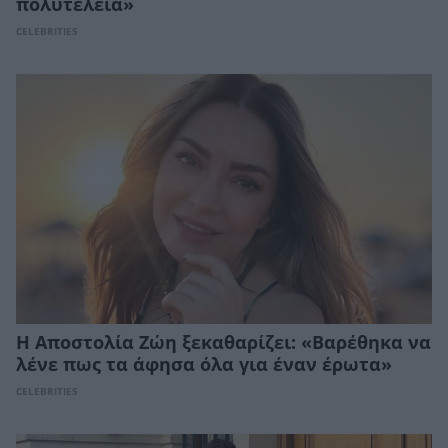
πολυτέλεια»
CELEBRITIES
Η Αποστολία Ζώη ξεκαθαρίζει: «Βαρέθηκα να
λένε πως τα άφησα όλα για έναν έρωτα»
CELEBRITIES