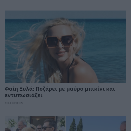
Φαίη Ξυλά: Ποζάρει με μαύρο μπικίνι και
εντυπωσιάζει
CELEBRITIES