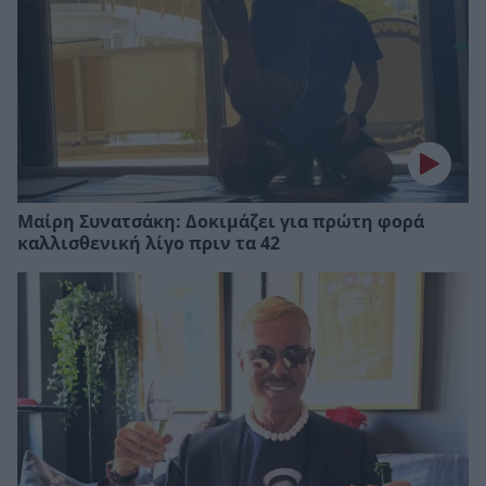
Μαίρη Συνατσάκη: Δοκιμάζει για πρώτη φορά
καλλισθενική λίγο πριν τα 42