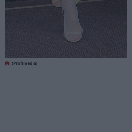
(Profimedia)