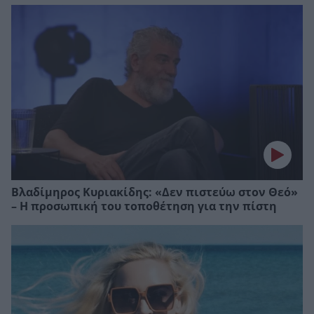
Βλαδίμηρος Κυριακίδης: «Δεν πιστεύω στον Θεό»
– Η προσωπική του τοποθέτηση για την πίστη