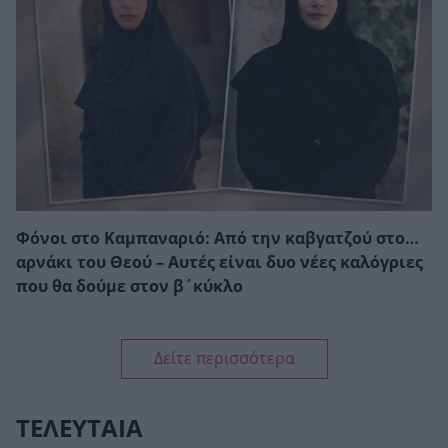
Φόνοι στο Καμπαναριό: Από την καβγατζού στο…
αρνάκι του Θεού – Αυτές είναι δυο νέες καλόγριες
που θα δούμε στον β΄κύκλο
Δείτε περισσότερα
ΤΕΛΕΥΤΑΙΑ