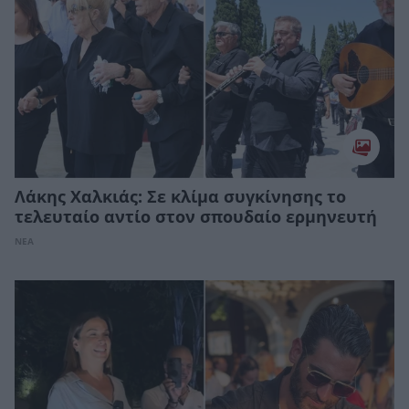
Λάκης Χαλκιάς: Σε κλίμα συγκίνησης το
τελευταίο αντίο στον σπουδαίο ερμηνευτή
ΝΕΑ