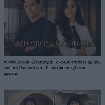
Αντώνιος και Κλεοπάτρα: Το κοινό επίθετο κρύβει
ένα μεγάλο μυστικό – Η κόντρα που γίνεται
έρωτας