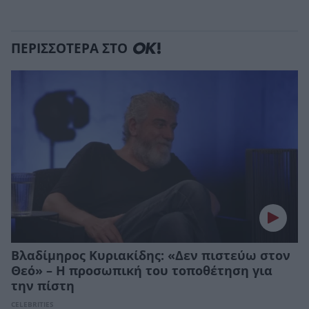
ΠΕΡΙΣΣΟΤΕΡΑ ΣΤΟ
Βλαδίμηρος Κυριακίδης: «Δεν πιστεύω στον
Θεό» – Η προσωπική του τοποθέτηση για
την πίστη
CELEBRITIES