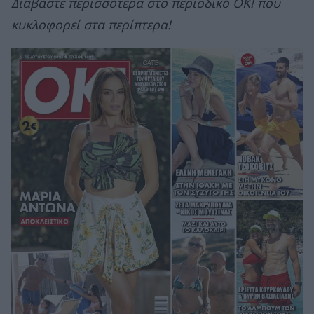
Διαβάστε περισσότερα στο περιοδικό ΟΚ! που
κυκλοφορεί στα περίπτερα!