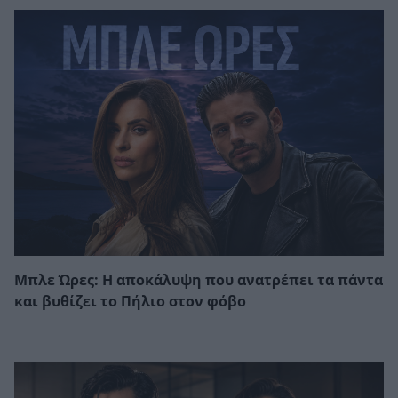
Μπλε Ώρες: Η αποκάλυψη που ανατρέπει τα πάντα
και βυθίζει το Πήλιο στον φόβο