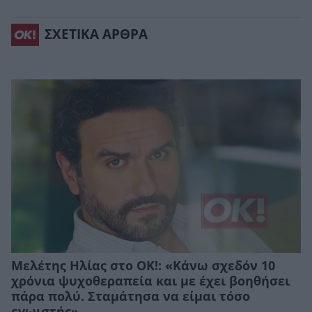
ΣΧΕΤΙΚΑ ΑΡΘΡΑ
Μελέτης Ηλίας στο ΟΚ!: «Κάνω σχεδόν 10
χρόνια ψυχοθεραπεία και με έχει βοηθήσει
πάρα πολύ. Σταμάτησα να είμαι τόσο