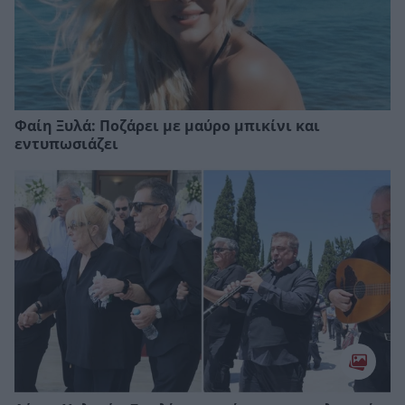
Φαίη Ξυλά: Ποζάρει με μαύρο μπικίνι και
εντυπωσιάζει