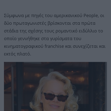
Σύμφωνα με πηγές του αμερικανικού People, οι
δύο πρωταγωνιστές βρίσκονται στα πρώτα
στάδια της σχέσης τους ρομαντικό ειδύλλιο το
οποίο γεννήθηκε στα γυρίσματα του
κινηματογραφικού franchise και συνεχίζεται και
εκτός πλατό.