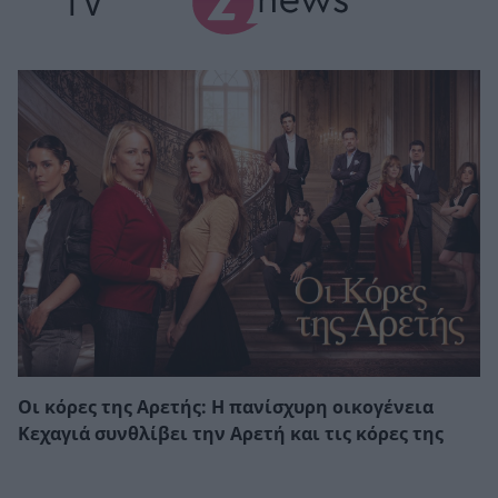
TV
Οι κόρες της Αρετής: Η πανίσχυρη οικογένεια
Κεχαγιά συνθλίβει την Αρετή και τις κόρες της