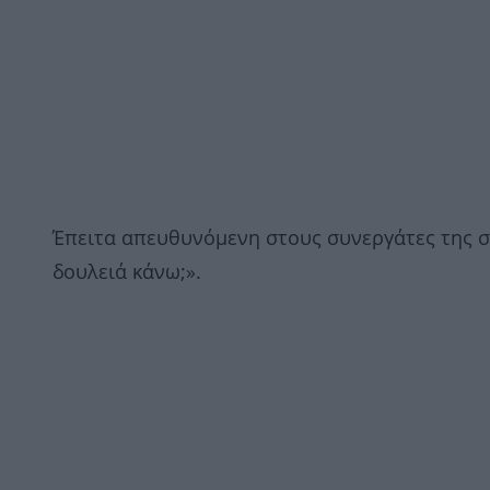
Έπειτα απευθυνόμενη στους συνεργάτες της σχ
δουλειά κάνω;».