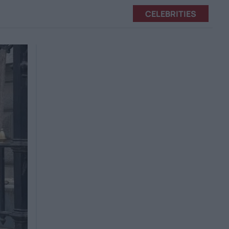
CELEBRITIES