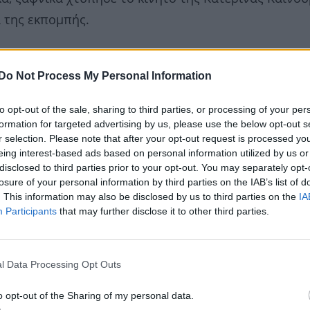
α της εκπομπής.
Do Not Process My Personal Information
to opt-out of the sale, sharing to third parties, or processing of your per
formation for targeted advertising by us, please use the below opt-out s
r selection. Please note that after your opt-out request is processed y
eing interest-based ads based on personal information utilized by us or
disclosed to third parties prior to your opt-out. You may separately opt-
losure of your personal information by third parties on the IAB’s list of
. This information may also be disclosed by us to third parties on the
IA
Participants
that may further disclose it to other third parties.
l Data Processing Opt Outs
o opt-out of the Sharing of my personal data.