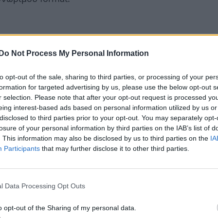
Do Not Process My Personal Information
to opt-out of the sale, sharing to third parties, or processing of your per
formation for targeted advertising by us, please use the below opt-out s
r selection. Please note that after your opt-out request is processed y
eing interest-based ads based on personal information utilized by us or
disclosed to third parties prior to your opt-out. You may separately opt-
losure of your personal information by third parties on the IAB’s list of
. This information may also be disclosed by us to third parties on the
IA
Participants
that may further disclose it to other third parties.
l Data Processing Opt Outs
o opt-out of the Sharing of my personal data.