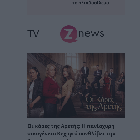
το ηλιοβασίλεμα
TV
Οι κόρες της Αρετής: Η πανίσχυρη
οικογένεια Κεχαγιά συνθλίβει την