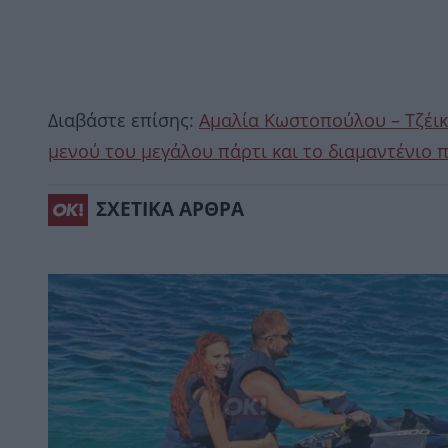
Διαβάστε επίσης:
Αμαλία Κωστοπούλου – Τζέικ
μενού του μεγάλου πάρτι και το διαμαντένιο 
ΣΧΕΤΙΚΑ ΑΡΘΡΑ