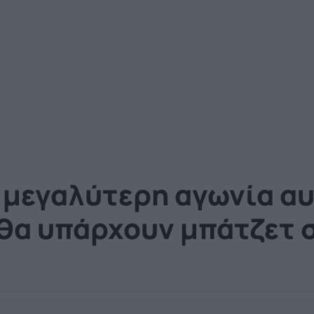
 μεγαλύτερη αγωνία αυ
 θα υπάρχουν μπάτζετ