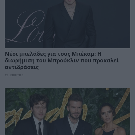
Νέοι μπελάδες για τους Μπέκαμ: Η
διαφήμιση του Μπρούκλιν που προκαλεί
αντιδράσεις
CELEBRITIES