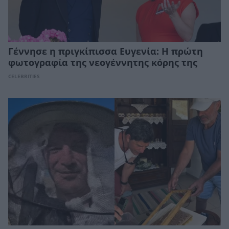
Γέννησε η πριγκίπισσα Ευγενία: Η πρώτη
φωτογραφία της νεογέννητης κόρης της
CELEBRITIES