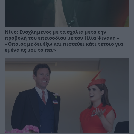
Νίνο: Ενοχλημένος με τα σχόλια μετά την
προβολή του επεισοδίου με τον Ηλία Ψινάκη –
«Όποιος με δει έξω και πιστεύει κάτι τέτοιο για
εμένα ας μου το πει»