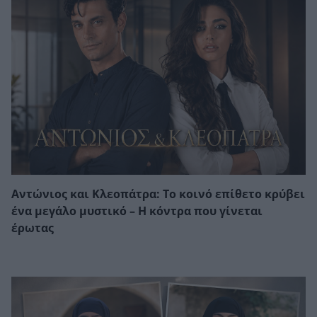
Αντώνιος και Κλεοπάτρα: Το κοινό επίθετο κρύβει
ένα μεγάλο μυστικό – Η κόντρα που γίνεται
έρωτας