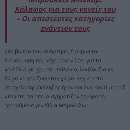
Kόλαφος για τους γονείς του
– Οι απίστευτες κατηγορίες
ενάντιον τους
Στο βίντεο που ανάρτησε, διακρίνεται η
διακόσμηση που είχε οργανώσει για τα
γενέθλια, με χρυσά μπαλόνια, λουλούδια και
δώρα να γεμίζουν τον χώρο. Ξεχωριστό
στοιχείο της έκπληξης ήταν και ένα κουτί με ροζ
ντόνατς, τα οποία σχημάτιζαν τη φράση
“χαρούμενα γενέθλια Μπρούκλιν”.