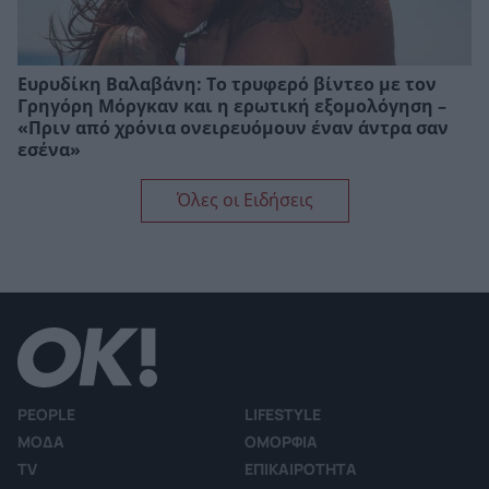
Ευρυδίκη Βαλαβάνη: Το τρυφερό βίντεο με τον
Γρηγόρη Μόργκαν και η ερωτική εξομολόγηση –
«Πριν από χρόνια ονειρευόμουν έναν άντρα σαν
εσένα»
Όλες οι Ειδήσεις
PEOPLE
LIFESTYLE
ΜΟΔΑ
ΟΜΟΡΦΙΑ
TV
ΕΠΙΚΑΙΡΟΤΗΤΑ