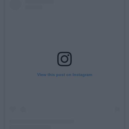
View this post on Instagram