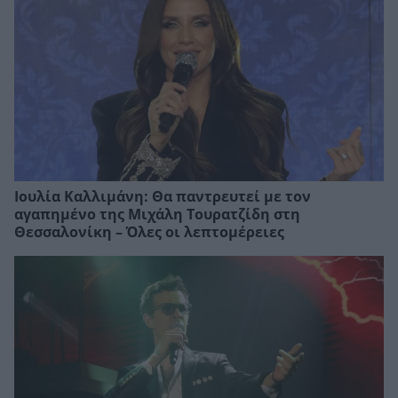
Ιουλία Καλλιμάνη: Θα παντρευτεί με τον
αγαπημένο της Μιχάλη Τουρατζίδη στη
Θεσσαλονίκη – Όλες οι λεπτομέρειες