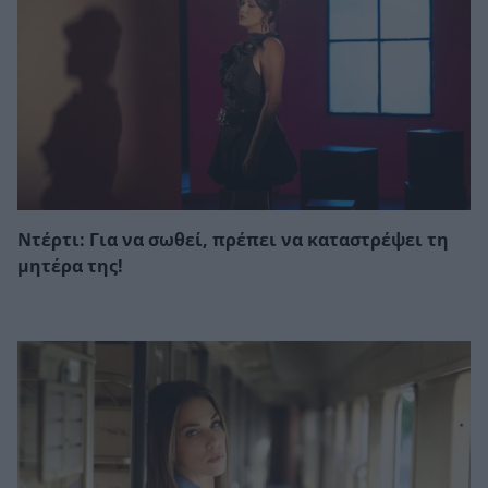
Ντέρτι: Για να σωθεί, πρέπει να καταστρέψει τη
μητέρα της!