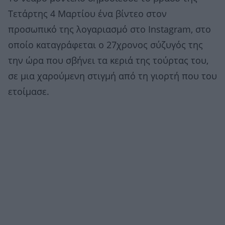
Τετάρτης 4 Μαρτίου ένα βίντεο στον
προσωπικό της λογαριασμό στο Instagram, στο
οποίο καταγράφεται ο 27χρονος σύζυγός της
την ώρα που σβήνει τα κεριά της τούρτας του,
σε μια χαρούμενη στιγμή από τη γιορτή που του
ετοίμασε.