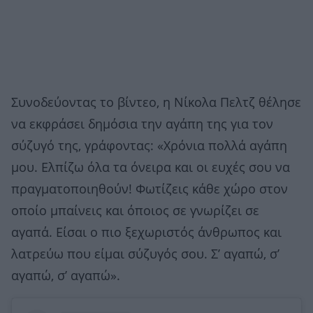
Συνοδεύοντας το βίντεο, η Νίκολα Πελτζ θέλησε
να εκφράσει δημόσια την αγάπη της για τον
σύζυγό της, γράφοντας: «Χρόνια πολλά αγάπη
μου. Ελπίζω όλα τα όνειρα και οι ευχές σου να
πραγματοποιηθούν! Φωτίζεις κάθε χώρο στον
οποίο μπαίνεις και όποιος σε γνωρίζει σε
αγαπά. Είσαι ο πιο ξεχωριστός άνθρωπος και
λατρεύω που είμαι σύζυγός σου. Σ’ αγαπώ, σ’
αγαπώ, σ’ αγαπώ».