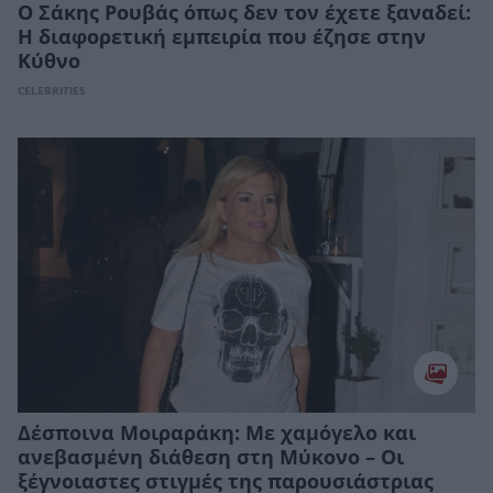
Ο Σάκης Ρουβάς όπως δεν τον έχετε ξαναδεί:
Η διαφορετική εμπειρία που έζησε στην
Κύθνο
CELEBRITIES
Δέσποινα Μοιραράκη: Με χαμόγελο και
ανεβασμένη διάθεση στη Μύκονο – Οι
ξέγνοιαστες στιγμές της παρουσιάστριας