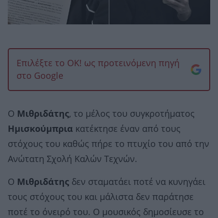
Επιλέξτε το OK! ως προτεινόμενη πηγή
στο Google
Ο
Μιθριδάτης
, το μέλος του συγκροτήματος
Ημισκούμπρια
κατέκτησε έναν από τους
στόχους του καθώς πήρε το πτυχίο του από την
Ανώτατη Σχολή Καλών Τεχνών.
Ο
Μιθριδάτης
δεν σταματάει ποτέ να κυνηγάει
τους στόχους του και μάλιστα δεν παράτησε
ποτέ το όνειρό του. Ο μουσικός δημοσίευσε το