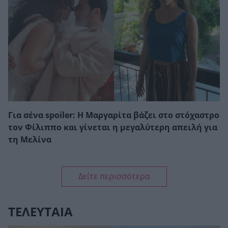
Για σένα spoiler: Η Μαργαρίτα βάζει στο στόχαστρο
τον Φίλιππο και γίνεται η μεγαλύτερη απειλή για
τη Μελίνα
Δείτε περισσότερα
ΤΕΛΕΥΤΑΙΑ