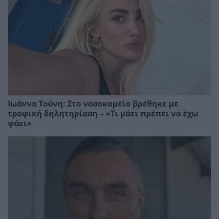
Ιωάννα Τούνη: Στο νοσοκομείο βρέθηκε με
τροφική δηλητηρίαση – «Τι μάτι πρέπει να έχω
φάει»