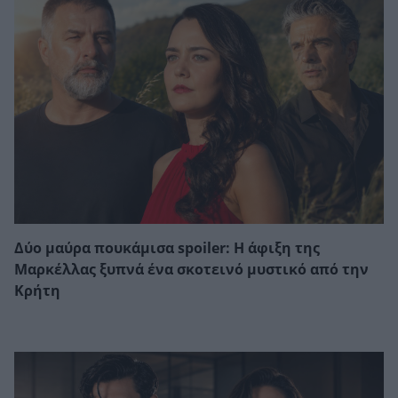
Δύο μαύρα πουκάμισα spoiler: Η άφιξη της
Μαρκέλλας ξυπνά ένα σκοτεινό μυστικό από την
Κρήτη