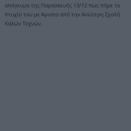
απόγευμα της Παρασκευής 13/12 πως πήρε το
πτυχίο του με Άριστα από την Ανώτερη Σχολή
Καλών Τεχνών.