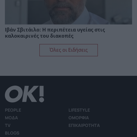
Ιβάν Σβιτάιλο: Η περιπέτεια υγείας στις
καλοκαιρινές του διακοπές
Όλες οι Ειδήσεις
PEOPLE
LIFESTYLE
ΜΟΔΑ
ΟΜΟΡΦΙΑ
TV
ΕΠΙΚΑΙΡΟΤΗΤΑ
BLOGS