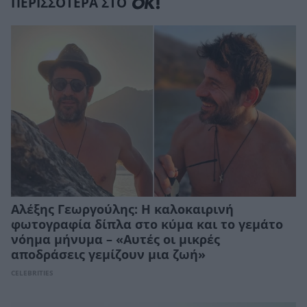
ΠΕΡΙΣΣΟΤΕΡΑ ΣΤΟ
Αλέξης Γεωργούλης: Η καλοκαιρινή
φωτογραφία δίπλα στο κύμα και το γεμάτο
νόημα μήνυμα – «Αυτές οι μικρές
αποδράσεις γεμίζουν μια ζωή»
CELEBRITIES