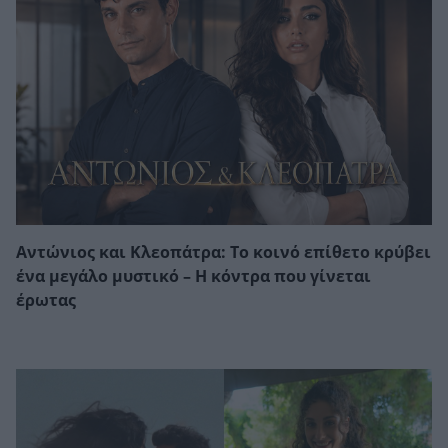
Αντώνιος και Κλεοπάτρα: Το κοινό επίθετο κρύβει
ένα μεγάλο μυστικό – Η κόντρα που γίνεται
έρωτας