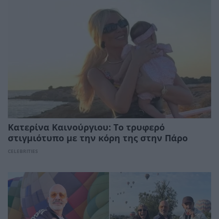
Κατερίνα Καινούργιου: Το τρυφερό
στιγμιότυπο με την κόρη της στην Πάρο
CELEBRITIES