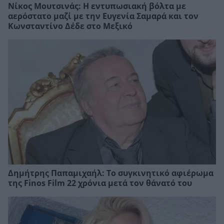
Νίκος Μουτσινάς: Η εντυπωσιακή βόλτα με
αερόστατο μαζί με την Ευγενία Σαμαρά και τον
Κωνσταντίνο Δέδε στο Μεξικό
Δημήτρης Παπαμιχαήλ: Το συγκινητικό αφιέρωμα
της Finos Film 22 χρόνια μετά τον θάνατό του