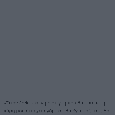
«Όταν έρθει εκείνη η στιγμή που θα μου πει η
κόρη μου ότι έχει αγόρι και θα βγει μαζί του, θα