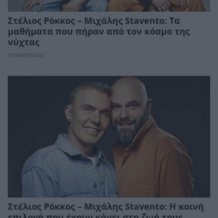
Στέλιος Ρόκκος – Μιχάλης Stavento: Τα
μαθήματα που πήραν από τον κόσμο της
νύχτας
ΣΥΝΕΝΤΕΥΞΕΙΣ
Στέλιος Ρόκκος – Μιχάλης Stavento: Η κοινή
επιλογή που έχουν κάνει στη ζωή τους