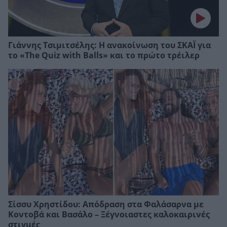
Γιάννης Τσιμιτσέλης: Η ανακοίνωση του ΣΚΑΪ για
το «The Quiz with Balls» και το πρώτο τρέιλερ
Σίσσυ Χρηστίδου: Απόδραση στα Φαλάσαρνα με
Κοντοβά και Βασάλο – Ξέγνοιαστες καλοκαιρινές
στιγμές