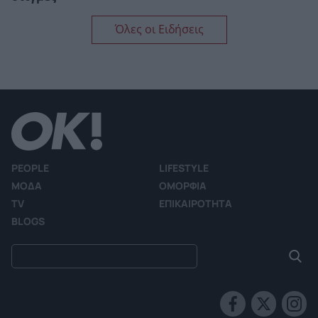
Όλες οι Ειδήσεις
PEOPLE
LIFESTYLE
ΜΟΔΑ
ΟΜΟΡΦΙΑ
TV
ΕΠΙΚΑΙΡΟΤΗΤΑ
BLOGS