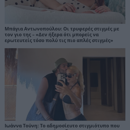
Μπάγια Αντωνοπούλου: Οι τρυφερές στιγμές με
τον γιο της – «Δεν ήξερα ότι μπορείς να
ερωτευτείς τόσο πολύ τις πιο απλές στιγμές»
Ιωάννα Τούνη: Το αδημοσίευτο στιγμιότυπο που