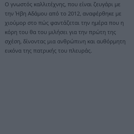
Ο γνωστός καλλιτέχνης, που είναι ζευγάρι με
την Ήβη Αδάμου από το 2012, αναφέρθηκε με
χιούμορ στο πώς φαντάζεται την ημέρα που η
κόρη του θα του μιλήσει για την πρώτη της
σχέση, δίνοντας μια ανθρώπινη και αυθόρμητη
εικόνα της πατρικής του πλευράς.