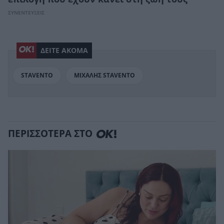
ΣΥΝΕΝΤΕΥΞΕΙΣ
ΔΕΙΤΕ ΑΚΟΜΑ
STAVENTO
ΜΙΧΑΛΗΣ STAVENTO
ΠΕΡΙΣΣΟΤΕΡΑ ΣΤΟ