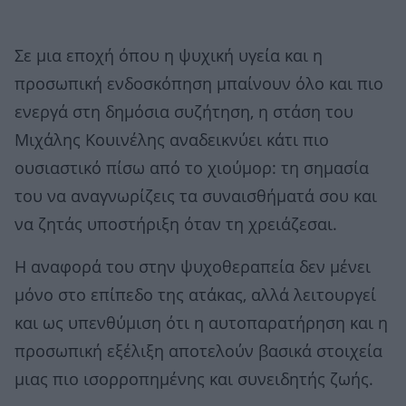
Σε μια εποχή όπου η ψυχική υγεία και η
προσωπική ενδοσκόπηση μπαίνουν όλο και πιο
ενεργά στη δημόσια συζήτηση, η στάση του
Μιχάλης Κουινέλης αναδεικνύει κάτι πιο
ουσιαστικό πίσω από το χιούμορ: τη σημασία
του να αναγνωρίζεις τα συναισθήματά σου και
να ζητάς υποστήριξη όταν τη χρειάζεσαι.
Η αναφορά του στην ψυχοθεραπεία δεν μένει
μόνο στο επίπεδο της ατάκας, αλλά λειτουργεί
και ως υπενθύμιση ότι η αυτοπαρατήρηση και η
προσωπική εξέλιξη αποτελούν βασικά στοιχεία
μιας πιο ισορροπημένης και συνειδητής ζωής.