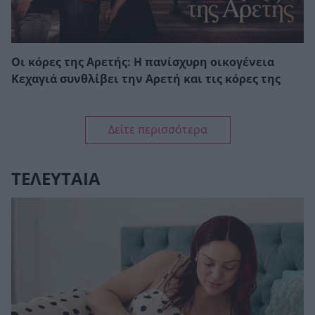
Οι κόρες της Αρετής: Η πανίσχυρη οικογένεια
Κεχαγιά συνθλίβει την Αρετή και τις κόρες της
Δείτε περισσότερα
ΤΕΛΕΥΤΑΙΑ