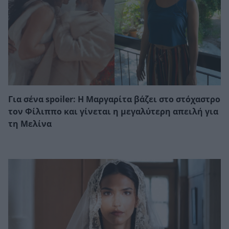
Για σένα spoiler: Η Μαργαρίτα βάζει στο στόχαστρο
τον Φίλιππο και γίνεται η μεγαλύτερη απειλή για
τη Μελίνα