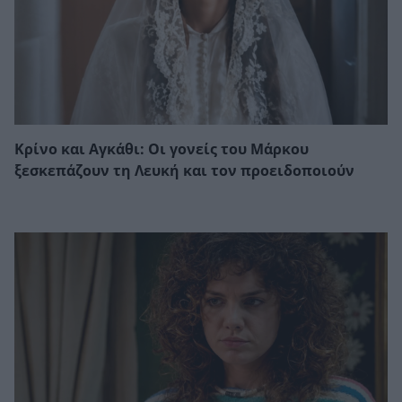
Κρίνο και Αγκάθι: Οι γονείς του Μάρκου
ξεσκεπάζουν τη Λευκή και τον προειδοποιούν