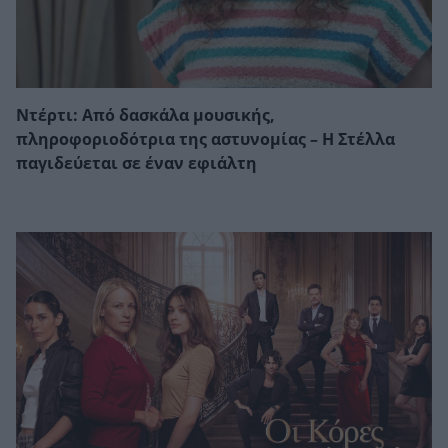
Ντέρτι: Από δασκάλα μουσικής,
πληροφοριοδότρια της αστυνομίας – Η Στέλλα
παγιδεύεται σε έναν εφιάλτη