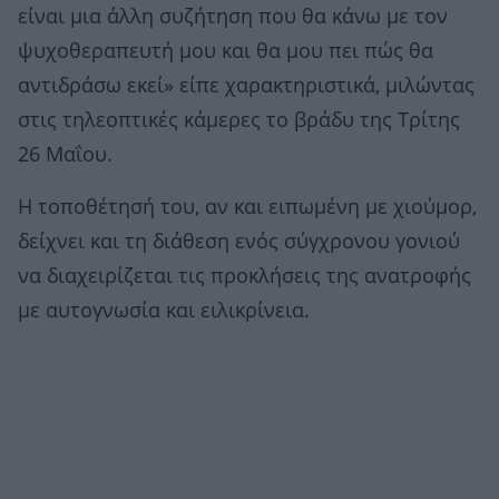
είναι μια άλλη συζήτηση που θα κάνω με τον
ψυχοθεραπευτή μου και θα μου πει πώς θα
αντιδράσω εκεί» είπε χαρακτηριστικά, μιλώντας
στις τηλεοπτικές κάμερες το βράδυ της Τρίτης
26 Μαΐου.
Η τοποθέτησή του, αν και ειπωμένη με χιούμορ,
δείχνει και τη διάθεση ενός σύγχρονου γονιού
να διαχειρίζεται τις προκλήσεις της ανατροφής
με αυτογνωσία και ειλικρίνεια.