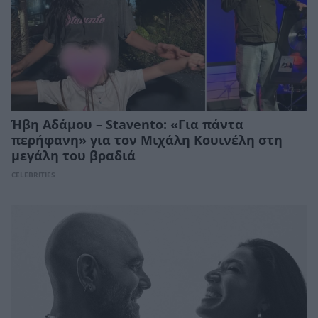
Ήβη Αδάμου – Stavento: «Για πάντα
περήφανη» για τον Μιχάλη Κουινέλη στη
μεγάλη του βραδιά
CELEBRITIES