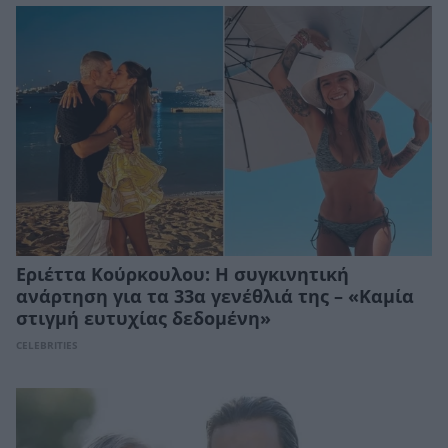
Εριέττα Κούρκουλου: Η συγκινητική
ανάρτηση για τα 33α γενέθλιά της – «Καμία
στιγμή ευτυχίας δεδομένη»
CELEBRITIES