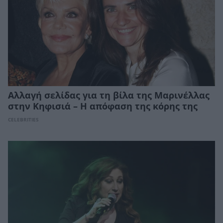
Αλλαγή σελίδας για τη βίλα της Μαρινέλλας
στην Κηφισιά – Η απόφαση της κόρης της
CELEBRITIES