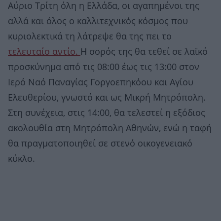
Αύριο Τρίτη όλη η Ελλάδα, οι αγαπημένοι της
αλλά και όλος ο καλλιτεχνικός κόσμος που
κυριολεκτικά τη λάτρεψε θα της πει το
τελευταίο αντίο.
Η σορός της θα τεθεί σε λαϊκό
προσκύνημα από τις 08:00 έως τις 13:00 στον
Ιερό Ναό Παναγίας Γοργοεπηκόου και Αγίου
Ελευθερίου, γνωστό και ως Μικρή Μητρόπολη.
Στη συνέχεια, στις 14:00, θα τελεστεί η εξόδιος
ακολουθία στη Μητρόπολη Αθηνών, ενώ η ταφή
θα πραγματοποιηθεί σε στενό οικογενειακό
κύκλο.