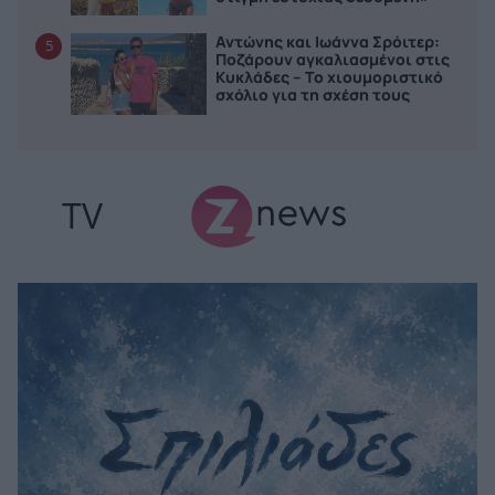
Αντώνης και Ιωάννα Σρόιτερ:
5
Ποζάρουν αγκαλιασμένοι στις
Κυκλάδες – Το χιουμοριστικό
σχόλιο για τη σχέση τους
TV