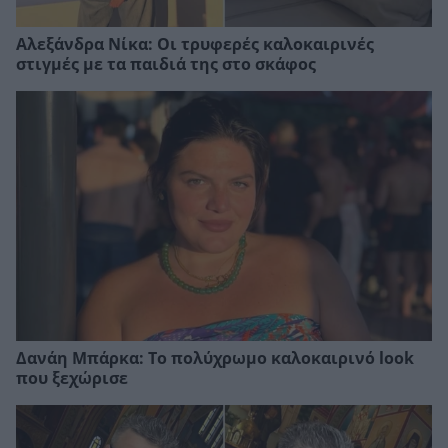
Αλεξάνδρα Νίκα: Οι τρυφερές καλοκαιρινές
στιγμές με τα παιδιά της στο σκάφος
Δανάη Μπάρκα: Το πολύχρωμο καλοκαιρινό look
που ξεχώρισε