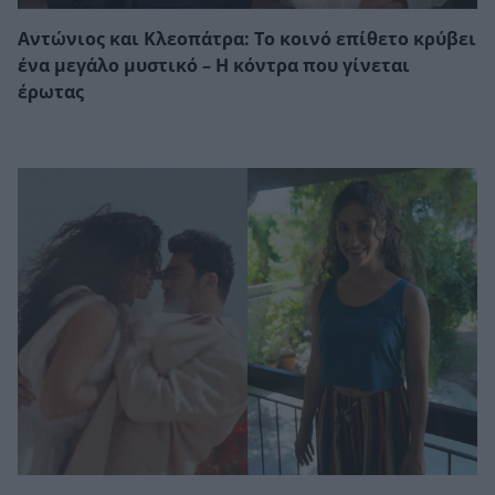
Αντώνιος και Κλεοπάτρα: Το κοινό επίθετο κρύβει
ένα μεγάλο μυστικό – Η κόντρα που γίνεται
έρωτας