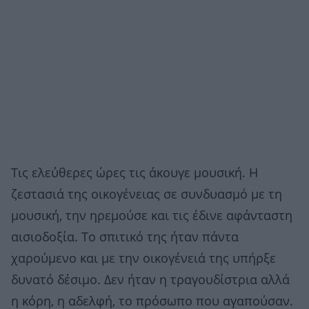
Τις ελεύθερες ώρες τις άκουγε μουσική. Η
ζεστασιά της οικογένειας σε συνδυασμό με τη
μουσική, την ηρεμούσε και τις έδινε αφάνταστη
αισιοδοξία. Το σπιτικό της ήταν πάντα
χαρούμενο και με την οικογένειά της υπήρξε
δυνατό δέσιμο. Δεν ήταν η τραγουδίστρια αλλά
η κόρη, η αδελφή, το πρόσωπο που αγαπούσαν.