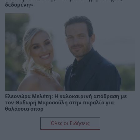
δεδομένη»
Ελεονώρα Μελέτη: Η καλοκαιρινή απόδραση με
τον Θοδωρή Μαροσούλη στην παραλία για
θαλάσσια σπορ
Όλες οι Ειδήσεις