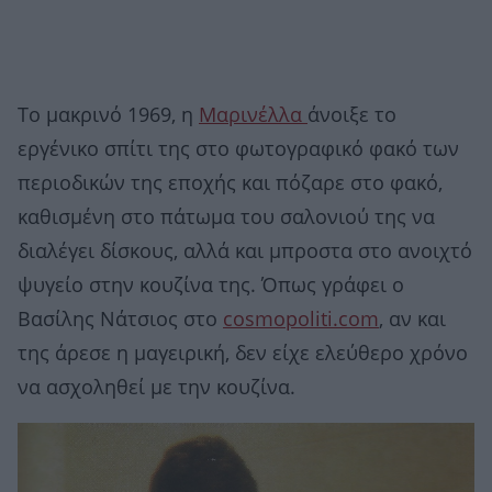
Το μακρινό 1969, η
Μαρινέλλα
άνοιξε το
εργένικο σπίτι της στο φωτογραφικό φακό των
περιοδικών της εποχής και πόζαρε στο φακό,
καθισμένη στο πάτωμα του σαλονιού της να
διαλέγει δίσκους, αλλά και μπροστα στο ανοιχτό
ψυγείο στην κουζίνα της. Όπως γράφει ο
Βασίλης Νάτσιος στο
cosmopoliti.com
, αν και
της άρεσε η μαγειρική, δεν είχε ελεύθερο χρόνο
να ασχοληθεί με την κουζίνα.