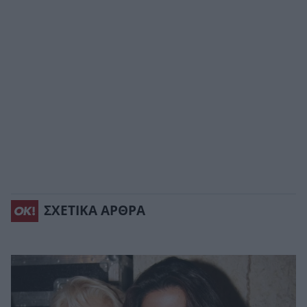
ΣΧΕΤΙΚΑ ΑΡΘΡΑ