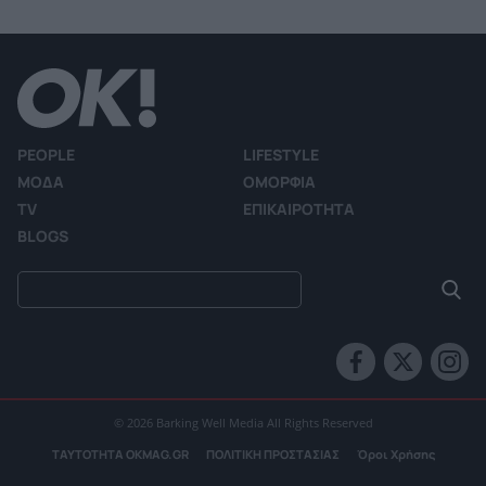
PEOPLE
LIFESTYLE
ΜΟΔΑ
ΟΜΟΡΦΙΑ
TV
ΕΠΙΚΑΙΡΟΤΗΤΑ
BLOGS
© 2026 Barking Well Media All Rights Reserved
ΤΑΥΤΟΤΗΤΑ OKMAG.GR
ΠΟΛΙΤΙΚΗ ΠΡΟΣΤΑΣΙΑΣ
Όροι Χρήσης