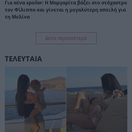
Για σένα spoiler: Η Μαργαρίτα βάζει στο στόχαστρο
τον Φίλιππο και γίνεται η μεγαλύτερη απειλή για
τη Μελίνα
Δείτε περισσότερα
ΤΕΛΕΥΤΑΙΑ