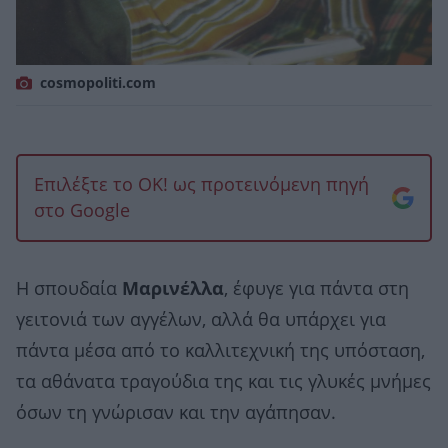
cosmopoliti.com
Επιλέξτε το OK! ως προτεινόμενη πηγή
στο Google
Η σπουδαία
Μαρινέλλα
, έφυγε για πάντα στη
γειτονιά των αγγέλων, αλλά θα υπάρχει για
πάντα μέσα από το καλλιτεχνική της υπόσταση,
τα αθάνατα τραγούδια της και τις γλυκές μνήμες
όσων τη γνώρισαν και την αγάπησαν.