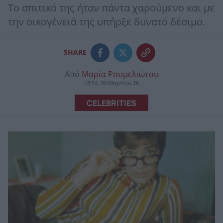
Το σπιτικό της ήταν πάντα χαρούμενο και με
την οικογένειά της υπήρξε δυνατό δέσιμο.
SHARE
Από
Μαρία Ρουμελιώτου
18:54, 30 Μαρτίου 26
CELEBRITIES