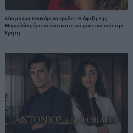
Δύο μαύρα πουκάμισα spoiler: Η άφιξη της
Μαρκέλλας ξυπνά ένα σκοτεινό μυστικό από την
Κρήτη