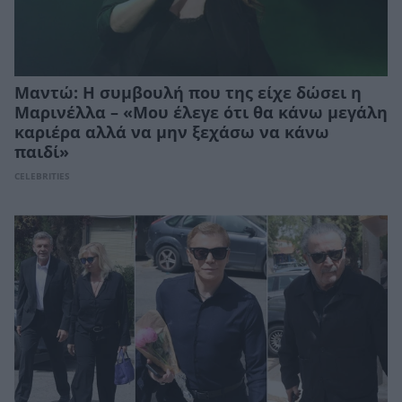
Μαντώ: Η συμβουλή που της είχε δώσει η
Μαρινέλλα – «Μου έλεγε ότι θα κάνω μεγάλη
καριέρα αλλά να μην ξεχάσω να κάνω
παιδί»
CELEBRITIES